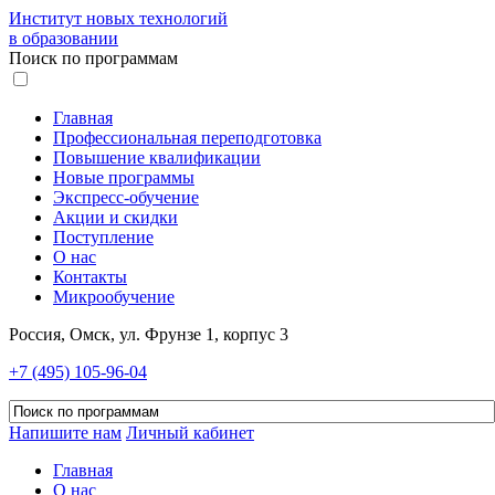
Институт новых технологий
в образовании
Поиск по программам
Главная
Профессиональная переподготовка
Повышение квалификации
Новые программы
Экспресс-обучение
Акции и скидки
Поступление
О нас
Контакты
Микрообучение
Россия, Омск, ул. Фрунзе 1, корпус 3
+7 (495) 105-96-04
Напишите нам
Личный кабинет
Главная
О нас