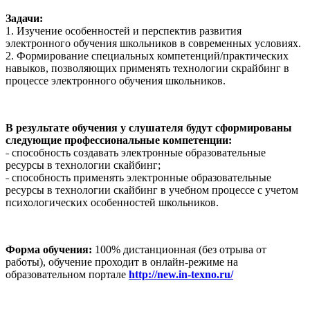
Задачи:
1. Изучение особенностей и перспектив развития
электронного обучения школьников в современных условиях.
2. Формирование специальных компетенций/практических
навыков, позволяющих применять технологии скрайбинг в
процессе электронного обучения школьников.
В результате обучения у слушателя будут сформированы
следующие профессиональные компетенции:
˗ способность создавать электронные образовательные
ресурсы в технологии скайбинг;
˗ способность применять электронные образовательные
ресурсы в технологии скайбинг в учебном процессе с учетом
психологических особенностей школьников.
Форма обучения:
100% дистанционная (без отрыва от
работы), обучение проходит в онлайн-режиме на
образовательном портале
http://new.in-texno.ru/