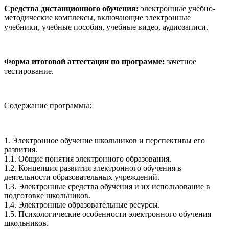
Средства дистанционного обучения:
электронные учебно-
методические комплексы, включающие электронные
учебники, учебные пособия, учебные видео, аудиозаписи.
Форма итоговой аттестации по программе:
зачетное
тестирование.
Содержание программы:
1. Электронное обучение школьников и перспективы его
развития.
1.1. Общие понятия электронного образования.
1.2. Концепция развития электронного обучения в
деятельности образовательных учреждений.
1.3. Электронные средства обучения и их использование в
подготовке школьников.
1.4. Электронные образовательные ресурсы.
1.5. Психологические особенности электронного обучения
школьников.