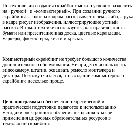
По технологии создания скрайбинг можно условно разделить
на «ручной» и «компьютерный». При создании ручного
скрайбинга - голос за кадром рассказывает о чем - либо, а рука
в кадре рисует изображения, иллюстрирующие устный
рассказ. В такой технике используется, как правило, листы
бумаги или презентационная доска, цветные карандаши,
маркеры, фломастеры, кисти и краски.
Компьютерный скрайбинг не требует большого количества
дополнительного оборудования. Не придется использовать
видеокамеру, штатив, осваивать ремесло монтажера и
диктора. Поэтому считается, что создание компьютерного
скрайбинга несколько проще.
Цель программы:
обеспечение теоретической и
практической подготовки педагогов к использованию
методики электронного обучения школьников за счет
применения цифровых образовательных ресурсов в
технологии скрайбинг.