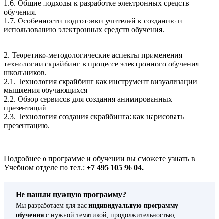
1.6. Общие подходы к разработке электронных средств
обучения.
1.7. Особенности подготовки учителей к созданию и
использованию электронных средств обучения.
2. Теоретико-методологические аспекты применения
технологии скрайбинг в процессе электронного обучения
школьников.
2.1. Технология скрайбинг как инструмент визуализации
мышления обучающихся.
2.2. Обзор сервисов для создания анимированных
презентаций.
2.3. Технология создания скрайбинга: как нарисовать
презентацию.
Подробнее о программе и обучении вы сможете узнать в
Учебном отделе по тел.:
+7 495 105 96 04.
Не нашли нужную программу?
Мы разработаем для вас
индивидуальную программу
обучения
с нужной тематикой, продолжительностью,