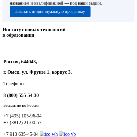
названием и квалификацией — под ваши задачи.
Заказать индивидуальную программу
Институт новых технологий
в образовании
Россия, 644043,
г. Омск, ул. Фрунзе 1, корпус 3.
Телефоны:
8 (800) 555-54-30
Бесплатно по России
+7 (495) 105-96-04
+7 (3812) 21-00-57
+7 913 635-45-04