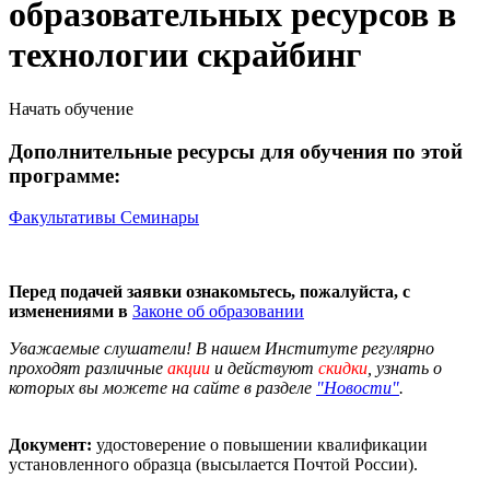
образовательных ресурсов в
технологии скрайбинг
Начать обучение
Дополнительные ресурсы для обучения по этой
программе:
Факультативы
Семинары
Перед подачей заявки ознакомьтесь, пожалуйста, с
изменениями в
Законе об образовании
Уважаемые слушатели! В нашем Институте регулярно
проходят различные
акции
и действуют
скидки
, узнать о
которых вы можете на сайте в разделе
"Новости"
.
Документ:
удостоверение о повышении квалификации
установленного образца (высылается Почтой России).