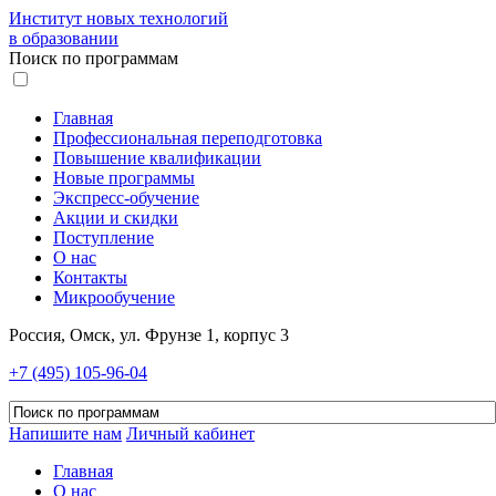
Институт новых технологий
в образовании
Поиск по программам
Главная
Профессиональная переподготовка
Повышение квалификации
Новые программы
Экспресс-обучение
Акции и скидки
Поступление
О нас
Контакты
Микрообучение
Россия, Омск, ул. Фрунзе 1, корпус 3
+7 (495) 105-96-04
Напишите нам
Личный кабинет
Главная
О нас