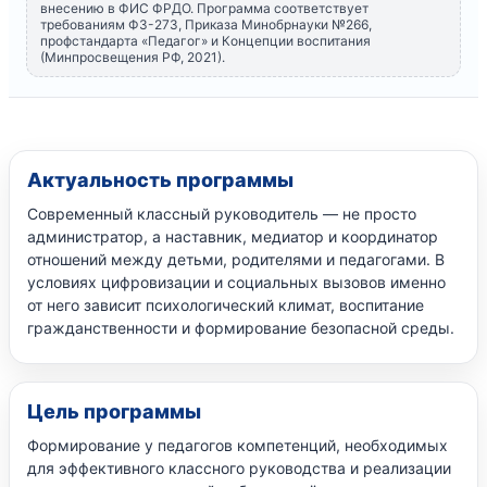
внесению в ФИС ФРДО. Программа соответствует
требованиям ФЗ-273, Приказа Минобрнауки №266,
профстандарта «Педагог» и Концепции воспитания
(Минпросвещения РФ, 2021).
Актуальность программы
Современный классный руководитель — не просто
администратор, а наставник, медиатор и координатор
отношений между детьми, родителями и педагогами. В
условиях цифровизации и социальных вызовов именно
от него зависит психологический климат, воспитание
гражданственности и формирование безопасной среды.
Цель программы
Формирование у педагогов компетенций, необходимых
для эффективного классного руководства и реализации