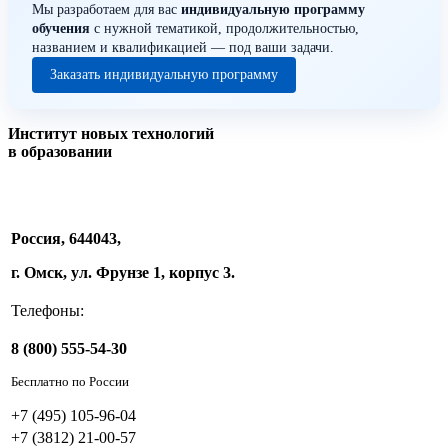
Мы разработаем для вас
индивидуальную программу
обучения
с нужной тематикой, продолжительностью,
названием и квалификацией — под ваши задачи.
Заказать индивидуальную программу
Институт новых технологий
в образовании
Россия, 644043,
г. Омск, ул. Фрунзе 1, корпус 3.
Телефоны:
8 (800) 555-54-30
Бесплатно по России
+7 (495) 105-96-04
+7 (3812) 21-00-57