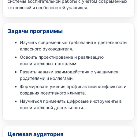
системы воспитательной работы с учётом современных
технологий и особенностей учащихся.
Задачи программы
Изучить современные требования к деятельности
классного руководителя.
Освоить проектирование и реализацию
воспитательных программ.
Развить навыки взаимодействия с учащимися,
родителями и коллегами.
Формировать умения профилактики конфликтов и
создания позитивного климата.
Научиться применять цифровые инструменты в
воспитательной деятельности.
Целевая аудитория