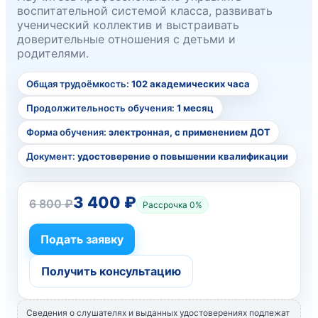
воспитательной системой класса, развивать
ученический коллектив и выстраивать
доверительные отношения с детьми и
родителями.
Общая трудоёмкость:
102 академических часа
Продолжительность обучения:
1 месяц
Форма обучения:
электронная, с применением ДОТ
Документ:
удостоверение о повышении квалификации
3 400 ₽
6 800 ₽
Рассрочка 0%
Подать заявку
Получить консультацию
Сведения о слушателях и выданных удостоверениях подлежат