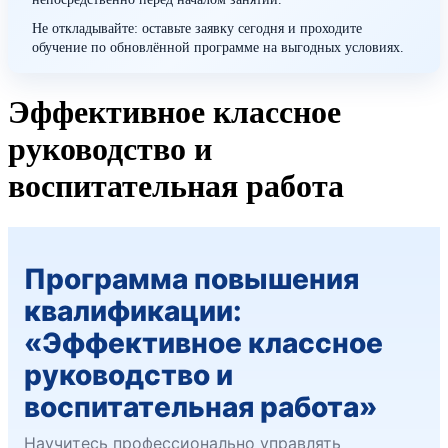
Не откладывайте: оставьте заявку сегодня и проходите
обучение по обновлённой программе на выгодных условиях.
Эффективное классное
руководство и
воспитательная работа
Программа повышения
квалификации:
«Эффективное классное
руководство и
воспитательная работа»
Научитесь профессионально управлять