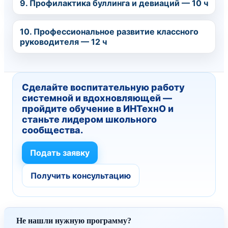
9. Профилактика буллинга и девиаций — 10 ч
10. Профессиональное развитие классного
руководителя — 12 ч
Сделайте воспитательную работу
системной и вдохновляющей —
пройдите обучение в ИНТехнО и
станьте лидером школьного
сообщества.
Подать заявку
Получить консультацию
Не нашли нужную программу?