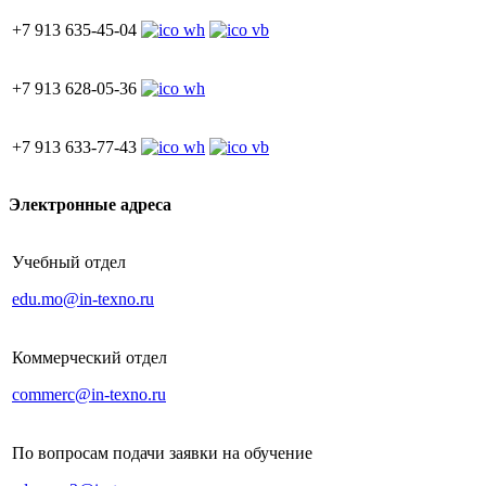
+7 913 635-45-04
+7 913 628-05-36
+7 913 633-77-43
Электронные адреса
Учебный отдел
edu.mo@in-texno.ru
Коммерческий отдел
commerc@in-texno.ru
По вопросам подачи заявки на обучение