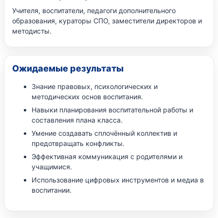
Учителя, воспитатели, педагоги дополнительного
образования, кураторы СПО, заместители директоров и
методисты.
Ожидаемые результаты
Знание правовых, психологических и
методических основ воспитания.
Навыки планирования воспитательной работы и
составления плана класса.
Умение создавать сплочённый коллектив и
предотвращать конфликты.
Эффективная коммуникация с родителями и
учащимися.
Использование цифровых инструментов и медиа в
воспитании.