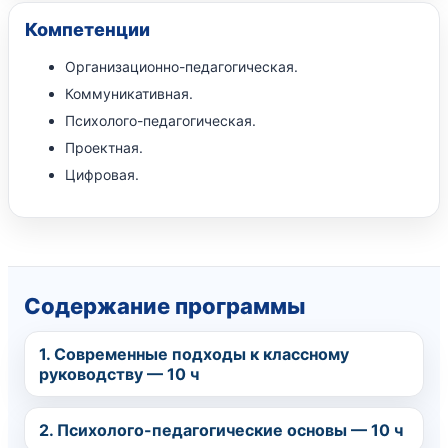
Компетенции
Организационно-педагогическая.
Коммуникативная.
Психолого-педагогическая.
Проектная.
Цифровая.
Содержание программы
1. Современные подходы к классному
руководству — 10 ч
2. Психолого-педагогические основы — 10 ч