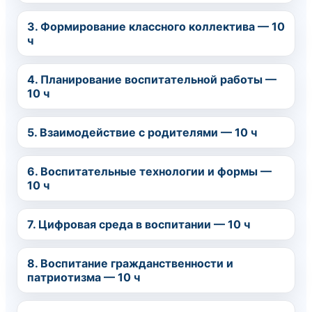
3. Формирование классного коллектива — 10
ч
4. Планирование воспитательной работы —
10 ч
5. Взаимодействие с родителями — 10 ч
6. Воспитательные технологии и формы —
10 ч
7. Цифровая среда в воспитании — 10 ч
8. Воспитание гражданственности и
патриотизма — 10 ч