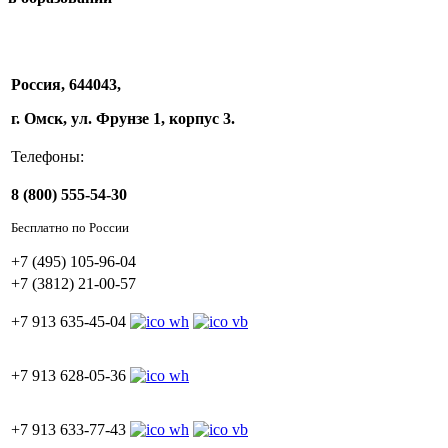
Россия, 644043,
г. Омск, ул. Фрунзе 1, корпус 3.
Телефоны:
8 (800) 555-54-30
Бесплатно по России
+7 (495) 105-96-04
+7 (3812) 21-00-57
+7 913 635-45-04
+7 913 628-05-36
+7 913 633-77-43