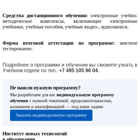
Средства дистанционного обучения:
электронные учебно-
методические комплексы, включающие электронные
учебники, учебные пособия, учебные видео-, аудиозаписи.
Форма итоговой аттестации по программе:
зачетное
тестирование.
Подробнее о программе и обучении вы сможете узнать в
Учебном отделе по тел.:
+7 495 105 96 04.
Не нашли нужную программу?
Мы разработаем для вас
индивидуальную программу
обучения
с нужной тематикой, продолжительностью,
названием и квалификацией — под ваши задачи.
Заказать индивидуальную программу
Институт новых технологий
в образовании