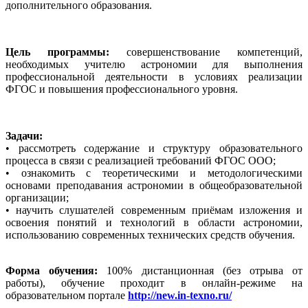
дополнительного образования.
Цель программы:
совершенствование компетенций,
необходимых учителю астрономии для выполнения
профессиональной деятельности в условиях реализации
ФГОС и повышения профессионального уровня.
Задачи:
• рассмотреть содержание и структуру образовательного
процесса в связи с реализацией требований ФГОС ООО;
• ознакомить с теоретическими и методологическими
основами преподавания астрономии в общеобразовательной
организации;
• научить слушателей современным приёмам изложения и
освоения понятий и технологий в области астрономии,
использованию современных технических средств обучения.
Форма обучения:
100% дистанционная (без отрыва от
работы), обучение проходит в онлайн-режиме на
образовательном портале
http://new.in-texno.ru/