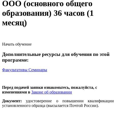
ООО (основного общего
образования) 36 часов (1
месяц)
Начать обучение
Дополнительные ресурсы для обучения по этой
программе:
Факультативы
Семинары
Перед подачей заявки ознакомьтесь, пожалуйста, с
изменениями в
Законе об образовании
Документ:
удостоверение о повышении квалификации
установленного образца (высылается Почтой России).