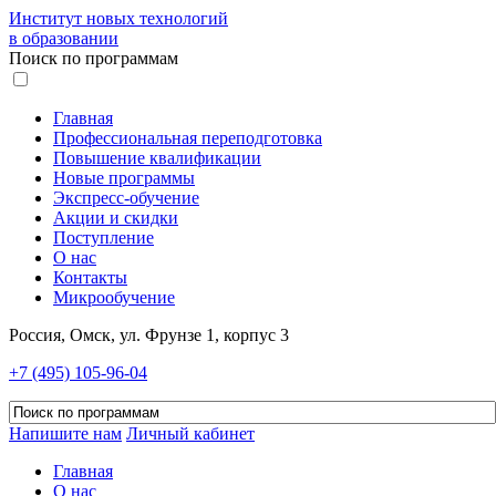
Институт новых технологий
в образовании
Поиск по программам
Главная
Профессиональная переподготовка
Повышение квалификации
Новые программы
Экспресс-обучение
Акции и скидки
Поступление
О нас
Контакты
Микрообучение
Россия, Омск, ул. Фрунзе 1, корпус 3
+7 (495) 105-96-04
Напишите нам
Личный кабинет
Главная
О нас