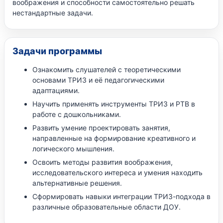
воображения и способности самостоятельно решать
нестандартные задачи.
Задачи программы
Ознакомить слушателей с теоретическими
основами ТРИЗ и её педагогическими
адаптациями.
Научить применять инструменты ТРИЗ и РТВ в
работе с дошкольниками.
Развить умение проектировать занятия,
направленные на формирование креативного и
логического мышления.
Освоить методы развития воображения,
исследовательского интереса и умения находить
альтернативные решения.
Сформировать навыки интеграции ТРИЗ-подхода в
различные образовательные области ДОУ.