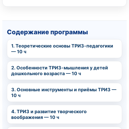
Содержание программы
1. Теоретические основы ТРИЗ-педагогики
— 10 ч
2. Особенности ТРИЗ-мышления у детей
дошкольного возраста — 10 ч
3. Основные инструменты и приёмы ТРИЗ —
10 ч
4. ТРИЗ и развитие творческого
воображения — 10 ч