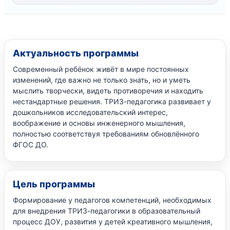
Актуальность программы
Современный ребёнок живёт в мире постоянных
изменений, где важно не только знать, но и уметь
мыслить творчески, видеть противоречия и находить
нестандартные решения. ТРИЗ-педагогика развивает у
дошкольников исследовательский интерес,
воображение и основы инженерного мышления,
полностью соответствуя требованиям обновлённого
ФГОС ДО.
Цель программы
Формирование у педагогов компетенций, необходимых
для внедрения ТРИЗ-педагогики в образовательный
процесс ДОУ, развития у детей креативного мышления,