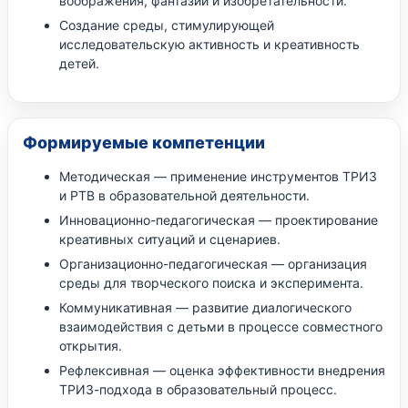
воображения, фантазии и изобретательности.
Создание среды, стимулирующей
исследовательскую активность и креативность
детей.
Формируемые компетенции
Методическая — применение инструментов ТРИЗ
и РТВ в образовательной деятельности.
Инновационно-педагогическая — проектирование
креативных ситуаций и сценариев.
Организационно-педагогическая — организация
среды для творческого поиска и эксперимента.
Коммуникативная — развитие диалогического
взаимодействия с детьми в процессе совместного
открытия.
Рефлексивная — оценка эффективности внедрения
ТРИЗ-подхода в образовательный процесс.