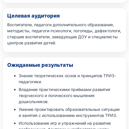
Целевая аудитория
Воспитатели, педагоги дополнительного образования,
методисты, педагоги-психологи, логопеды, дефектологи,
старшие воспитатели, заведующие ДОУ и специалисты
центров развития детей.
Ожидаемые результаты
Знание теоретических основ и принципов ТРИЗ-
педагогики.
Владение практическими приёмами развития
творческого и логического мышления
дошкольников.
Умение проектировать образовательные ситуации
и занятия с использованием инструментов ТРИЗ.
Использование игр и упражнений на развитие