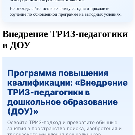
Не откладывайте: оставьте заявку сегодня и проходите
обучение по обновлённой программе на выгодных условиях.
Внедрение ТРИЗ-педагогики
в ДОУ
Программа повышения
квалификации: «Внедрение
ТРИЗ-педагогики в
дошкольное образование
(ДОУ)»
Освойте ТРИЗ-подход и превратите обычные
занятия в пространство поиска, изобретения и
творческого мышления дошкольников.