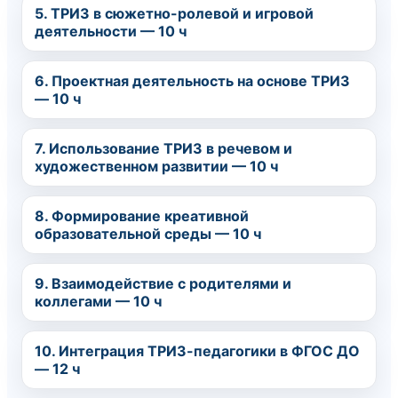
5. ТРИЗ в сюжетно-ролевой и игровой
деятельности — 10 ч
6. Проектная деятельность на основе ТРИЗ
— 10 ч
7. Использование ТРИЗ в речевом и
художественном развитии — 10 ч
8. Формирование креативной
образовательной среды — 10 ч
9. Взаимодействие с родителями и
коллегами — 10 ч
10. Интеграция ТРИЗ-педагогики в ФГОС ДО
— 12 ч