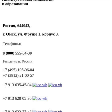
в образовании
Россия, 644043,
г. Омск, ул. Фрунзе 1, корпус 3.
Телефоны:
8 (800) 555-54-30
Бесплатно по России
+7 (495) 105-96-04
+7 (3812) 21-00-57
+7 913 635-45-04
+7 913 628-05-36
+7 913 633-77-43