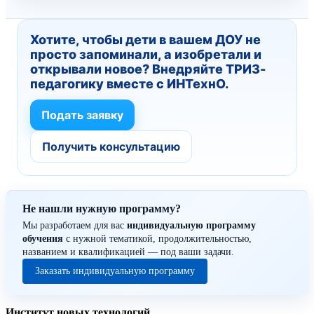
Хотите, чтобы дети в вашем ДОУ не
просто запоминали, а изобретали и
открывали новое? Внедряйте ТРИЗ-
педагогику вместе с ИНТехнО.
Подать заявку
Получить консультацию
Не нашли нужную программу?
Мы разработаем для вас
индивидуальную программу
обучения
с нужной тематикой, продолжительностью,
названием и квалификацией — под ваши задачи.
Заказать индивидуальную программу
Институт новых технологий