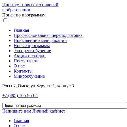
Институт новых технологий
в образовании
Поиск по программам
Главная
Профессиональная переподготовка
Повышение квалификации
Новые программы
Экспресс-обучение
Акции и скидки
Поступление
О нас
Контакты
Микрообучение
Россия, Омск, ул. Фрунзе 1, корпус 3
+7 (495) 105-96-04
Напишите нам
Личный кабинет
Главная
О нас