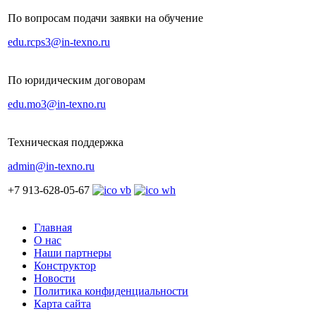
По вопросам подачи заявки на обучение
edu.rcps3@in-texno.ru
По юридическим договорам
edu.mo3@in-texno.ru
Техническая поддержка
admin@in-texno.ru
+7 913-628-05-67
Главная
О нас
Наши партнеры
Конструктор
Новости
Политика конфиденциальности
Карта сайта