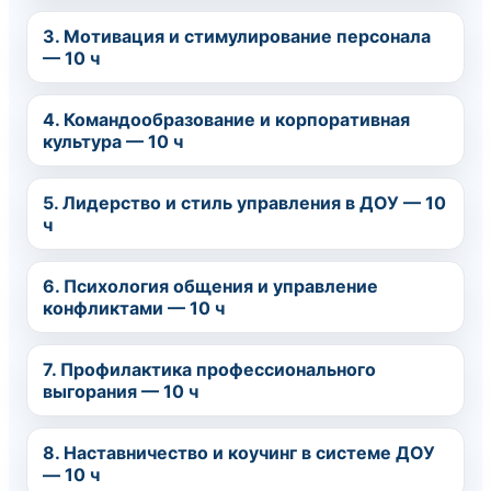
3. Мотивация и стимулирование персонала
— 10 ч
4. Командообразование и корпоративная
культура — 10 ч
5. Лидерство и стиль управления в ДОУ — 10
ч
6. Психология общения и управление
конфликтами — 10 ч
7. Профилактика профессионального
выгорания — 10 ч
8. Наставничество и коучинг в системе ДОУ
— 10 ч