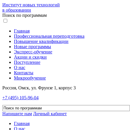
Институт новых технологий
в образовании
Поиск по программам
Главная
Профессиональная переподготовка
Повышение квалификации
Новые программы
Экспресс-обучение
Акции и скидки
Поступление
О нас
Контакты
Микрообучение
Россия, Омск, ул. Фрунзе 1, корпус 3
+7 (495) 105-96-04
Напишите нам
Личный кабинет
Главная
О нас