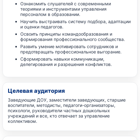
Ознакомить слушателей с современными
теориями и инструментами управления
персоналом в образовании.
Научить выстраивать систему подбора, адаптации
и оценки педагогов.
Освоить принципы командообразования и
формирования профессионального сообщества.
Развить умение мотивировать сотрудников и
предотвращать профессиональное выгорание.
Сформировать навыки коммуникации,
делегирования и разрешения конфликтов.
Целевая аудитория
Заведующие ДОУ, заместители заведующих, старшие
воспитатели, методисты, педагоги-организаторы,
психологи, руководители частных дошкольных
учреждений и все, кто отвечает за управление
коллективом.