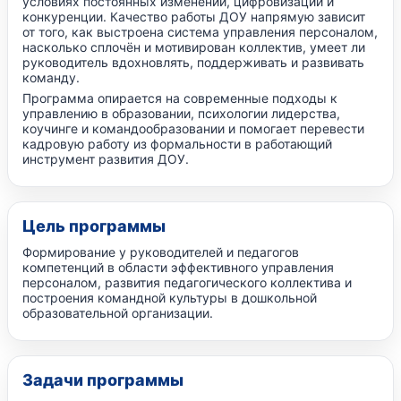
условиях постоянных изменений, цифровизации и
конкуренции. Качество работы ДОУ напрямую зависит
от того, как выстроена система управления персоналом,
насколько сплочён и мотивирован коллектив, умеет ли
руководитель вдохновлять, поддерживать и развивать
команду.
Программа опирается на современные подходы к
управлению в образовании, психологии лидерства,
коучинге и командообразовании и помогает перевести
кадровую работу из формальности в работающий
инструмент развития ДОУ.
Цель программы
Формирование у руководителей и педагогов
компетенций в области эффективного управления
персоналом, развития педагогического коллектива и
построения командной культуры в дошкольной
образовательной организации.
Задачи программы