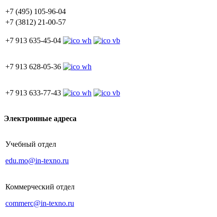
+7 (495) 105-96-04
+7 (3812) 21-00-57
+7 913 635-45-04
+7 913 628-05-36
+7 913 633-77-43
Электронные адреса
Учебный отдел
edu.mo@in-texno.ru
Коммерческий отдел
commerc@in-texno.ru