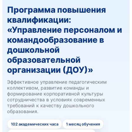
Программа повышения
квалификации:
«Управление персоналом и
командообразование в
дошкольной
образовательной
организации (ДОУ)»
Эффективное управление педагогическим
коллективом, развитие команды и
формирование корпоративной культуры
сотрудничества в условиях современных
требований к качеству дошкольного
образования.
102 академических часа
1 месяц обучения