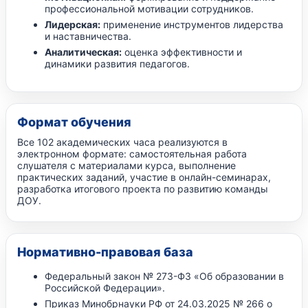
профессиональной мотивации сотрудников.
Лидерская:
применение инструментов лидерства
и наставничества.
Аналитическая:
оценка эффективности и
динамики развития педагогов.
Формат обучения
Все 102 академических часа реализуются в
электронном формате: самостоятельная работа
слушателя с материалами курса, выполнение
практических заданий, участие в онлайн-семинарах,
разработка итогового проекта по развитию команды
ДОУ.
Нормативно-правовая база
Федеральный закон № 273-ФЗ «Об образовании в
Российской Федерации».
Приказ Минобрнауки РФ от 24.03.2025 № 266 о