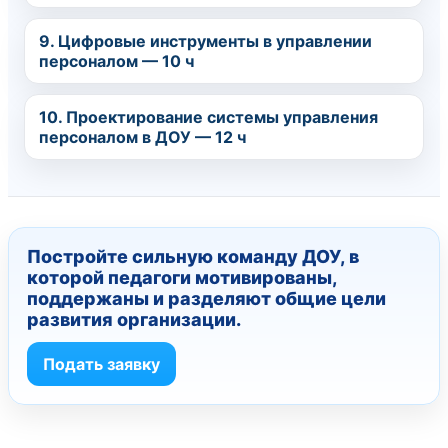
9. Цифровые инструменты в управлении
персоналом — 10 ч
10. Проектирование системы управления
персоналом в ДОУ — 12 ч
Постройте сильную команду ДОУ, в
которой педагоги мотивированы,
поддержаны и разделяют общие цели
развития организации.
Подать заявку