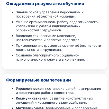
Ожидаемые результаты обучения
Знание основ управления персоналом и
построения эффективной команды.
Умение организовывать работу педагогического
коллектива с учётом индивидуальных
особенностей сотрудников.
Владение технологиями мотивации,
наставничества и развития педагогов.
Применение инструментов оценки эффективности
деятельности сотрудников.
Создание благоприятного социально-
психологического климата в коллективе.
Формируемые компетенции
Управленческая:
постановка целей, планирование
и организация работы коллектива.
Коммуникативная:
развитие конструктивных
отношений и командного взаимодействия.
Мотивационная:
формирование и поддержание