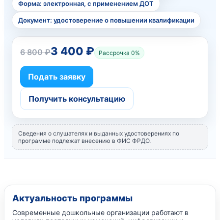
Форма: электронная, с применением ДОТ
Документ: удостоверение о повышении квалификации
3 400 ₽
6 800 ₽
Рассрочка 0%
Подать заявку
Получить консультацию
Сведения о слушателях и выданных удостоверениях по
программе подлежат внесению в ФИС ФРДО.
Актуальность программы
Современные дошкольные организации работают в