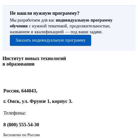
Не нашли нужную программу?
Мы разработаем для вас
индивидуальную программу
обучения
с нужной тематикой, продолжительностью,
названием и квалификацией — под ваши задачи.
Заказать индивидуальную программу
Институт новых технологий
в образовании
Россия, 644043,
г. Омск, ул. Фрунзе 1, корпус 3.
Телефоны:
8 (800) 555-54-30
Бесплатно по России