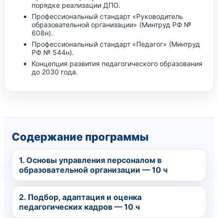
порядке реализации ДПО.
Профессиональный стандарт «Руководитель
образовательной организации» (Минтруд РФ №
608н).
Профессиональный стандарт «Педагог» (Минтруд
РФ № 544н).
Концепция развития педагогического образования
до 2030 года.
Содержание программы
1. Основы управления персоналом в
образовательной организации — 10 ч
2. Подбор, адаптация и оценка
педагогических кадров — 10 ч