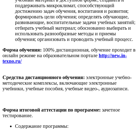
поддерживать микроклимат, способствующий
достижению задач обучения, воспитания и развития;
формировать цели обучения; определять обучающие,
развивающие, воспитательные задачи учебных занятий;
отбирать учебный материал; обоснованно выбирать и
использовать разнообразные методы и приемы
обучения; организовать и проводить учебный процесс.
Форма обучения:
100% дистанционная, обучение проходит в
онлайн режиме на образовательном портале
http://new.in-
texno.ru/
Средства дистанционного обучения:
электронные учебно-
методические комплексы, включающие электронные
учебники, учебные пособия, учебные видео-, аудиозаписи.
Форма итоговой аттестации по программе:
зачетное
тестирование.
Содержание программы: