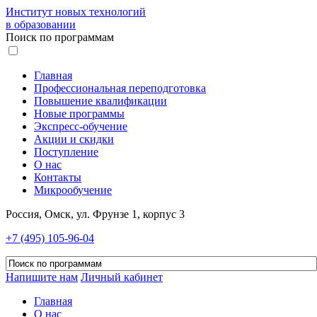
Институт новых технологий
в образовании
Поиск по программам
Главная
Профессиональная переподготовка
Повышение квалификации
Новые программы
Экспресс-обучение
Акции и скидки
Поступление
О нас
Контакты
Микрообучение
Россия, Омск, ул. Фрунзе 1, корпус 3
+7 (495) 105-96-04
Напишите нам
Личный кабинет
Главная
О нас