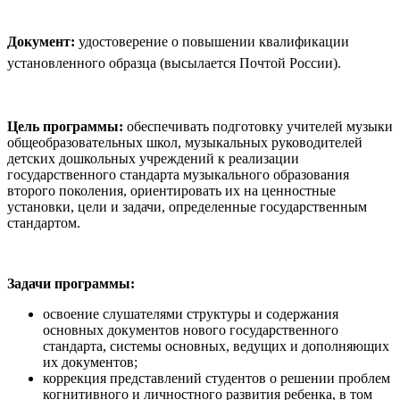
Документ:
удостоверение о повышении квалификации
установленного образца (высылается Почтой России).
Цель программы:
обеспечивать подготовку учителей музыки
общеобразовательных школ, музыкальных руководителей
детских дошкольных учреждений к реализации
государственного стандарта музыкального образования
второго поколения, ориентировать их на ценностные
установки, цели и задачи, определенные государственным
стандартом.
Задачи программы:
освоение слушателями структуры и содержания
основных документов нового государственного
стандарта, системы основных, ведущих и дополняющих
их документов;
коррекция представлений студентов о решении проблем
когнитивного и личностного развития ребенка, в том