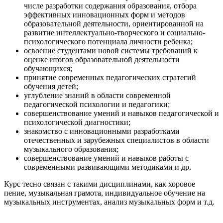
числе разработки содержания образования, отбора
эффективных инновационных форм и методов
образовательной деятельности, ориентированной на
развитие интеллектуально-творческого и социально-
психологического потенциала личности ребенка;
освоение студентами новой системы требований к
оценке итогов образовательной деятельности
обучающихся;
принятие современных педагогических стратегий
обучения детей;
углубление знаний в области современной
педагогической психологии и педагогики;
совершенствование умений и навыков педагогической и
психологической диагностики;
знакомство с инновационными разработками
отечественных и зарубежных специалистов в области
музыкального образования;
совершенствование умений и навыков работы с
современными развивающими методиками и др.
Курс тесно связан с такими дисциплинами, как хоровое
пение, музыкальная грамота, индивидуальное обучение на
музыкальных инструментах, анализ музыкальных форм и т.д.