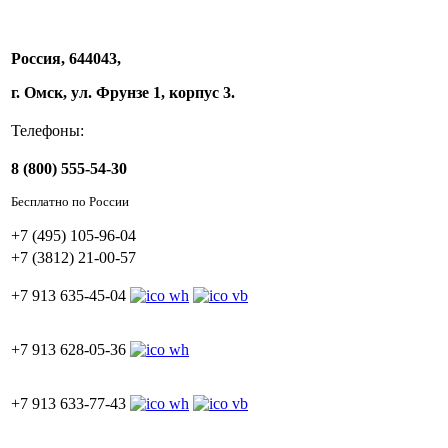
Россия, 644043,
г. Омск, ул. Фрунзе 1, корпус 3.
Телефоны:
8 (800) 555-54-30
Бесплатно по России
+7 (495) 105-96-04
+7 (3812) 21-00-57
+7 913 635-45-04
+7 913 628-05-36
+7 913 633-77-43