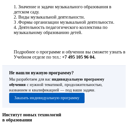
1. Значение и задачи музыкального образования в
детском саду.
2. Виды музыкальной деятельности.
3 .Формы организации музыкальной деятельности.
4. Деятельность педагогического коллектива по
музыкальному образованию детей.
Подробнее о программе и обучении вы сможете узнать в
Учебном отделе по тел.:
+7 495 105 96 04.
Не нашли нужную программу?
Мы разработаем для вас
индивидуальную программу
обучения
с нужной тематикой, продолжительностью,
названием и квалификацией — под ваши задачи.
Заказать индивидуальную программу
Институт новых технологий
в образовании