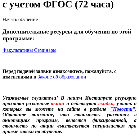
с учетом ФГОС (72 часа)
Начать обучение
Дополнительные ресурсы для обучения по этой
программе:
Факультативы
Семинары
Перед подачей заявки ознакомьтесь, пожалуйста, с
изменениями в
Законе об образовании
Уважаемые слушатели! В нашем Институте регулярно
проходят различные
акции
и действуют
скидки
, узнать о
которых вы можете на сайте в разделе
"Новости"
.
Обратите внимание, что стоимость, указанная в
аннотациях программ, является фиксированной, а
стоимость по акции выставляется специалистом при
приёме заявки на обучение.