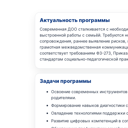
Актуальность программы
Современная ДОО сталкивается с необходи
выстроенной работы с семьёй. Требуются 
сопровождения, раннее выявление рисков,
грамотная межведомственная коммуникаци
соответствует требованиям ФЗ-273, Прика
стандартам социально-педагогической прак
Задачи программы
Освоение современных инструментов
родителями.
Формирование навыков диагностики с
Овладение технологиями поддержки с
Развитие цифровых компетенций в со