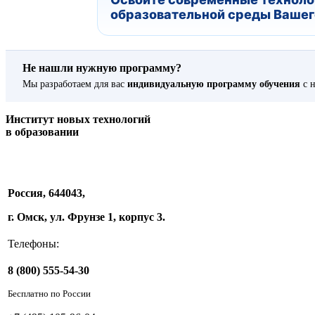
образовательной среды Вашего
Не нашли нужную программу?
Мы разработаем для вас
индивидуальную программу обучения
с н
Институт новых технологий
в образовании
Россия, 644043,
г. Омск, ул. Фрунзе 1, корпус 3.
Телефоны:
8 (800) 555-54-30
Бесплатно по России