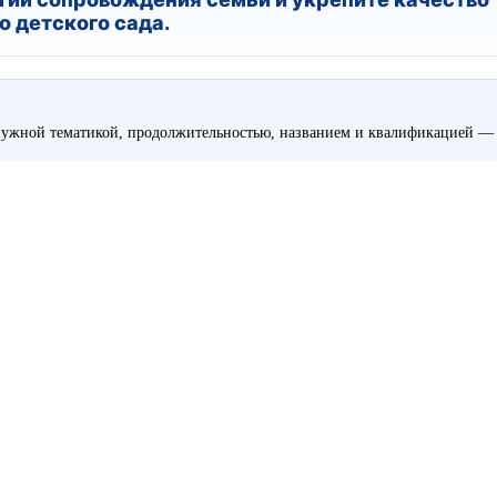
 детского сада.
ужной тематикой, продолжительностью, названием и квалификацией — 