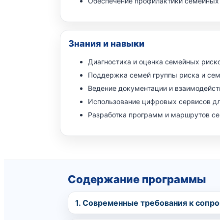
Обеспечение профилактики семейных
Знания и навыки
Диагностика и оценка семейных риско
Поддержка семей группы риска и сем
Ведение документации и взаимодейст
Использование цифровых сервисов дл
Разработка программ и маршрутов се
Содержание программы
1. Современные требования к сопр