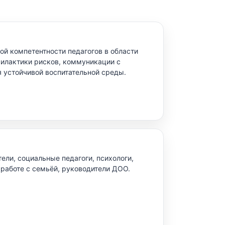
й компетентности педагогов в области
илактики рисков, коммуникации с
 устойчивой воспитательной среды.
тели, социальные педагоги, психологи,
работе с семьёй, руководители ДОО.