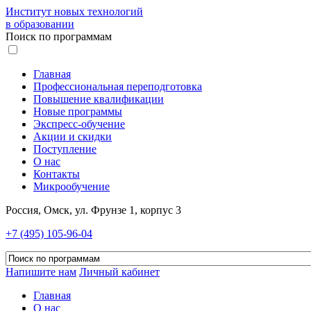
Институт новых технологий
в образовании
Поиск по программам
Главная
Профессиональная переподготовка
Повышение квалификации
Новые программы
Экспресс-обучение
Акции и скидки
Поступление
О нас
Контакты
Микрообучение
Россия, Омск, ул. Фрунзе 1, корпус 3
+7 (495) 105-96-04
Напишите нам
Личный кабинет
Главная
О нас