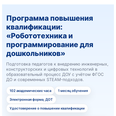
Программа повышения
квалификации:
«Робототехника и
программирование для
дошкольников»
Подготовка педагогов к внедрению инженерных,
конструкторских и цифровых технологий в
образовательный процесс ДОУ с учётом ФГОС
ДО и современных STEAM-подходов.
102 академических часа
1 месяц обучения
Электронная форма, ДОТ
Удостоверение о повышении квалификации