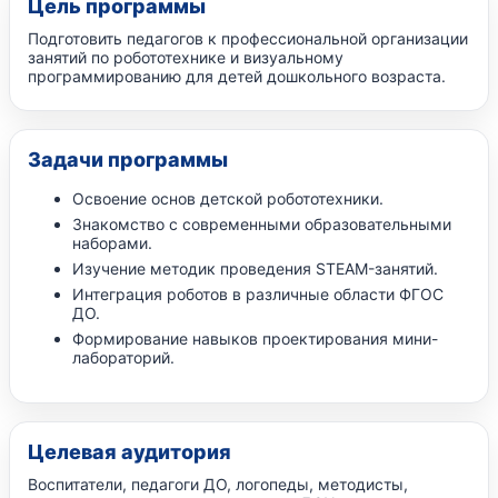
Цель программы
Подготовить педагогов к профессиональной организации
занятий по робототехнике и визуальному
программированию для детей дошкольного возраста.
Задачи программы
Освоение основ детской робототехники.
Знакомство с современными образовательными
наборами.
Изучение методик проведения STEAM-занятий.
Интеграция роботов в различные области ФГОС
ДО.
Формирование навыков проектирования мини-
лабораторий.
Целевая аудитория
Воспитатели, педагоги ДО, логопеды, методисты,