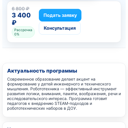
6 800 ₽
3 400
Подать заявку
₽
Консультация
Рассрочка
0%
Актуальность программы
Современное образование делает акцент на
формирование у детей инженерного и технического
мышления. Робототехника — эффективный инструмент
развития логики, внимания, памяти, воображения, речи и
исследовательского интереса. Программа готовит
педагогов к внедрению STEAM-подходов и
робототехнических наборов в ДОУ.