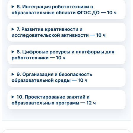
6. Интеграция робототехники в
образовательные области ФГОС ДО — 10 ч
7. Развитие креативности и
исследовательской активности — 10 ч
8. Цифровые ресурсы и платформы для
робототехники — 10 ч
9. Организация и безопасность
образовательной среды — 10 ч
10. Проектирование занятий и
образовательных программ — 12 ч