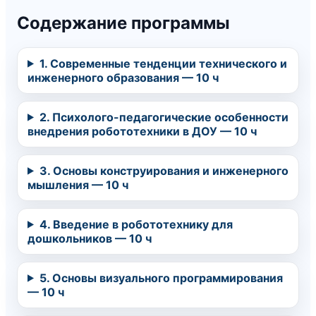
Содержание программы
1. Современные тенденции технического и
инженерного образования — 10 ч
2. Психолого-педагогические особенности
внедрения робототехники в ДОУ — 10 ч
3. Основы конструирования и инженерного
мышления — 10 ч
4. Введение в робототехнику для
дошкольников — 10 ч
5. Основы визуального программирования
— 10 ч