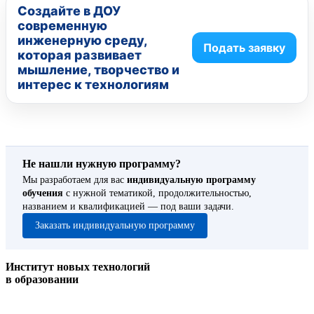
Создайте в ДОУ
современную
инженерную среду,
Подать заявку
которая развивает
мышление, творчество и
интерес к технологиям
Не нашли нужную программу?
Мы разработаем для вас
индивидуальную программу
обучения
с нужной тематикой, продолжительностью,
названием и квалификацией — под ваши задачи.
Заказать индивидуальную программу
Институт новых технологий
в образовании