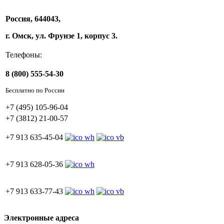
Россия, 644043,
г. Омск, ул. Фрунзе 1, корпус 3.
Телефоны:
8 (800) 555-54-30
Бесплатно по России
+7 (495) 105-96-04
+7 (3812) 21-00-57
+7 913 635-45-04
+7 913 628-05-36
+7 913 633-77-43
Электронные адреса