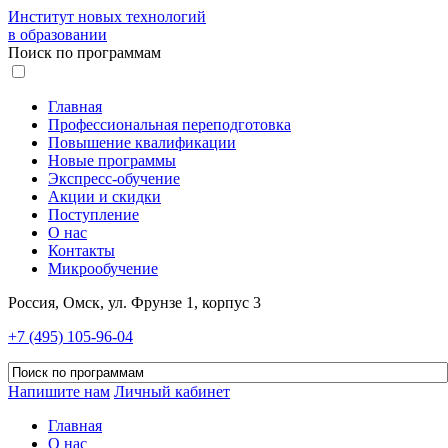
Институт новых технологий
в образовании
Поиск по программам
Главная
Профессиональная переподготовка
Повышение квалификации
Новые программы
Экспресс-обучение
Акции и скидки
Поступление
О нас
Контакты
Микрообучение
Россия, Омск, ул. Фрунзе 1, корпус 3
+7 (495) 105-96-04
Напишите нам
Личный кабинет
Главная
О нас