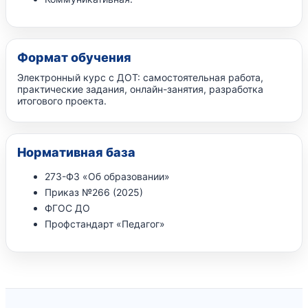
Формат обучения
Электронный курс с ДОТ: самостоятельная работа,
практические задания, онлайн-занятия, разработка
итогового проекта.
Нормативная база
273-ФЗ «Об образовании»
Приказ №266 (2025)
ФГОС ДО
Профстандарт «Педагог»