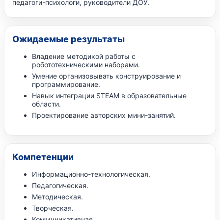
педагоги-психологи, руководители ДОУ.
Ожидаемые результаты
Владение методикой работы с
робототехническими наборами.
Умение организовывать конструирование и
программирование.
Навык интеграции STEAM в образовательные
области.
Проектирование авторских мини-занятий.
Компетенции
Информационно-технологическая.
Педагогическая.
Методическая.
Творческая.
Коммуникативная.