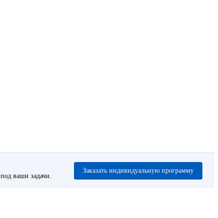
Заказать индивидуальную программу
под ваши задачи.