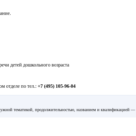
вание.
речи детей дошкольного возраста
м отделе по тел.:
+7 (495) 105-96-04
ужной тематикой, продолжительностью, названием и квалификацией — 