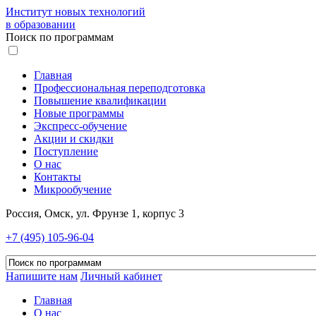
Институт новых технологий
в образовании
Поиск по программам
Главная
Профессиональная переподготовка
Повышение квалификации
Новые программы
Экспресс-обучение
Акции и скидки
Поступление
О нас
Контакты
Микрообучение
Россия, Омск, ул. Фрунзе 1, корпус 3
+7 (495) 105-96-04
Напишите нам
Личный кабинет
Главная
О нас