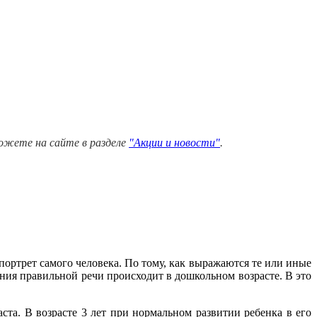
можете на сайте в разделе
"Акции и новости"
.
портрет самого человека. По тому, как выражаются те или иные
ния правильной речи происходит в дошкольном возрасте. В это
а. В возрасте 3 лет при нормальном развитии ребенка в его