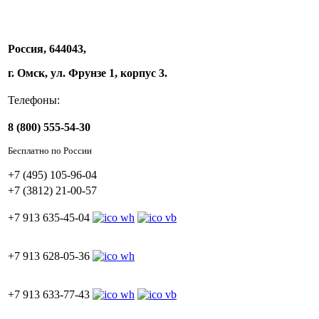
Россия, 644043,
г. Омск, ул. Фрунзе 1, корпус 3.
Телефоны:
8 (800) 555-54-30
Бесплатно по России
+7 (495) 105-96-04
+7 (3812) 21-00-57
+7 913 635-45-04
+7 913 628-05-36
+7 913 633-77-43