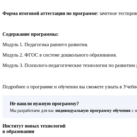
Форма итоговой аттестации по программе
: зачетное тестиро
Содержание программы:
Модуль 1. Педагогика раннего развития.
Модуль 2. ФГОС в системе дошкольного образования.
Модуль 3. Психолого-педагогические технологии по развитию 
Подробнее о программе и обучении вы сможете узнать в Учебно
Не нашли нужную программу?
Мы разработаем для вас
индивидуальную программу обучения
с н
Институт новых технологий
в образовании