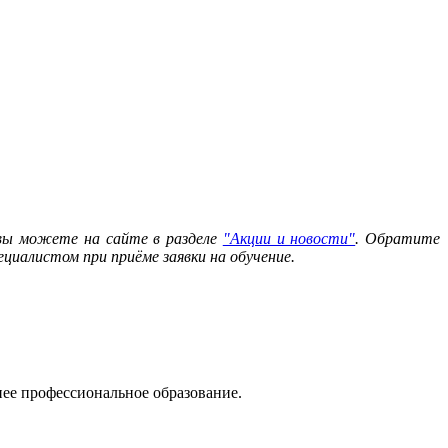
 вы можете на сайте в разделе
"Акции и новости"
. Обратите
циалистом при приёме заявки на обучение.
ее профессиональное образование.