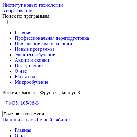
Институт новых технологий
в образовании
Поиск по программам
Главная
Профессиональная переподготовка
Повышение квалификации
Новые программы
Экспресс-обучение
Акции и скидки
Поступление
О нас
Контакты
Микрообучение
Россия, Омск, ул. Фрунзе 1, корпус 3
+7 (495) 105-96-04
Напишите нам
Личный кабинет
Главная
О нас