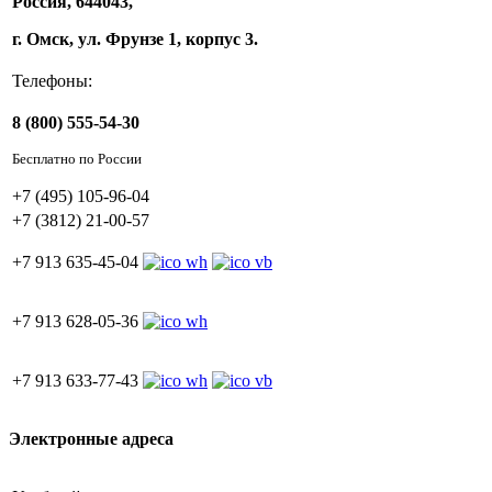
Россия, 644043,
г. Омск, ул. Фрунзе 1, корпус 3.
Телефоны:
8 (800) 555-54-30
Бесплатно по России
+7 (495) 105-96-04
+7 (3812) 21-00-57
+7 913 635-45-04
+7 913 628-05-36
+7 913 633-77-43
Электронные адреса