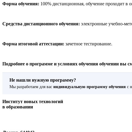
Форма обучения:
100% дистанционная, обучение проходит в о
Средства дистанционного обучения:
электронные учебно-мето
Форма итоговой аттестации:
зачетное тестирование.
Подробнее о программе и условиях обучения обучении вы смож
Не нашли нужную программу?
Мы разработаем для вас
индивидуальную программу обучения
с н
Институт новых технологий
в образовании