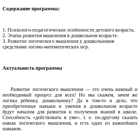
Содержание программы:
1. Психолого-педагогические особенности детского возраста.
2. Этапы развития мышления в дошкольном возрасте.
3. Развитие логического мышления у дошкольников
средствами логико-математических игр.
Актуальность программы
Развитие логического мышления — это очень важный и
необходимый процесс для всех! Но мы скажем, зачем же
логика ребенку, дошкольнику? Да в том-то и дело, что
приобретенные навыки и умения в дошкольном возрасте
будут началом для развития и получения знаний в школе.
Способность «действовать в уме», т. е. по-другому сказать
навык логического мышления, и есть один из важнейших
навыков.