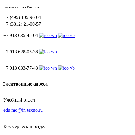
Бесплатно по России
+7 (495) 105-96-04
+7 (3812) 21-00-57
+7 913 635-45-04
+7 913 628-05-36
+7 913 633-77-43
Электронные адреса
Учебный отдел
edu.mo@in-texno.ru
Коммерческий отдел