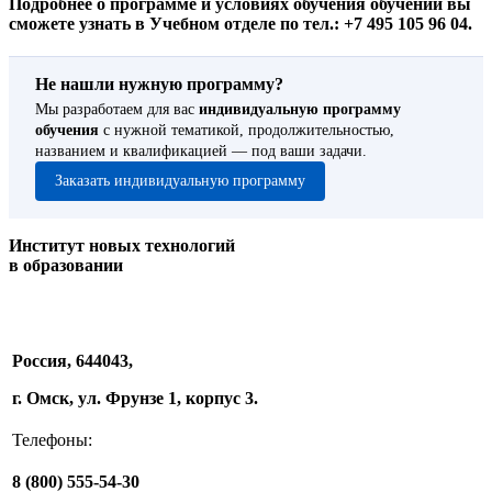
Подробнее о программе и условиях обучения обучении вы
сможете узнать в Учебном отделе по тел.: +7 495 105 96 04.
Не нашли нужную программу?
Мы разработаем для вас
индивидуальную программу
обучения
с нужной тематикой, продолжительностью,
названием и квалификацией — под ваши задачи.
Заказать индивидуальную программу
Институт новых технологий
в образовании
Россия, 644043,
г. Омск, ул. Фрунзе 1, корпус 3.
Телефоны:
8 (800) 555-54-30