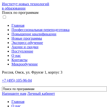
Институт новых технологий
в образовании
Поиск по программам
Главная
Профессиональная переподготовка
Повышение квалификации
Новые программы
Экспресс-обучение
Акции и скидки
Поступление
О нас
Контакты
Микрообучение
Россия, Омск, ул. Фрунзе 1, корпус 3
+7 (495) 105-96-04
Напишите нам
Личный кабинет
Главная
О нас