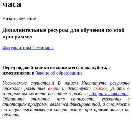
часа
Начать обучение
Дополнительные ресурсы для обучения по этой
программе:
Факультативы
Семинары
Перед подачей заявки ознакомьтесь, пожалуйста, с
изменениями в
Законе об образовании
Уважаемые слушатели! В нашем Институте регулярно
проходят различные
акции
и действуют
скидки
, узнать о
которых вы можете на сайте в разделе
"Акции и новости"
.
Обратите внимание, что стоимость, указанная в
аннотациях программ, является фиксированной, а стоимость
по акции выставляется специалистом при приёме заявки на
обучение.