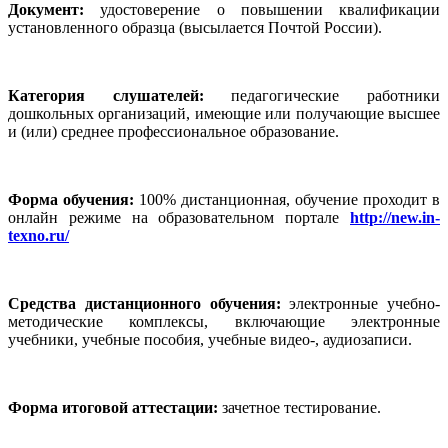
Документ:
удостоверение о повышении квалификации
установленного образца (высылается Почтой России).
Категория слушателей:
педагогические работники
дошкольных организаций, имеющие или получающие высшее
и (или) среднее профессиональное образование.
Форма обучения:
100% дистанционная, обучение проходит в
онлайн режиме на образовательном портале
http://new.in-
texno.ru/
Средства дистанционного обучения:
электронные учебно-
методические комплексы, включающие электронные
учебники, учебные пособия, учебные видео-, аудиозаписи.
Форма итоговой аттестации:
зачетное тестирование.