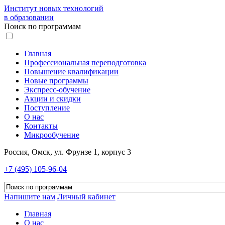
Институт новых технологий
в образовании
Поиск по программам
Главная
Профессиональная переподготовка
Повышение квалификации
Новые программы
Экспресс-обучение
Акции и скидки
Поступление
О нас
Контакты
Микрообучение
Россия, Омск, ул. Фрунзе 1, корпус 3
+7 (495) 105-96-04
Напишите нам
Личный кабинет
Главная
О нас