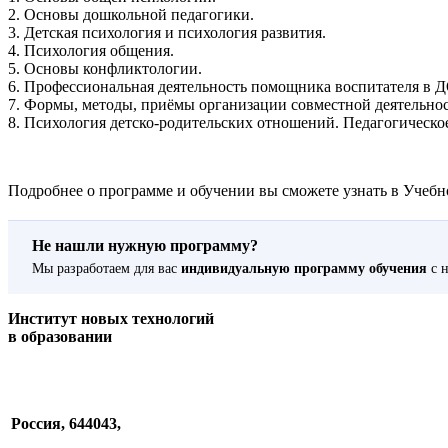
2. Основы дошкольной педагогики.
3. Детская психология и психология развития.
4. Психология общения.
5. Основы конфликтологии.
6. Профессиональная деятельность помощника воспитателя в Д
7. Формы, методы, приёмы организации совместной деятельнос
8. Психология детско-родительских отношений. Педагогическо
Подробнее о программе и обучении вы сможете узнать в Учебно
Не нашли нужную программу?
Мы разработаем для вас
индивидуальную программу обучения
с н
Институт новых технологий
в образовании
Россия, 644043,