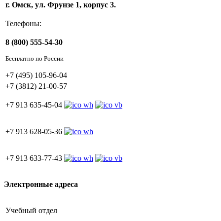
г. Омск, ул. Фрунзе 1, корпус 3.
Телефоны:
8 (800) 555-54-30
Бесплатно по России
+7 (495) 105-96-04
+7 (3812) 21-00-57
+7 913 635-45-04
+7 913 628-05-36
+7 913 633-77-43
Электронные адреса
Учебный отдел