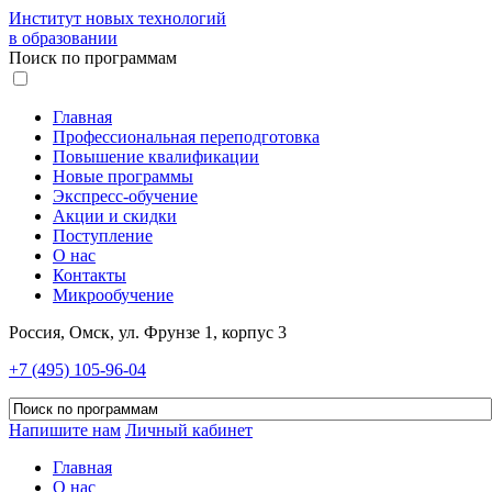
Институт новых технологий
в образовании
Поиск по программам
Главная
Профессиональная переподготовка
Повышение квалификации
Новые программы
Экспресс-обучение
Акции и скидки
Поступление
О нас
Контакты
Микрообучение
Россия, Омск, ул. Фрунзе 1, корпус 3
+7 (495) 105-96-04
Напишите нам
Личный кабинет
Главная
О нас