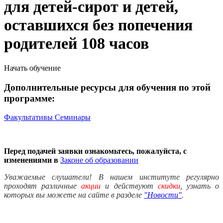
для детей-сирот и детей,
оставшихся без попечения
родителей 108 часов
Начать обучение
Дополнительные ресурсы для обучения по этой
программе:
Факультативы
Семинары
Перед подачей заявки ознакомьтесь, пожалуйста, с
изменениями в
Законе об образовании
Уважаемые слушатели! В нашем институте регулярно
проходят различные
акции
и действуют
скидки
, узнать о
которых вы можете на сайте в разделе
"Новости"
.