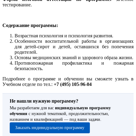
тестирование.
Содержание программы:
Возрастная психология и психология развития.
Особенности воспитательной работы в организациях
для детей-сирот и детей, оставшихся без попечения
родителей.
Основы медицинских знаний и здорового образа жизни.
Противопожарная профилактика и пожарная
безопасность.
Подробнее о программе и обучении вы сможете узнать в
Учебном отделе по тел.:
+7 (495) 105-96-04
Не нашли нужную программу?
Мы разработаем для вас
индивидуальную программу
обучения
с нужной тематикой, продолжительностью,
названием и квалификацией — под ваши задачи.
Заказать индивидуальную программу