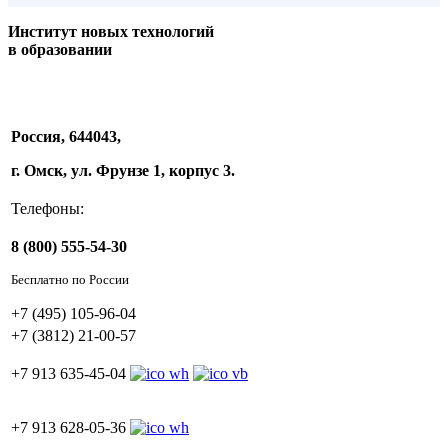
Институт новых технологий
в образовании
Россия, 644043,
г. Омск, ул. Фрунзе 1, корпус 3.
Телефоны:
8 (800) 555-54-30
Бесплатно по России
+7 (495) 105-96-04
+7 (3812) 21-00-57
+7 913 635-45-04
+7 913 628-05-36