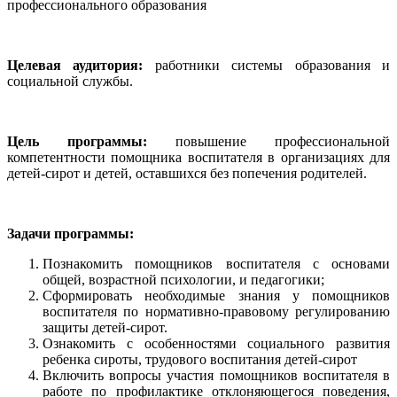
профессионального образования
Целевая аудитория:
работники системы образования и
социальной службы.
Цель программы:
повышение профессиональной
компетентности помощника воспитателя в организациях для
детей-сирот и детей, оставшихся без попечения родителей.
Задачи программы:
Познакомить помощников воспитателя с основами
общей, возрастной психологии, и педагогики;
Сформировать необходимые знания у помощников
воспитателя по нормативно-правовому регулированию
защиты детей-сирот.
Ознакомить с особенностями социального развития
ребенка сироты, трудового воспитания детей-сирот
Включить вопросы участия помощников воспитателя в
работе по профилактике отклоняющегося поведения,