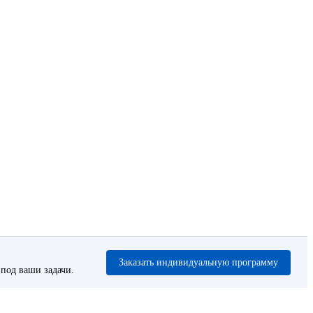
Заказать индивидуальную программу
под ваши задачи.