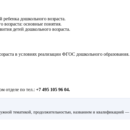
й ребенка дошкольного возраста.
о возраста: основные понятия.
вития детей дошкольного возраста.
озраста в условиях реализации ФГОС дошкольного образования.
м отделе по тел.:
+7 495 105 96 04.
ужной тематикой, продолжительностью, названием и квалификацией — 