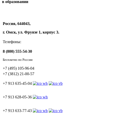
в образовании
Россия, 644043,
г. Омск, ул. Фрунзе 1, корпус 3.
Телефоны:
8 (800) 555-54-30
Бесплатно по России
+7 (495) 105-96-04
+7 (3812) 21-00-57
+7 913 635-45-04
+7 913 628-05-36
+7 913 633-77-43