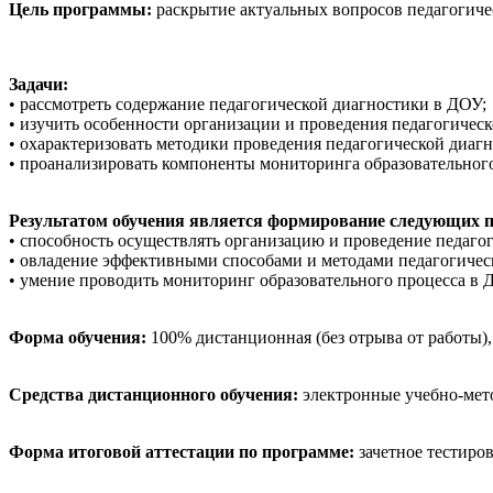
Цель программы:
раскрытие актуальных вопросов педагогиче
Задачи:
• рассмотреть содержание педагогической диагностики в ДОУ;
• изучить особенности организации и проведения педагогичес
• охарактеризовать методики проведения педагогической диагн
• проанализировать компоненты мониторинга образовательного
Результатом обучения является формирование следующих 
• способность осуществлять организацию и проведение педаго
• овладение эффективными способами и методами педагогическ
• умение проводить мониторинг образовательного процесса в 
Форма обучения:
100% дистанционная (без отрыва от работы)
Средства дистанционного обучения:
электронные учебно-мето
Форма итоговой аттестации по программе:
зачетное тестиров