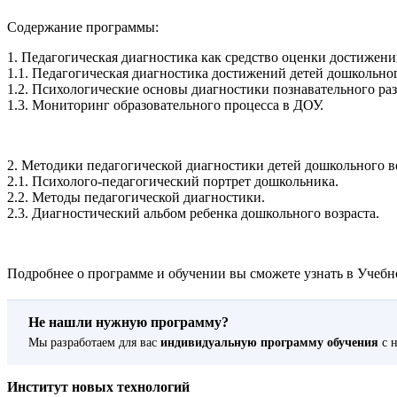
Содержание программы:
1. Педагогическая диагностика как средство оценки достижени
1.1. Педагогическая диагностика достижений детей дошкольног
1.2. Психологические основы диагностики познавательного раз
1.3. Мониторинг образовательного процесса в ДОУ.
2. Методики педагогической диагностики детей дошкольного в
2.1. Психолого-педагогический портрет дошкольника.
2.2. Методы педагогической диагностики.
2.3. Диагностический альбом ребенка дошкольного возраста.
Подробнее о программе и обучении вы сможете узнать в Учебно
Не нашли нужную программу?
Мы разработаем для вас
индивидуальную программу обучения
с н
Институт новых технологий