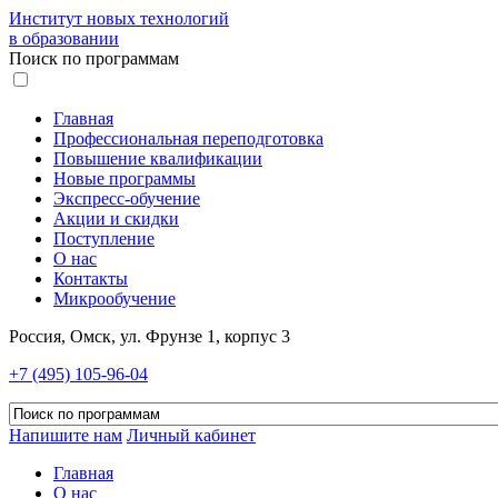
Институт новых технологий
в образовании
Поиск по программам
Главная
Профессиональная переподготовка
Повышение квалификации
Новые программы
Экспресс-обучение
Акции и скидки
Поступление
О нас
Контакты
Микрообучение
Россия, Омск, ул. Фрунзе 1, корпус 3
+7 (495) 105-96-04
Напишите нам
Личный кабинет
Главная
О нас