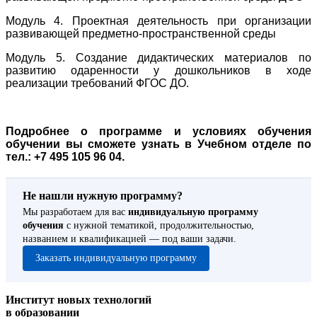
Модуль 4. Проектная деятельность при организации
развивающей предметно-пространственной среды
Модуль 5. Создание дидактических материалов по
развитию одаренности у дошкольников в ходе
реализации требований ФГОС ДО.
Подробнее о программе и условиях обучения
обучении вы сможете узнать в Учебном отделе по
тел.: +7 495 105 96 04.
Не нашли нужную программу?
Мы разработаем для вас
индивидуальную программу
обучения
с нужной тематикой, продолжительностью,
названием и квалификацией — под ваши задачи.
Заказать индивидуальную программу
Институт новых технологий
в образовании