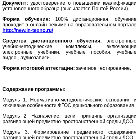
Документ:
удостоверение о повышении квалификации
установленного образца (высылается Почтой России).
Форма обучения:
100% дистанционная, обучение
проходит в онлайн режиме на образовательном портале
http://new.in-texno.ru/
Средства дистанционного обучения:
электронные
учебно-методические комплексы, включающие
электронные учебники, учебные пособия, учебные
видео-, аудиозаписи.
Форма итоговой аттестации:
зачетное тестирование.
Содержание программы:
Модуль 1. Нормативно-методологические основания и
ключевые особенности ФГОС дошкольного образования
Модуль 2. Назначение, цели, принципы организации
развивающей предметно-пространственной среды ДОО
Модуль 3. Формирование предметного содержания
развивающей предметно-пространственной среды ДОО