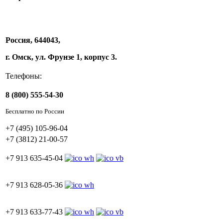
Россия, 644043,
г. Омск, ул. Фрунзе 1, корпус 3.
Телефоны:
8 (800) 555-54-30
Бесплатно по России
+7 (495) 105-96-04
+7 (3812) 21-00-57
+7 913 635-45-04
+7 913 628-05-36
+7 913 633-77-43