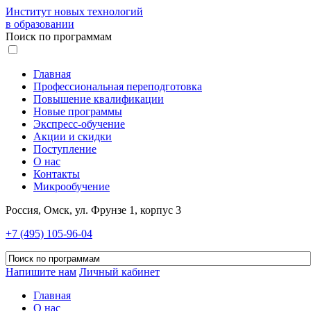
Институт новых технологий
в образовании
Поиск по программам
Главная
Профессиональная переподготовка
Повышение квалификации
Новые программы
Экспресс-обучение
Акции и скидки
Поступление
О нас
Контакты
Микрообучение
Россия, Омск, ул. Фрунзе 1, корпус 3
+7 (495) 105-96-04
Напишите нам
Личный кабинет
Главная
О нас