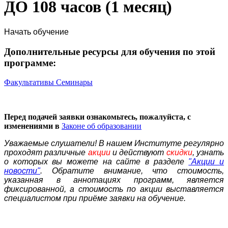
ДО 108 часов (1 месяц)
Начать обучение
Дополнительные ресурсы для обучения по этой
программе:
Факультативы
Семинары
Перед подачей заявки ознакомьтесь, пожалуйста, с
изменениями в
Законе об образовании
Уважаемые слушатели! В нашем Институте регулярно
проходят различные
акции
и действуют
скидки
, узнать
о которых вы можете на сайте в разделе
"Акции и
новости"
. Обратите внимание, что стоимость,
указанная в аннотациях программ, является
фиксированной, а стоимость по акции выставляется
специалистом при приёме заявки на обучение.