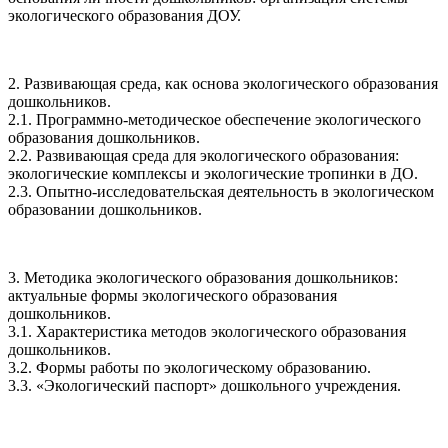
экологического образования ДОУ.
2. Развивающая среда, как основа экологического образования
дошкольников.
2.1. Программно-методическое обеспечение экологического
образования дошкольников.
2.2. Развивающая среда для экологического образования:
экологические комплексы и экологические тропинки в ДО.
2.3. Опытно-исследовательская деятельность в экологическом
образовании дошкольников.
3. Методика экологического образования дошкольников:
актуальные формы экологического образования
дошкольников.
3.1. Характеристика методов экологического образования
дошкольников.
3.2. Формы работы по экологическому образованию.
3.3. «Экологический паспорт» дошкольного учреждения.