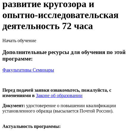
развитие кругозора и
опытно-исследовательская
деятельность 72 часа
Начать обучение
Дополнительные ресурсы для обучения по этой
программе:
Факультативы
Семинары
Перед подачей заявки ознакомьтесь, пожалуйста, с
изменениями в
Законе об образовании
Документ:
удостоверение о повышении квалификации
установленного образца (высылается Почтой России).
Актуальность программы: