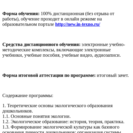
Форма обучения:
100% дистанционная (без отрыва от
работы), обучение проходит в онлайн режиме на
образовательном портале
http://new.in-texno.ru/
Средства дистанционного обучения:
электронные учебно-
методические комплексы, включающие электронные
учебники, учебные пособия, учебные видео, аудиозаписи.
Форма итоговой аттестации по программе:
итоговый зачет.
Содержание программы:
1. Теоретические основы экологического образования
дошкольников.
1.1. Основные понятия экологии.
1.2. Экологическое образование: история, теория, практика.
1.3. Формирование экологической культуры как базового
основания личности дошкольников: организация системы