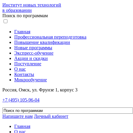
Институт новых технологий
в образовании
Поиск по программам
Главная
Профессиональная переподготовка
Повышение квалификации
Новые программы
Экспресс-обучение
Акции и скидки
Поступление
О нас
Контакты
Микрообучение
Россия, Омск, ул. Фрунзе 1, корпус 3
+7 (495) 105-96-04
Напишите нам
Личный кабинет
Главная
О нас