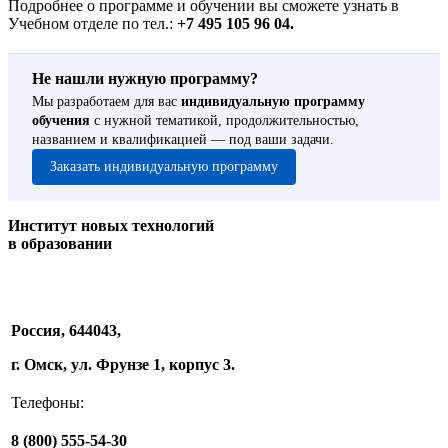
Подробнее о программе и обучении вы сможете узнать в
Учебном отделе по тел.:
+7 495 105 96 04.
Не нашли нужную программу?
Мы разработаем для вас
индивидуальную программу
обучения
с нужной тематикой, продолжительностью,
названием и квалификацией — под ваши задачи.
Заказать индивидуальную программу
Институт новых технологий
в образовании
Россия, 644043,
г. Омск, ул. Фрунзе 1, корпус 3.
Телефоны:
8 (800) 555-54-30