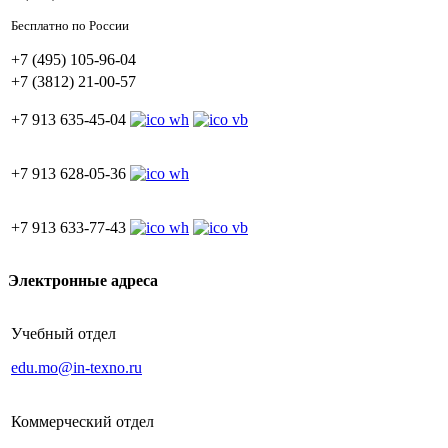
Бесплатно по России
+7 (495) 105-96-04
+7 (3812) 21-00-57
+7 913 635-45-04
+7 913 628-05-36
+7 913 633-77-43
Электронные адреса
Учебный отдел
edu.mo@in-texno.ru
Коммерческий отдел