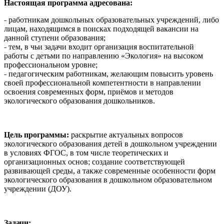
Настоящая программа адресована:
˗ работникам дошкольных образовательных учреждений, либо
лицам, находящимся в поисках подходящей вакансии на
данной ступени образования;
˗ тем, в чьи задачи входит организация воспитательной
работы с детьми по направлению «Экология» на высоком
профессиональном уровне;
˗ педагогическим работникам, желающим повысить уровень
своей профессиональной компетентности в направлении
освоения современных форм, приёмов и методов
экологического образования дошкольников.
Цель программы:
раскрытие актуальных вопросов
экологического образования детей в дошкольном учреждении
в условиях ФГОС, в том числе теоретических и
организационных основ; создание соответствующей
развивающей среды, а также современные особенности форм
экологического образования в дошкольном образовательном
учреждении (ДОУ).
Задачи: