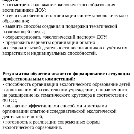
• рассмотреть содержание экологического образования
воспитанников ДОУ;
• изучить особенности организации системы экологического
образования;
• выявить способы создания и поддержки тематической
развивающей среды;
• охарактеризовать «экологический паспорт» ДОУ;
• предложить варианты организации опытно-
исследовательской деятельности воспитанников с учётом их
возрастных и индивидуальных способностей.
Результатом обучения является формирование следующих
профессиональных компетенций:
• способность организации экологического образование детей
в дошкольном образовательном учреждении, направленного
на расширение их тематического кругозора в соответствии с
ФГОС;
• овладение эффективными способами и методами
организации опытно-исследовательской экологической
деятельности детей;
• готовность к реализации современных формы
экологического образования.