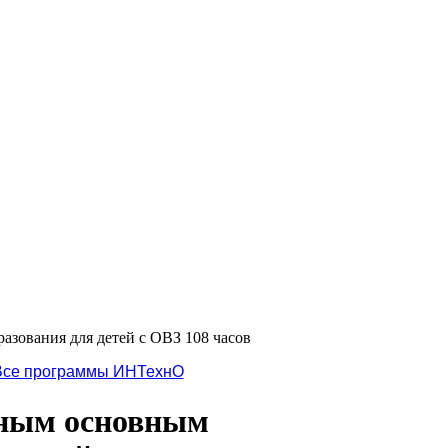
зования для детей с ОВЗ 108 часов
Все программы ИНТехнО
нным основным