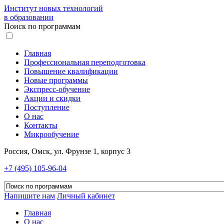
Институт новых технологий
в образовании
Поиск по программам
Главная
Профессиональная переподготовка
Повышение квалификации
Новые программы
Экспресс-обучение
Акции и скидки
Поступление
О нас
Контакты
Микрообучение
Россия, Омск, ул. Фрунзе 1, корпус 3
+7 (495) 105-96-04
Напишите нам
Личный кабинет
Главная
О нас