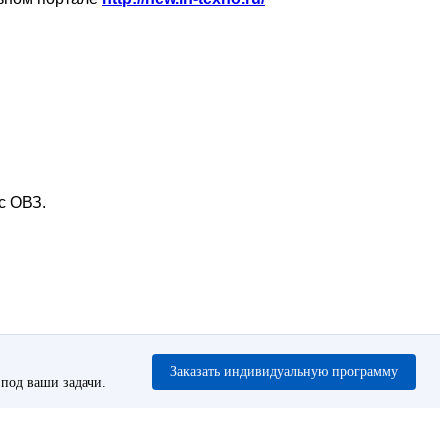
с ОВЗ.
Заказать индивидуальную программу
под ваши задачи.