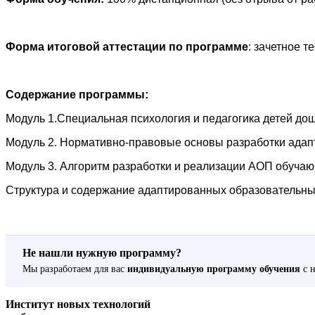
Форма итоговой аттестации по программе
: зачетное т
Содержание программы:
Модуль 1.Специальная психология и педагогика детей дош
Модуль 2. Нормативно-правовые основы разработки адап
Модуль 3. Алгоритм разработки и реализации АОП обуча
Структура и содержание адаптированных образовательны
Не нашли нужную программу?
Мы разработаем для вас
индивидуальную программу обучения
с н
Институт новых технологий