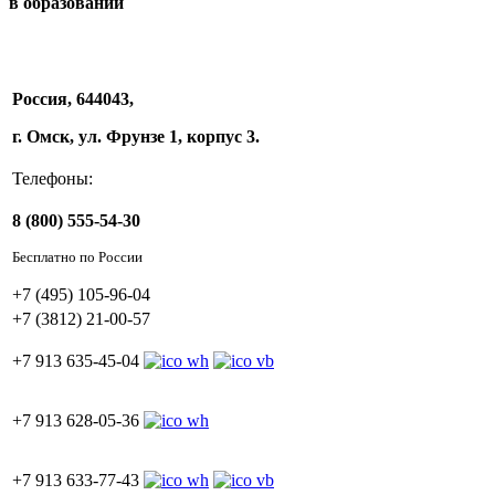
в образовании
Россия, 644043,
г. Омск, ул. Фрунзе 1, корпус 3.
Телефоны:
8 (800) 555-54-30
Бесплатно по России
+7 (495) 105-96-04
+7 (3812) 21-00-57
+7 913 635-45-04
+7 913 628-05-36
+7 913 633-77-43