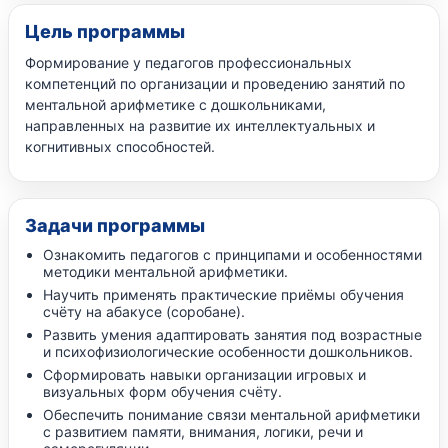
Цель программы
Формирование у педагогов профессиональных
компетенций по организации и проведению занятий по
ментальной арифметике с дошкольниками,
направленных на развитие их интеллектуальных и
когнитивных способностей.
Задачи программы
Ознакомить педагогов с принципами и особенностями
методики ментальной арифметики.
Научить применять практические приёмы обучения
счёту на абакусе (соробане).
Развить умения адаптировать занятия под возрастные
и психофизиологические особенности дошкольников.
Сформировать навыки организации игровых и
визуальных форм обучения счёту.
Обеспечить понимание связи ментальной арифметики
с развитием памяти, внимания, логики, речи и