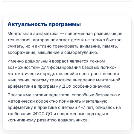
Актуальность программы
Ментальная арифметика — современная развивающая
технология, которая помогает детям не только быстро
считать, но и активно тренировать внимание, память,
воображение, мышление и саморегуляцию.
Именно дошкольный возраст является «окном
возможностей» для формирования базовых логико-
математических представлений и пространственного
мышления, поэтому грамотное внедрение ментальной
арифметики в программу ДОУ особенно значимо.
Программа готовит педагогов, способных безопасно и
методически корректно применять ментальную
арифметику в практике с детьми 4–7 лет, опираясь на
требования ФГОС ДО и современные подходы к
когнитивному развитию дошкольников.