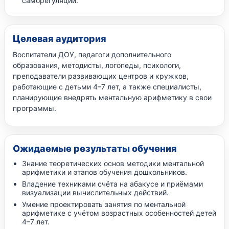
саморегуляции.
Целевая аудитория
Воспитатели ДОУ, педагоги дополнительного
образования, методисты, логопеды, психологи,
преподаватели развивающих центров и кружков,
работающие с детьми 4–7 лет, а также специалисты,
планирующие внедрять ментальную арифметику в свои
программы.
Ожидаемые результаты обучения
Знание теоретических основ методики ментальной
арифметики и этапов обучения дошкольников.
Владение техниками счёта на абакусе и приёмами
визуализации вычислительных действий.
Умение проектировать занятия по ментальной
арифметике с учётом возрастных особенностей детей
4–7 лет.