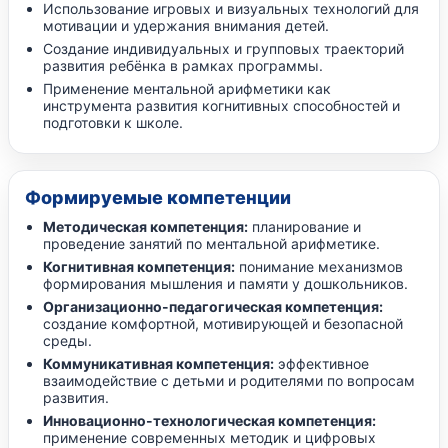
Использование игровых и визуальных технологий для
мотивации и удержания внимания детей.
Создание индивидуальных и групповых траекторий
развития ребёнка в рамках программы.
Применение ментальной арифметики как
инструмента развития когнитивных способностей и
подготовки к школе.
Формируемые компетенции
Методическая компетенция:
планирование и
проведение занятий по ментальной арифметике.
Когнитивная компетенция:
понимание механизмов
формирования мышления и памяти у дошкольников.
Организационно-педагогическая компетенция:
создание комфортной, мотивирующей и безопасной
среды.
Коммуникативная компетенция:
эффективное
взаимодействие с детьми и родителями по вопросам
развития.
Инновационно-технологическая компетенция:
применение современных методик и цифровых