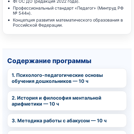
ФГОС ДО (редакция 2022 года).
Профессиональный стандарт «Педагог» (Минтруд РФ
№ 544н).
Концепция развития математического образования в
Российской Федерации.
Содержание программы
1. Психолого-педагогические основы
обучения дошкольников — 10 ч
2. История и философия ментальной
арифметики — 10 ч
3. Методика работы с абакусом — 10 ч