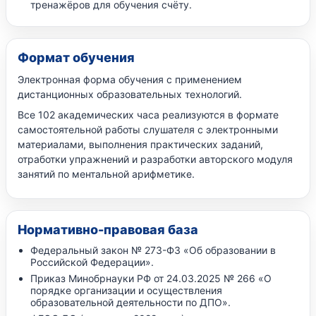
тренажёров для обучения счёту.
Формат обучения
Электронная форма обучения с применением
дистанционных образовательных технологий.
Все 102 академических часа реализуются в формате
самостоятельной работы слушателя с электронными
материалами, выполнения практических заданий,
отработки упражнений и разработки авторского модуля
занятий по ментальной арифметике.
Нормативно-правовая база
Федеральный закон № 273-ФЗ «Об образовании в
Российской Федерации».
Приказ Минобрнауки РФ от 24.03.2025 № 266 «О
порядке организации и осуществления
образовательной деятельности по ДПО».