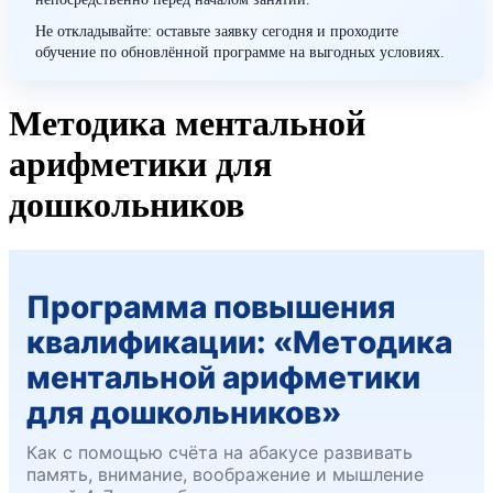
Не откладывайте: оставьте заявку сегодня и проходите
обучение по обновлённой программе на выгодных условиях.
Методика ментальной
арифметики для
дошкольников
Программа повышения
квалификации: «Методика
ментальной арифметики
для дошкольников»
Как с помощью счёта на абакусе развивать
память, внимание, воображение и мышление