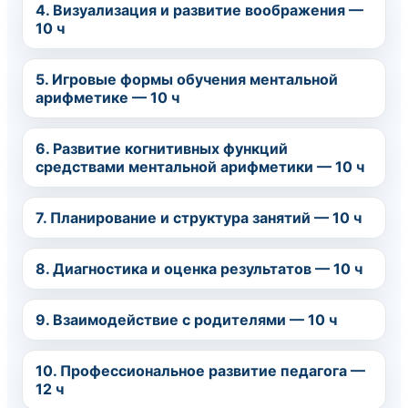
4. Визуализация и развитие воображения —
10 ч
5. Игровые формы обучения ментальной
арифметике — 10 ч
6. Развитие когнитивных функций
средствами ментальной арифметики — 10 ч
7. Планирование и структура занятий — 10 ч
8. Диагностика и оценка результатов — 10 ч
9. Взаимодействие с родителями — 10 ч
10. Профессиональное развитие педагога —
12 ч