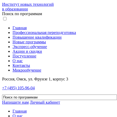
Институт новых технологий
в образовании
Поиск по программам
Главная
Профессиональная переподготовка
Повышение квалификации
Новые программы
Экспресс-обучение
Акции и скидки
Поступление
О нас
Контакты
Микрообучение
Россия, Омск, ул. Фрунзе 1, корпус 3
+7 (495) 105-96-04
Напишите нам
Личный кабинет
Главная
О нас