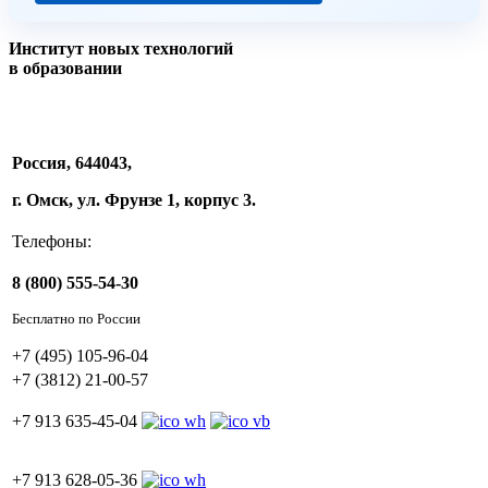
Институт новых технологий
в образовании
Россия, 644043,
г. Омск, ул. Фрунзе 1, корпус 3.
Телефоны:
8 (800) 555-54-30
Бесплатно по России
+7 (495) 105-96-04
+7 (3812) 21-00-57
+7 913 635-45-04
+7 913 628-05-36