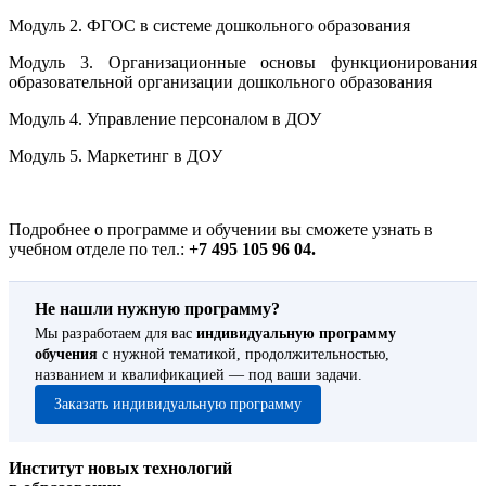
Модуль 2. ФГОС в системе дошкольного образования
Модуль 3. Организационные основы функционирования
образовательной организации дошкольного образования
Модуль 4. Управление персоналом в ДОУ
Модуль 5. Маркетинг в ДОУ
Подробнее о программе и обучении вы сможете узнать в
учебном отделе по тел.:
+7 495 105 96 04.
Не нашли нужную программу?
Мы разработаем для вас
индивидуальную программу
обучения
с нужной тематикой, продолжительностью,
названием и квалификацией — под ваши задачи.
Заказать индивидуальную программу
Институт новых технологий