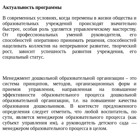
Актуальность программы
В современных условиях, когда перемены в жизни общества и
образовательных учреждений происходят значительно
быстрее, особая роль уделяется управленческому мастерству.
От профессиональных умений руководителя, его
способностей оперативно принимать решения, способностей
нацеливать коллектив на непрерывное развитие, творческий
рост, зависит успешность развития учреждения, его
социальный статус.
Менеджмент дошкольной образовательной организации – это
система принципов, методов, организационных форм и
приемов управления, направленная на повышение
эффективности образовательного процесса дошкольной
образовательной организации, т.е. на повышение качества
образования дошкольников. В контексте предложенного
определения следует отметить, что любой воспитатель, по
сути, является менеджером образовательного процесса (как
субъект управления им), а руководитель детского сада —
менеджером образовательного процесса в целом.