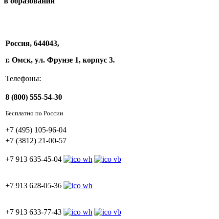
в образовании
Россия, 644043,
г. Омск, ул. Фрунзе 1, корпус 3.
Телефоны:
8 (800) 555-54-30
Бесплатно по России
+7 (495) 105-96-04
+7 (3812) 21-00-57
+7 913 635-45-04
+7 913 628-05-36
+7 913 633-77-43