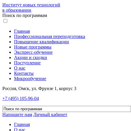
Институт новых технологий
в образовании
Поиск по программам
Главная
Профессиональная переподготовка
Повышение квалификации
Новые программы
Экспресс-обучение
Акции и скидки
Поступление
О нас
Контакты
Микрообучение
Россия, Омск, ул. Фрунзе 1, корпус 3
+7 (495) 105-96-04
Напишите нам
Личный кабинет
Главная
О нас