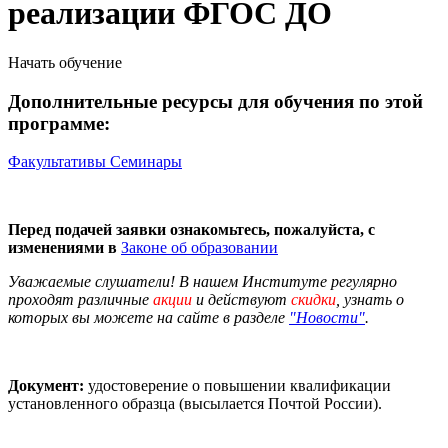
реализации ФГОС ДО
Начать обучение
Дополнительные ресурсы для обучения по этой
программе:
Факультативы
Семинары
Перед подачей заявки ознакомьтесь, пожалуйста, с
изменениями в
Законе об образовании
Уважаемые слушатели! В нашем Институте регулярно
проходят различные
акции
и действуют
скидки
, узнать о
которых вы можете на сайте в разделе
"Новости"
.
Документ:
удостоверение о повышении квалификации
установленного образца (высылается Почтой России).