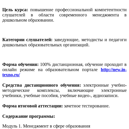
Цель курса:
повышение профессиональной компетентности
слушателей в области современного менеджмента в
дошкольном образовании.
Категории слушателей:
заведующие, методисты и педагоги
дошкольных образовательных организаций.
Форма обучения:
100% дистанционная, обучение проходит в
онлайн режиме на образовательном портале
http://new.in-
texno.ru/
Средства дистанционного обучения:
электронные учебно-
методические комплексы, включающие электронные
учебники, учебные пособия, учебные видео-, аудиозаписи.
Форма итоговой аттестации:
зачетное тестирование.
Содержание программы:
Модуль 1. Менеджмент в сфере образования