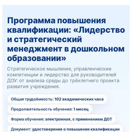
Программа повышения
квалификации: «Лидерство
и стратегический
менеджмент в дошкольном
образовании»
Стратегическое мышление, управленческие
компетенции и лидерство для руководителей
ДОУ: от анализа среды до трёхлетнего проекта
развития учреждения.
Общая трудоёмкость:
102 академических часа
Продолжительность обучения:
1 месяц
Форма обучения:
электронная, с применением ДОТ
Документ:
удостоверение о повышении квалификации