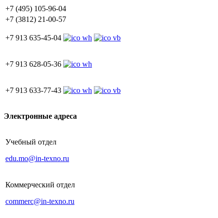
+7 (495) 105-96-04
+7 (3812) 21-00-57
+7 913 635-45-04
+7 913 628-05-36
+7 913 633-77-43
Электронные адреса
Учебный отдел
edu.mo@in-texno.ru
Коммерческий отдел
commerc@in-texno.ru