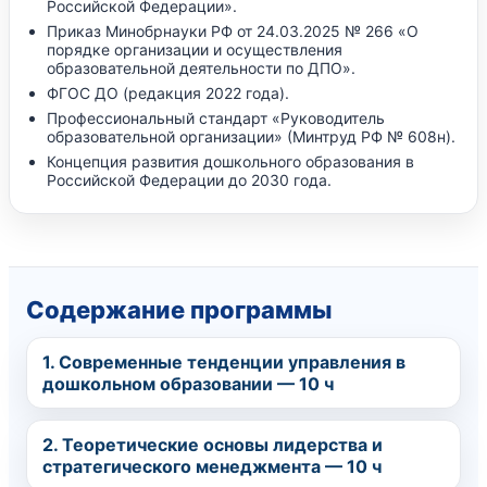
Российской Федерации».
Приказ Минобрнауки РФ от 24.03.2025 № 266 «О
порядке организации и осуществления
образовательной деятельности по ДПО».
ФГОС ДО (редакция 2022 года).
Профессиональный стандарт «Руководитель
образовательной организации» (Минтруд РФ № 608н).
Концепция развития дошкольного образования в
Российской Федерации до 2030 года.
Содержание программы
1. Современные тенденции управления в
дошкольном образовании — 10 ч
2. Теоретические основы лидерства и
стратегического менеджмента — 10 ч