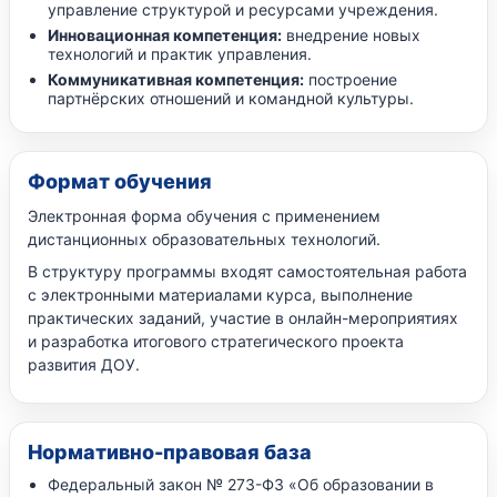
управление структурой и ресурсами учреждения.
Инновационная компетенция:
внедрение новых
технологий и практик управления.
Коммуникативная компетенция:
построение
партнёрских отношений и командной культуры.
Формат обучения
Электронная форма обучения с применением
дистанционных образовательных технологий.
В структуру программы входят самостоятельная работа
с электронными материалами курса, выполнение
практических заданий, участие в онлайн-мероприятиях
и разработка итогового стратегического проекта
развития ДОУ.
Нормативно-правовая база
Федеральный закон № 273-ФЗ «Об образовании в