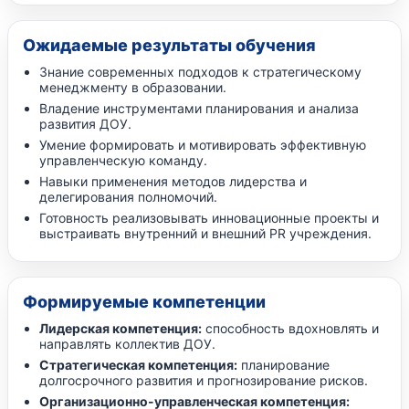
Ожидаемые результаты обучения
Знание современных подходов к стратегическому
менеджменту в образовании.
Владение инструментами планирования и анализа
развития ДОУ.
Умение формировать и мотивировать эффективную
управленческую команду.
Навыки применения методов лидерства и
делегирования полномочий.
Готовность реализовывать инновационные проекты и
выстраивать внутренний и внешний PR учреждения.
Формируемые компетенции
Лидерская компетенция:
способность вдохновлять и
направлять коллектив ДОУ.
Стратегическая компетенция:
планирование
долгосрочного развития и прогнозирование рисков.
Организационно-управленческая компетенция: