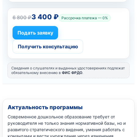
3 400 ₽
6 800 ₽
Рассрочка платежа — 0%
Подать заявку
Получить консультацию
Сведения о слушателях и выданных удостоверениях подлежат
обязательному внесению в
ФИС ФРДО
.
Актуальность программы
Современное дошкольное образование требует от
руководителя не только знания нормативной базы, но и
развитого стратегического видения, умения работать с
командами и вести учреждение через изменения.