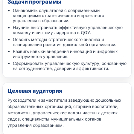
Задачи программы
Ознакомить слушателей с современными
концепциями стратегического и проектного
управления в образовании.
Научить выстраивать эффективную управленческую
команду и систему лидерства в ДОУ.
Освоить методы стратегического анализа и
планирования развития дошкольной организации.
Развить навыки внедрения инноваций и цифровых
инструментов управления.
Сформировать управленческую культуру, основанную
на сотрудничестве, доверии и эффективности.
Целевая аудитория
Руководители и заместители заведующих дошкольных
образовательных организаций, старшие воспитатели,
методисты, управленческие кадры частных детских
садов, специалисты муниципальных органов
управления образованием.