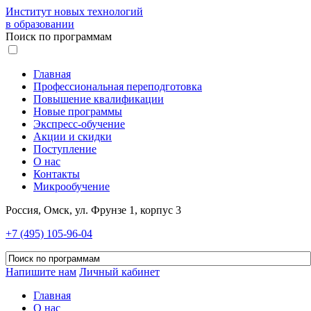
Институт новых технологий
в образовании
Поиск по программам
Главная
Профессиональная переподготовка
Повышение квалификации
Новые программы
Экспресс-обучение
Акции и скидки
Поступление
О нас
Контакты
Микрообучение
Россия, Омск, ул. Фрунзе 1, корпус 3
+7 (495) 105-96-04
Напишите нам
Личный кабинет
Главная
О нас