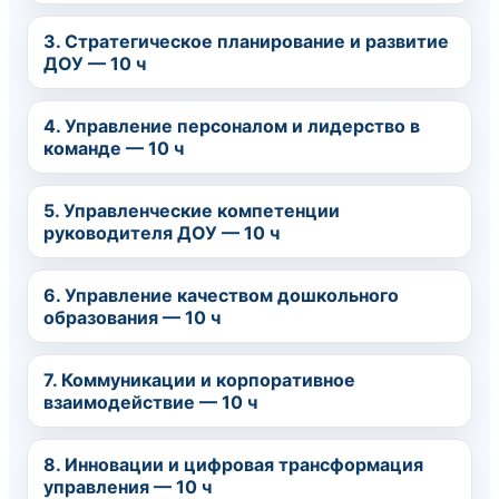
3. Стратегическое планирование и развитие
ДОУ — 10 ч
4. Управление персоналом и лидерство в
команде — 10 ч
5. Управленческие компетенции
руководителя ДОУ — 10 ч
6. Управление качеством дошкольного
образования — 10 ч
7. Коммуникации и корпоративное
взаимодействие — 10 ч
8. Инновации и цифровая трансформация
управления — 10 ч