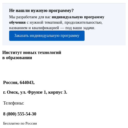
Не нашли нужную программу?
Мы разработаем для вас
индивидуальную программу
обучения
с нужной тематикой, продолжительностью,
названием и квалификацией — под ваши задачи.
Заказать индивидуальную программу
Институт новых технологий
в образовании
Россия, 644043,
г. Омск, ул. Фрунзе 1, корпус 3.
Телефоны:
8 (800) 555-54-30
Бесплатно по России