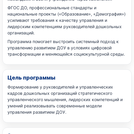
ФГОС ДО, профессиональные стандарты и
национальные проекты («Образование», «Демография»)
усиливают требования к качеству управления и
лидерским компетенциям руководителей дошкольных
организаций.
Программа помогает выстроить системный подход к
управлению развитием ДОУ в условиях цифровой
трансформации и меняющейся социокультурной среды.
Цель программы
Формирование у руководителей и управленческих
кадров дошкольных организаций стратегического
управленческого мышления, лидерских компетенций и
умений реализовывать современные модели
управления развитием ДОУ.