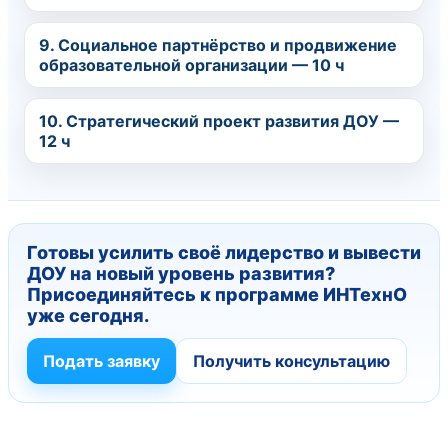
9. Социальное партнёрство и продвижение
образовательной организации — 10 ч
10. Стратегический проект развития ДОУ —
12 ч
Готовы усилить своё лидерство и вывести
ДОУ на новый уровень развития?
Присоединяйтесь к программе ИНТехнО
уже сегодня.
Подать заявку
Получить консультацию