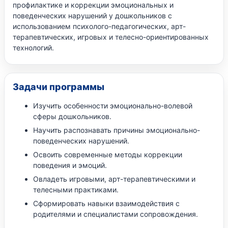
профилактике и коррекции эмоциональных и
поведенческих нарушений у дошкольников с
использованием психолого-педагогических, арт-
терапевтических, игровых и телесно-ориентированных
технологий.
Задачи программы
Изучить особенности эмоционально-волевой
сферы дошкольников.
Научить распознавать причины эмоционально-
поведенческих нарушений.
Освоить современные методы коррекции
поведения и эмоций.
Овладеть игровыми, арт-терапевтическими и
телесными практиками.
Сформировать навыки взаимодействия с
родителями и специалистами сопровождения.