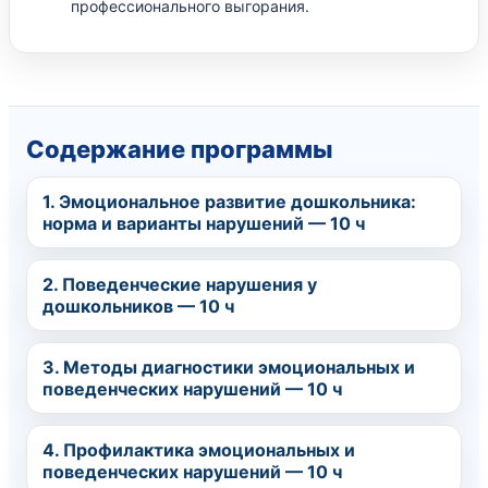
профессионального выгорания.
Содержание программы
1. Эмоциональное развитие дошкольника:
норма и варианты нарушений — 10 ч
2. Поведенческие нарушения у
дошкольников — 10 ч
3. Методы диагностики эмоциональных и
поведенческих нарушений — 10 ч
4. Профилактика эмоциональных и
поведенческих нарушений — 10 ч