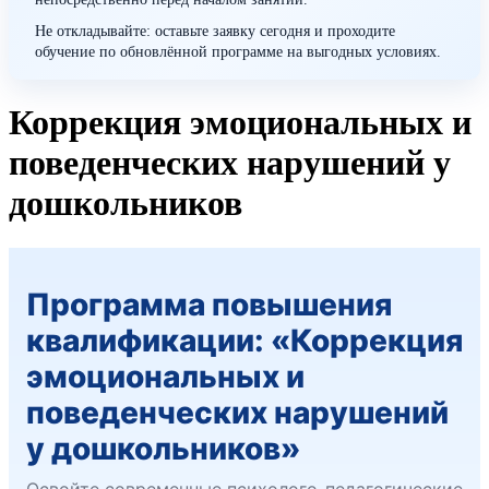
Не откладывайте: оставьте заявку сегодня и проходите
обучение по обновлённой программе на выгодных условиях.
Коррекция эмоциональных и
поведенческих нарушений у
дошкольников
Программа повышения
квалификации: «Коррекция
эмоциональных и
поведенческих нарушений
у дошкольников»
Освойте современные психолого-педагогические