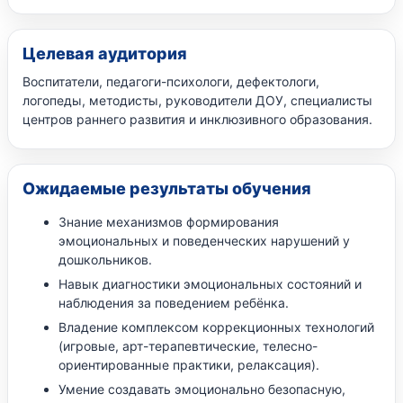
Целевая аудитория
Воспитатели, педагоги-психологи, дефектологи,
логопеды, методисты, руководители ДОУ, специалисты
центров раннего развития и инклюзивного образования.
Ожидаемые результаты обучения
Знание механизмов формирования
эмоциональных и поведенческих нарушений у
дошкольников.
Навык диагностики эмоциональных состояний и
наблюдения за поведением ребёнка.
Владение комплексом коррекционных технологий
(игровые, арт-терапевтические, телесно-
ориентированные практики, релаксация).
Умение создавать эмоционально безопасную,