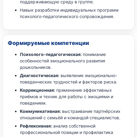
поддерживающую среду в группе.
Навык разработки индивидуальных программ
психолого-педагогического сопровождения.
Формируемые компетенции
Психолого-педагогическая:
понимание
особенностей эмоционального развития
дошкольников.
Диагностическая:
выявление эмоционально-
поведенческих трудностей и факторов риска.
Коррекционная:
применение эффективных
приёмов и техник для работы с эмоциями и
поведением.
Коммуникативная:
выстраивание партнёрских
отношений с семьёй и командой специалистов.
Рефлексивная:
анализ собственной
профессиональной позиции и профилактика