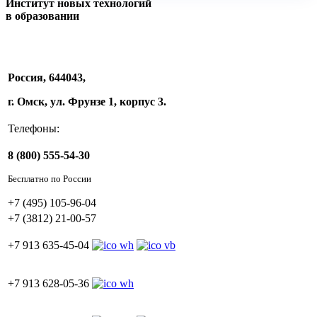
Институт новых технологий
в образовании
Россия, 644043,
г. Омск, ул. Фрунзе 1, корпус 3.
Телефоны:
8 (800) 555-54-30
Бесплатно по России
+7 (495) 105-96-04
+7 (3812) 21-00-57
+7 913 635-45-04
+7 913 628-05-36