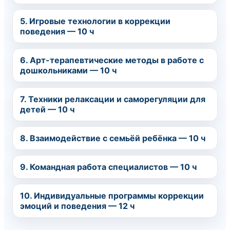
5. Игровые технологии в коррекции
поведения — 10 ч
6. Арт-терапевтические методы в работе с
дошкольниками — 10 ч
7. Техники релаксации и саморегуляции для
детей — 10 ч
8. Взаимодействие с семьёй ребёнка — 10 ч
9. Командная работа специалистов — 10 ч
10. Индивидуальные программы коррекции
эмоций и поведения — 12 ч