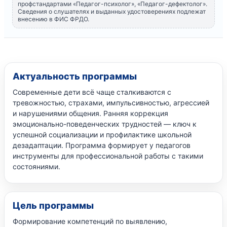
профстандартами «Педагог-психолог», «Педагог-дефектолог».
Сведения о слушателях и выданных удостоверениях подлежат
внесению в ФИС ФРДО.
Актуальность программы
Современные дети всё чаще сталкиваются с
тревожностью, страхами, импульсивностью, агрессией
и нарушениями общения. Ранняя коррекция
эмоционально-поведенческих трудностей — ключ к
успешной социализации и профилактике школьной
дезадаптации. Программа формирует у педагогов
инструменты для профессиональной работы с такими
состояниями.
Цель программы
Формирование компетенций по выявлению,