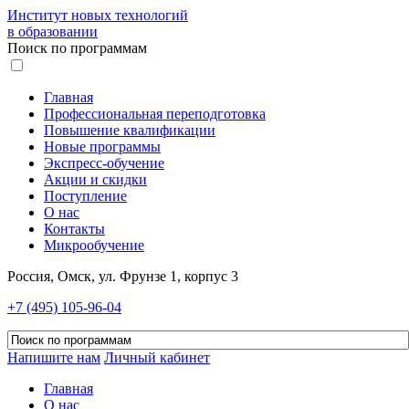
Институт новых технологий
в образовании
Поиск по программам
Главная
Профессиональная переподготовка
Повышение квалификации
Новые программы
Экспресс-обучение
Акции и скидки
Поступление
О нас
Контакты
Микрообучение
Россия, Омск, ул. Фрунзе 1, корпус 3
+7 (495) 105-96-04
Напишите нам
Личный кабинет
Главная
О нас