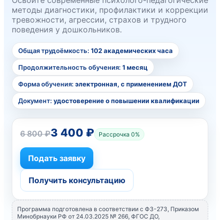
методы диагностики, профилактики и коррекции
тревожности, агрессии, страхов и трудного
поведения у дошкольников.
Общая трудоёмкость:
102 академических часа
Продолжительность обучения:
1 месяц
Форма обучения:
электронная, с применением ДОТ
Документ:
удостоверение о повышении квалификации
3 400 ₽
6 800 ₽
Рассрочка 0%
Подать заявку
Получить консультацию
Программа подготовлена в соответствии с ФЗ-273, Приказом
Минобрнауки РФ от 24.03.2025 № 266, ФГОС ДО,