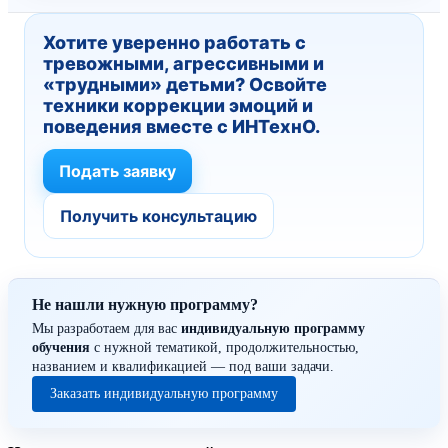
Хотите уверенно работать с
тревожными, агрессивными и
«трудными» детьми? Освойте
техники коррекции эмоций и
поведения вместе с ИНТехнО.
Подать заявку
Получить консультацию
Не нашли нужную программу?
Мы разработаем для вас
индивидуальную программу
обучения
с нужной тематикой, продолжительностью,
названием и квалификацией — под ваши задачи.
Заказать индивидуальную программу