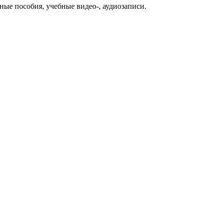
ые пособия, учебные видео-, аудиозаписи.