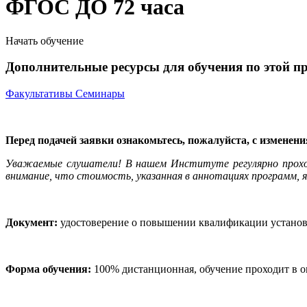
ФГОС ДО 72 часа
Начать обучение
Дополнительные ресурсы для обучения по этой п
Факультативы
Семинары
Перед подачей заявки ознакомьтесь, пожалуйста, с изменен
Уважаемые слушатели! В нашем Институте регулярно прох
внимание, что стоимость, указанная в аннотациях программ, я
Документ:
удостоверение о повышении квалификации установл
Форма обучения:
100% дистанционная, обучение проходит в о