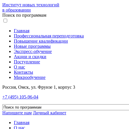
Институт новых технологий
в образовании
Поиск по программам
Главная
Профессиональная переподготовка
Повышение квалификации
Новые программы
Экспресс-обучение
Акции и скидки
Поступление
О нас
Контакты
Микрообучение
Россия, Омск, ул. Фрунзе 1, корпус 3
+7 (495) 105-96-04
Напишите нам
Личный кабинет
Главная
О нас