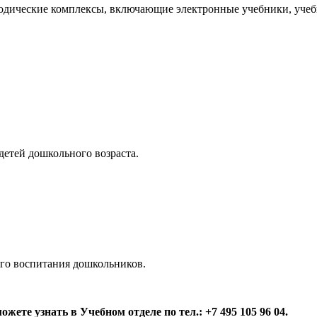
дические комплексы, включающие электронные учебники, учебн
детей дошкольного возраста.
ого воспитания дошкольников.
ете узнать в Учебном отделе по тел.: +7 495 105 96 04.