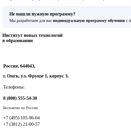
Не нашли нужную программу?
Мы разработаем для вас
индивидуальную программу обучения
с н
Институт новых технологий
в образовании
Россия, 644043,
г. Омск, ул. Фрунзе 1, корпус 3.
Телефоны:
8 (800) 555-54-30
Бесплатно по России
+7 (495) 105-96-04
+7 (3812) 21-00-57