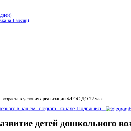
 дней)
ка за 1 месяц)
 возраста в условиях реализации ФГОС ДО 72 часа
лезного в нашем Telegram - канале. Подпишись!
азвитие детей дошкольного во