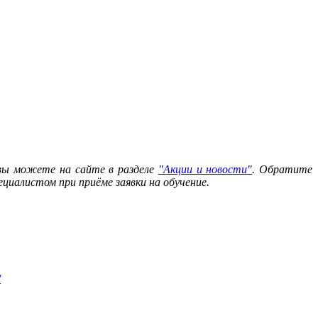
 вы можете на сайте в разделе
"Акции и новости"
. Обратите
циалистом при приёме заявки на обучение.
/