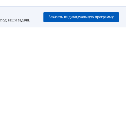
Заказать индивидуальную программу
под ваши задачи.