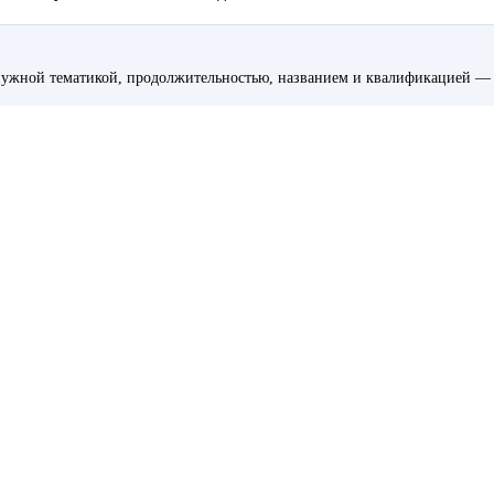
ужной тематикой, продолжительностью, названием и квалификацией — 