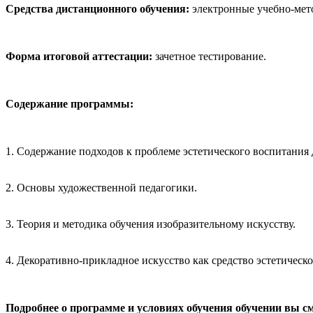
Средства дистанционного обучения:
электронные учебно-мето
Форма итоговой аттестации:
зачетное тестирование.
Содержание программы:
1. Содержание подходов к проблеме эстетического воспитания 
2. Основы художественной педагогики.
3. Теория и методика обучения изобразительному искусству.
4. Декоративно-прикладное искусство как средство эстетическ
Подробнее о программе и условиях обучения обучении вы смож