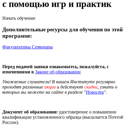
с помощью игр и практик
Начать обучение
Дополнительные ресурсы для обучения по этой
программе:
Факультативы
Семинары
Перед подачей заявки ознакомьтесь, пожалуйста, с
изменениями в
Законе об образовании
Уважаемые слушатели! В нашем Институте регулярно
проходят различные
акции
и действуют
скидки
, узнать о
которых вы можете на сайте в разделе "
Новости
".
Документ об образовании:
удостоверение о повышении
квалификации установленного образца (высылается Почтой
России).