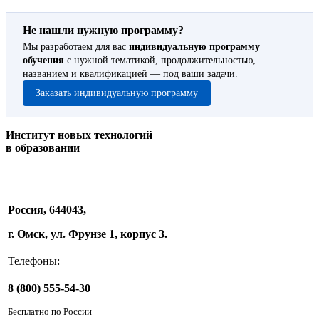
Не нашли нужную программу?
Мы разработаем для вас
индивидуальную программу
обучения
с нужной тематикой, продолжительностью,
названием и квалификацией — под ваши задачи.
Заказать индивидуальную программу
Институт новых технологий
в образовании
Россия, 644043,
г. Омск, ул. Фрунзе 1, корпус 3.
Телефоны:
8 (800) 555-54-30
Бесплатно по России