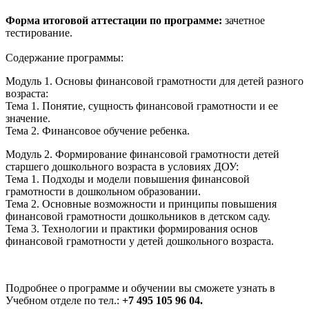
Форма итоговой аттестации по программе:
зачетное
тестирование.
Содержание программы:
Модуль 1. Основы финансовой грамотности для детей разного
возраста:
Тема 1. Понятие, сущность финансовой грамотности и ее
значение.
Тема 2. Финансовое обучение ребенка.
Модуль 2. Формирование финансовой грамотности детей
старшего дошкольного возраста в условиях ДОУ:
Тема 1. Подходы и модели повышения финансовой
грамотности в дошкольном образовании.
Тема 2. Основные возможности и принципы повышения
финансовой грамотности дошкольников в детском саду.
Тема 3. Технологии и практики формирования основ
финансовой грамотности у детей дошкольного возраста.
Подробнее о программе и обучении вы сможете узнать в
Учебном отделе по тел.:
+7 495 105 96 04.