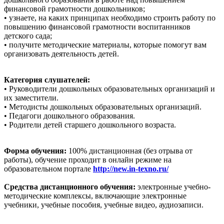
финансовой грамотности дошкольников;
• узнаете, на каких принципах необходимо строить работу по
повышению финансовой грамотности воспитанников
детского сада;
• получите методические материалы, которые помогут вам
организовать деятельность детей.
Категория слушателей:
• Руководители дошкольных образовательных организаций и
их заместители.
• Методисты дошкольных образовательных организаций.
• Педагоги дошкольного образования.
• Родители детей старшего дошкольного возраста.
Форма обучения:
100% дистанционная (без отрыва от
работы), обучение проходит в онлайн режиме на
образовательном портале
http://new.in-texno.ru/
Средства дистанционного обучения:
электронные учебно-
методические комплексы, включающие электронные
учебники, учебные пособия, учебные видео, аудиозаписи.