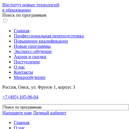
Институт новых технологий
в образовании
Поиск по программам
Главная
Профессиональная переподготовка
Повышение квалификации
Новые программы
Экспресс-обучение
Акции и скидки
Поступление
О нас
Контакты
Микрообучение
Россия, Омск, ул. Фрунзе 1, корпус 3
+7 (495) 105-96-04
Напишите нам
Личный кабинет
Главная
О нас