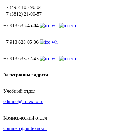
+7 (495) 105-96-04
+7 (3812) 21-00-57
+7 913 635-45-04
+7 913 628-05-36
+7 913 633-77-43
Электронные адреса
Учебный отдел
edu.mo@in-texno.ru
Коммерческий отдел
commerc@in-texno.ru