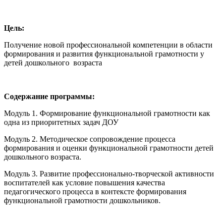
Цель:
Получение новой профессиональной компетенции в области
формирования и развития функциональной грамотности у
детей дошкольного возраста
Содержание программы:
Модуль 1. Формирование функциональной грамотности как
одна из приоритетных задач ДОУ
Модуль 2. Методическое сопровождение процесса
формирования и оценки функциональной грамотности детей
дошкольного возраста.
Модуль 3. Развитие профессионально-творческой активности
воспитателей как условие повышения качества
педагогического процесса в контексте формирования
функциональной грамотности дошкольников.