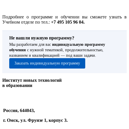
Подробнее о программе и обучении вы сможете узнать в
Учебном отделе по тел.:
+7 495 105 96 04.
Не нашли нужную программу?
Мы разработаем для вас
индивидуальную программу
обучения
с нужной тематикой, продолжительностью,
названием и квалификацией — под ваши задачи.
Заказать индивидуальную программу
Институт новых технологий
в образовании
Россия, 644043,
г. Омск, ул. Фрунзе 1, корпус 3.