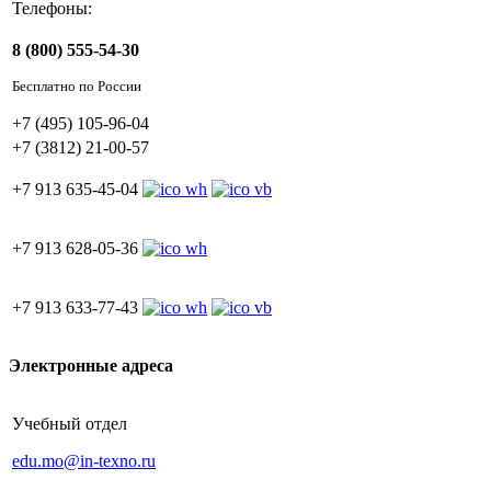
Телефоны:
8 (800) 555-54-30
Бесплатно по России
+7 (495) 105-96-04
+7 (3812) 21-00-57
+7 913 635-45-04
+7 913 628-05-36
+7 913 633-77-43
Электронные адреса
Учебный отдел
edu.mo@in-texno.ru