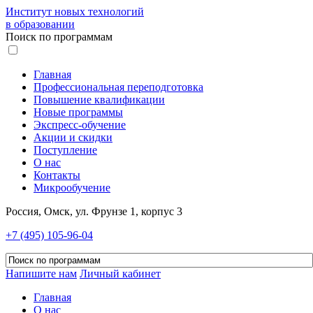
Институт новых технологий
в образовании
Поиск по программам
Главная
Профессиональная переподготовка
Повышение квалификации
Новые программы
Экспресс-обучение
Акции и скидки
Поступление
О нас
Контакты
Микрообучение
Россия, Омск, ул. Фрунзе 1, корпус 3
+7 (495) 105-96-04
Напишите нам
Личный кабинет
Главная
О нас