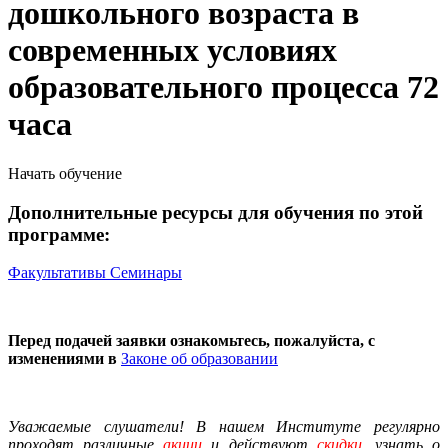
дошкольного возраста в
современных условиях
образовательного процесса 72
часа
Начать обучение
Дополнительные ресурсы для обучения по этой
программе:
Факультативы
Семинары
Перед подачей заявки ознакомьтесь, пожалуйста, с
изменениями в
Законе об образовании
Уважаемые слушатели! В нашем Институте регулярно
проходят различные
акции
и действуют
скидки
, узнать о