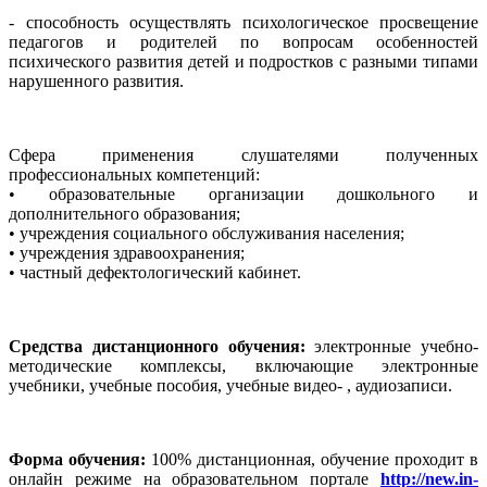
- способность осуществлять психологическое просвещение
педагогов и родителей по вопросам особенностей
психического развития детей и подростков с разными типами
нарушенного развития.
Сфера применения слушателями полученных
профессиональных компетенций:
• образовательные организации дошкольного и
дополнительного образования;
• учреждения социального обслуживания населения;
• учреждения здравоохранения;
• частный дефектологический кабинет.
Средства дистанционного обучения:
электронные учебно-
методические комплексы, включающие электронные
учебники, учебные пособия, учебные видео- , аудиозаписи.
Форма обучения:
100% дистанционная, обучение проходит в
онлайн режиме на образовательном портале
http://new.in-