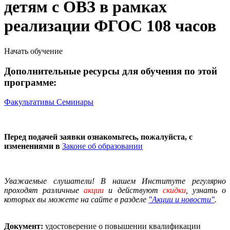
детям с ОВЗ в рамках
реализации ФГОС 108 часов
Начать обучение
Дополнительные ресурсы для обучения по этой
программе:
Факультативы
Семинары
Перед подачей заявки ознакомьтесь, пожалуйста, с
изменениями в
Законе об образовании
Уважаемые слушатели! В нашем Институте регулярно
проходят различные
акции
и действуют
скидки
, узнать о
которых вы можете на сайте в разделе
"Акции и новости"
.
Документ:
удостоверение о повышении квалификации