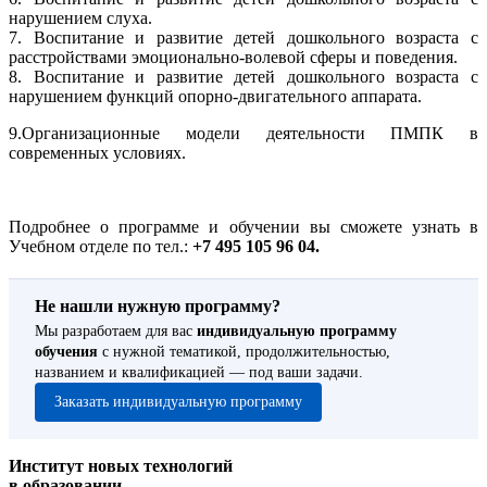
нарушением слуха.
7. Воспитание и развитие детей дошкольного возраста с
расстройствами эмоционально-волевой сферы и поведения.
8. Воспитание и развитие детей дошкольного возраста с
нарушением функций опорно-двигательного аппарата.
9.Организационные модели деятельности ПМПК в
современных условиях.
Подробнее о программе и обучении вы сможете узнать в
Учебном отделе по тел.:
+7 495 105 96 04.
Не нашли нужную программу?
Мы разработаем для вас
индивидуальную программу
обучения
с нужной тематикой, продолжительностью,
названием и квалификацией — под ваши задачи.
Заказать индивидуальную программу
Институт новых технологий
в образовании