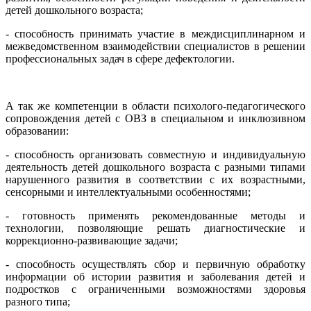
детей дошкольного возраста;
- способность принимать участие в междисциплинарном и
межведомственном взаимодействии специалистов в решении
профессиональных задач в сфере дефектологии.
А так же компетенции в области психолого-педагогического
сопровождения детей с ОВЗ в специальном и инклюзивном
образовании:
- способность организовать совместную и индивидуальную
деятельность детей дошкольного возраста с разными типами
нарушенного развития в соответствии с их возрастными,
сенсорными и интеллектуальными особенностями;
- готовность применять рекомендованные методы и
технологии, позволяющие решать диагностические и
коррекционно-развивающие задачи;
- способность осуществлять сбор и первичную обработку
информации об истории развития и заболевания детей и
подростков с ограниченными возможностями здоровья
разного типа;