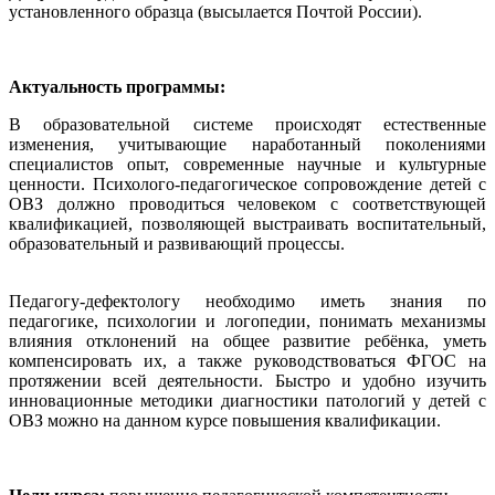
установленного образца (высылается Почтой России).
Актуальность программы:
В образовательной системе происходят естественные
изменения, учитывающие наработанный поколениями
специалистов опыт, современные научные и культурные
ценности. Психолого-педагогическое сопровождение детей с
ОВЗ должно проводиться человеком с соответствующей
квалификацией, позволяющей выстраивать воспитательный,
образовательный и развивающий процессы.
Педагогу-дефектологу необходимо иметь знания по
педагогике, психологии и логопедии, понимать механизмы
влияния отклонений на общее развитие ребёнка, уметь
компенсировать их, а также руководствоваться ФГОС на
протяжении всей деятельности. Быстро и удобно изучить
инновационные методики диагностики патологий у детей с
ОВЗ можно на данном курсе повышения квалификации.