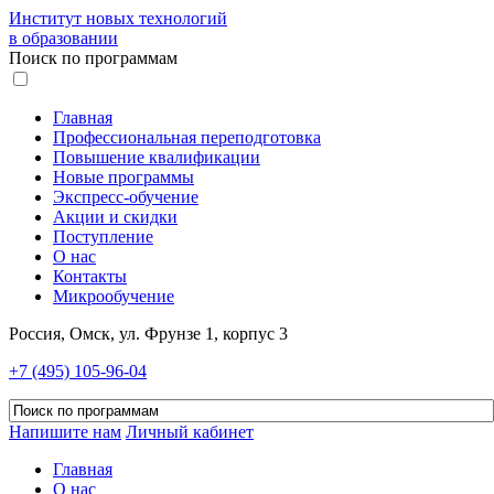
Институт новых технологий
в образовании
Поиск по программам
Главная
Профессиональная переподготовка
Повышение квалификации
Новые программы
Экспресс-обучение
Акции и скидки
Поступление
О нас
Контакты
Микрообучение
Россия, Омск, ул. Фрунзе 1, корпус 3
+7 (495) 105-96-04
Напишите нам
Личный кабинет
Главная
О нас