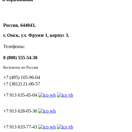
Россия, 644043,
г. Омск, ул. Фрунзе 1, корпус 3.
Телефоны:
8 (800) 555-54-30
Бесплатно по России
+7 (495) 105-96-04
+7 (3812) 21-00-57
+7 913 635-45-04
+7 913 628-05-36
+7 913 633-77-43