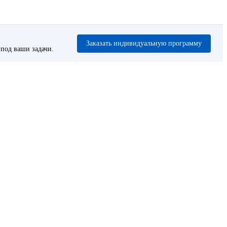
Заказать индивидуальную программу
под ваши задачи.