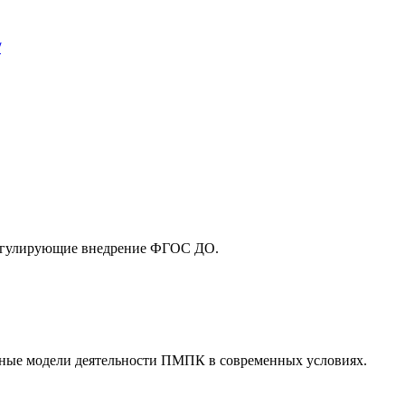
/
регулирующие внедрение ФГОС ДО.
онные модели деятельности ПМПК в современных условиях.