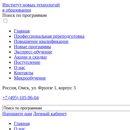
Институт новых технологий
в образовании
Поиск по программам
Главная
Профессиональная переподготовка
Повышение квалификации
Новые программы
Экспресс-обучение
Акции и скидки
Поступление
О нас
Контакты
Микрообучение
Россия, Омск, ул. Фрунзе 1, корпус 3
+7 (495) 105-96-04
Напишите нам
Личный кабинет
Главная
О нас