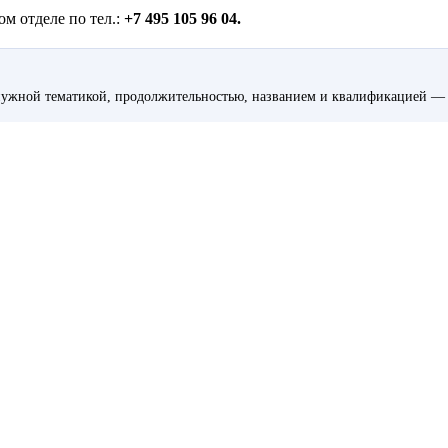
м отделе по тел.:
+7 495 105 96 04.
ужной тематикой, продолжительностью, названием и квалификацией — 