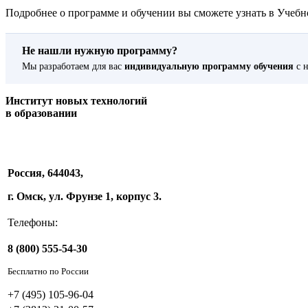
Подробнее о программе и обучении вы сможете узнать в Учебно
Не нашли нужную программу?
Мы разработаем для вас
индивидуальную программу обучения
с н
Институт новых технологий
в образовании
Россия, 644043,
г. Омск, ул. Фрунзе 1, корпус 3.
Телефоны:
8 (800) 555-54-30
Бесплатно по России
+7 (495) 105-96-04