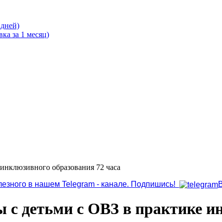
 дней)
ка за 1 месяц)
 инклюзивного образования 72 часа
лезного в нашем Telegram - канале. Подпишись!
с детьми с ОВЗ в практике и