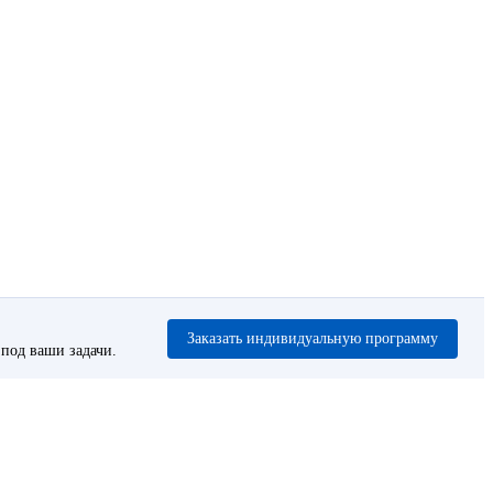
Заказать индивидуальную программу
под ваши задачи.