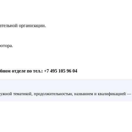
ательной организации.
ютора.
ом отделе по тел.: +7 495 105 96 04
ужной тематикой, продолжительностью, названием и квалификацией — 