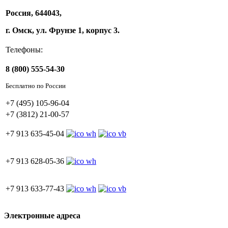
Россия, 644043,
г. Омск, ул. Фрунзе 1, корпус 3.
Телефоны:
8 (800) 555-54-30
Бесплатно по России
+7 (495) 105-96-04
+7 (3812) 21-00-57
+7 913 635-45-04
+7 913 628-05-36
+7 913 633-77-43
Электронные адреса