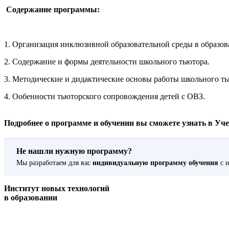
Содержание программы:
1. Организация инклюзивной образовательной среды в образов
2. Содержание и формы деятельности школьного тьютора.
3. Методические и дидактические основы работы школьного ть
4. Ообенности тьюторского сопровождения детей с ОВЗ.
Подробнее о программе и обучении вы сможете узнать в Учебн
Не нашли нужную программу?
Мы разработаем для вас
индивидуальную программу обучения
с н
Институт новых технологий
в образовании