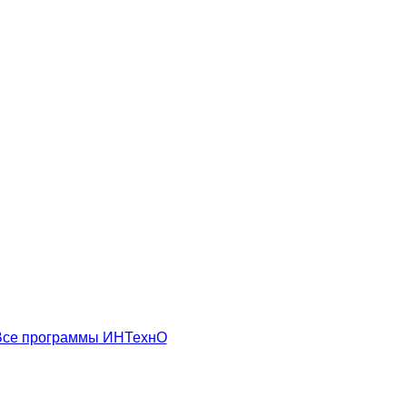
Все программы ИНТехнО