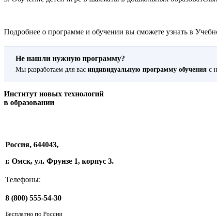
Подробнее о программе и обучении вы сможете узнать в Учебно
Не нашли нужную программу?
Мы разработаем для вас
индивидуальную программу обучения
с н
Институт новых технологий
в образовании
Россия, 644043,
г. Омск, ул. Фрунзе 1, корпус 3.
Телефоны:
8 (800) 555-54-30
Бесплатно по России