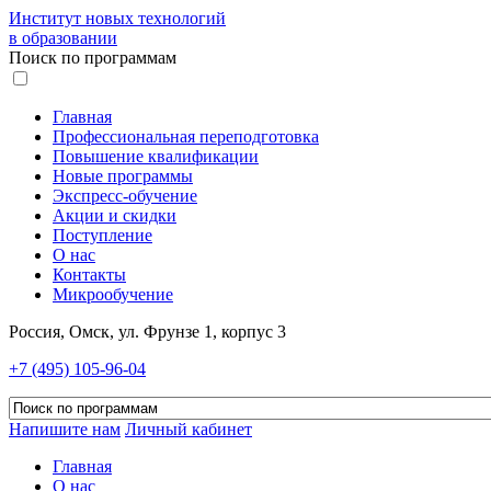
Институт новых технологий
в образовании
Поиск по программам
Главная
Профессиональная переподготовка
Повышение квалификации
Новые программы
Экспресс-обучение
Акции и скидки
Поступление
О нас
Контакты
Микрообучение
Россия, Омск, ул. Фрунзе 1, корпус 3
+7 (495) 105-96-04
Напишите нам
Личный кабинет
Главная
О нас