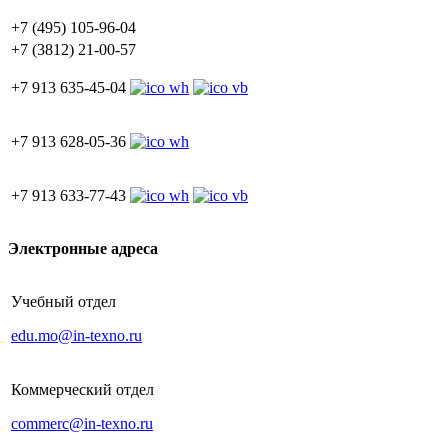
+7 (495) 105-96-04
+7 (3812) 21-00-57
+7 913 635-45-04
+7 913 628-05-36
+7 913 633-77-43
Электронные адреса
Учебный отдел
edu.mo@in-texno.ru
Коммерческий отдел
commerc@in-texno.ru