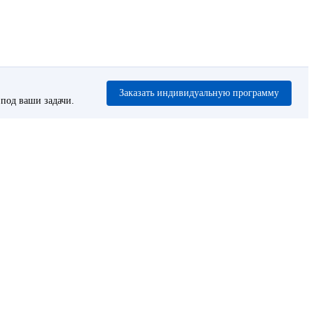
Заказать индивидуальную программу
под ваши задачи.