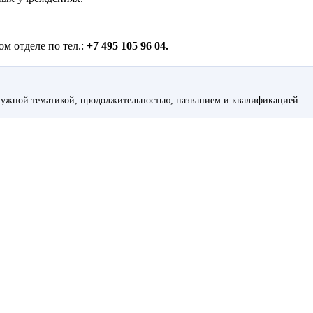
м отделе по тел.:
+7 495 105 96 04.
ужной тематикой, продолжительностью, названием и квалификацией — 