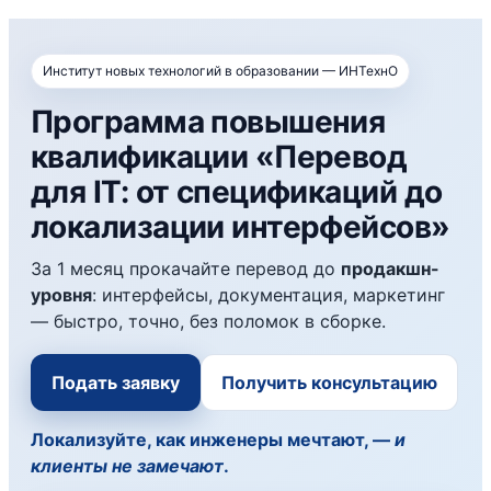
Институт новых технологий в образовании — ИНТехнО
Программа повышения
квалификации «Перевод
для IT: от спецификаций до
локализации интерфейсов»
За 1 месяц прокачайте перевод до
продакшн-
уровня
: интерфейсы, документация, маркетинг
— быстро, точно, без поломок в сборке.
Подать заявку
Получить консультацию
Локализуйте, как инженеры мечтают, —
и
клиенты не замечают
.