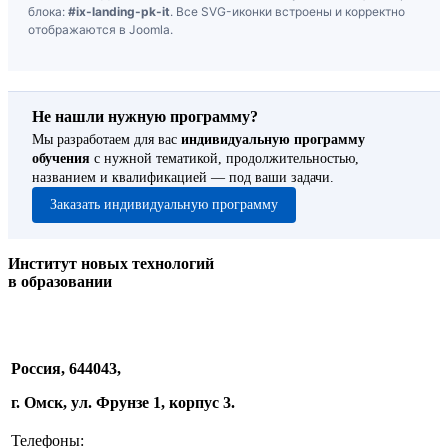
блока:
#ix-landing-pk-it
. Все SVG-иконки встроены и корректно
отображаются в Joomla.
Не нашли нужную программу?
Мы разработаем для вас
индивидуальную программу
обучения
с нужной тематикой, продолжительностью,
названием и квалификацией — под ваши задачи.
Заказать индивидуальную программу
Институт новых технологий
в образовании
Россия, 644043,
г. Омск, ул. Фрунзе 1, корпус 3.
Телефоны: