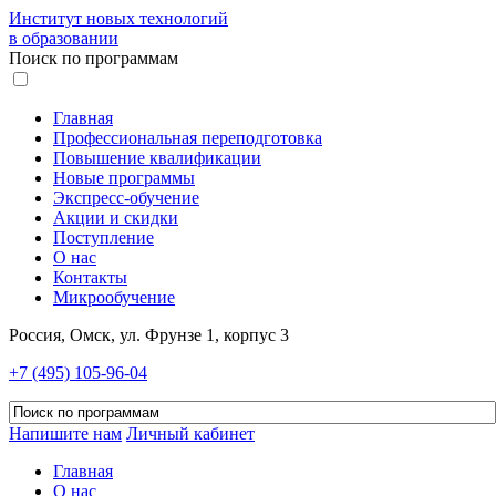
Институт новых технологий
в образовании
Поиск по программам
Главная
Профессиональная переподготовка
Повышение квалификации
Новые программы
Экспресс-обучение
Акции и скидки
Поступление
О нас
Контакты
Микрообучение
Россия, Омск, ул. Фрунзе 1, корпус 3
+7 (495) 105-96-04
Напишите нам
Личный кабинет
Главная
О нас