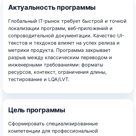
Актуальность программы
Глобальный IT-рынок требует быстрой и точной
локализации программ, веб-приложений и
сопроводительной документации. Качество UI-
текстов и техдоков влияет на успех релиза и
метрики продукта. Программа закрывает
разрыв между классическим переводом и
инженерными требованиями: форматы
ресурсов, контекст, ограничения длины,
тестирование и LQA/LVT.
Цель программы
Сформировать специализированные
компетенции для профессиональной