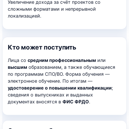
Увеличение дохода за счёт проектов со
сложными форматами и непрерывной
локализацией.
Кто может поступить
Лица со
средним профессиональным
или
высшим
образованием, а также обучающиеся
по программам СПО/ВО. Форма обучения —
электронное обучение. По итогам —
удостоверение о повышении квалификации
;
сведения о выпускниках и выданных
документах вносятся в
ФИС ФРДО
.