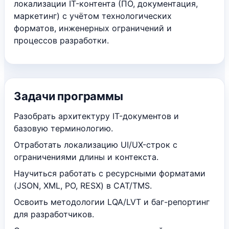
локализации IT-контента (ПО, документация,
маркетинг) с учётом технологических
форматов, инженерных ограничений и
процессов разработки.
Задачи программы
Разобрать архитектуру IT-документов и
базовую терминологию.
Отработать локализацию UI/UX-строк с
ограничениями длины и контекста.
Научиться работать с ресурсными форматами
(JSON, XML, PO, RESX) в CAT/TMS.
Освоить методологии LQA/LVT и баг-репортинг
для разработчиков.