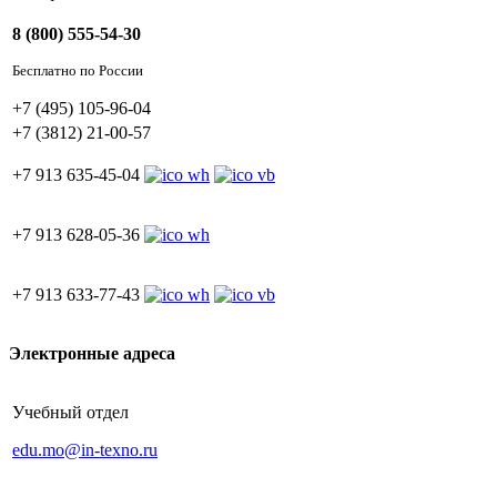
8 (800) 555-54-30
Бесплатно по России
+7 (495) 105-96-04
+7 (3812) 21-00-57
+7 913 635-45-04
+7 913 628-05-36
+7 913 633-77-43
Электронные адреса
Учебный отдел
edu.mo@in-texno.ru