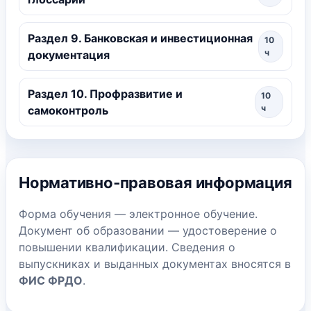
Раздел 9. Банковская и инвестиционная
10
ч
документация
Раздел 10. Профразвитие и
10
ч
самоконтроль
Нормативно‑правовая информация
Форма обучения — электронное обучение.
Документ об образовании — удостоверение о
повышении квалификации. Сведения о
выпускниках и выданных документах вносятся в
ФИС ФРДО
.