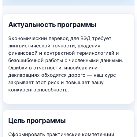
Актуальность программы
Экономический перевод для ВЭД требует
лингвистической точности, владения
финансовой и контрактной терминологией и
безошибочной работы с численными данными.
Ошибки в отчётности, инвойсах или
декларациях обходятся дорого — наш курс
закрывает этот риск и повышает вашу
конкурентоспособность.
Цель программы
Сформировать практические компетенции