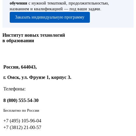
обучения
с нужной тематикой, продолжительностью,
названием и квалификацией — под ваши задачи.
Заказать индивидуальную программу
Институт новых технологий
в образовании
Россия, 644043,
г. Омск, ул. Фрунзе 1, корпус 3.
Телефоны:
8 (800) 555-54-30
Бесплатно по России
+7 (495) 105-96-04
+7 (3812) 21-00-57