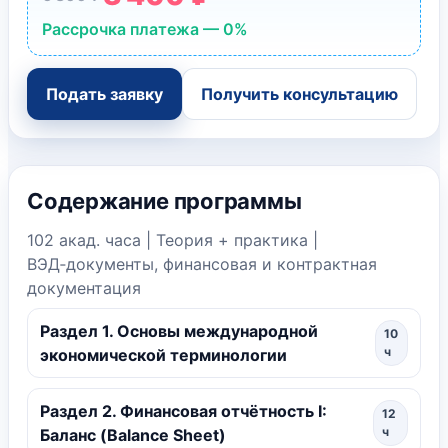
Рассрочка платежа — 0%
Подать заявку
Получить консультацию
Содержание программы
102 акад. часа | Теория + практика |
ВЭД‑документы, финансовая и контрактная
документация
Раздел 1. Основы международной
10
ч
экономической терминологии
Раздел 2. Финансовая отчётность I:
12
ч
Баланс (Balance Sheet)