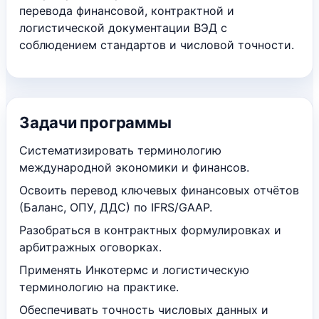
перевода финансовой, контрактной и
логистической документации ВЭД с
соблюдением стандартов и числовой точности.
Задачи программы
Систематизировать терминологию
международной экономики и финансов.
Освоить перевод ключевых финансовых отчётов
(Баланс, ОПУ, ДДС) по IFRS/GAAP.
Разобраться в контрактных формулировках и
арбитражных оговорках.
Применять Инкотермс и логистическую
терминологию на практике.
Обеспечивать точность числовых данных и