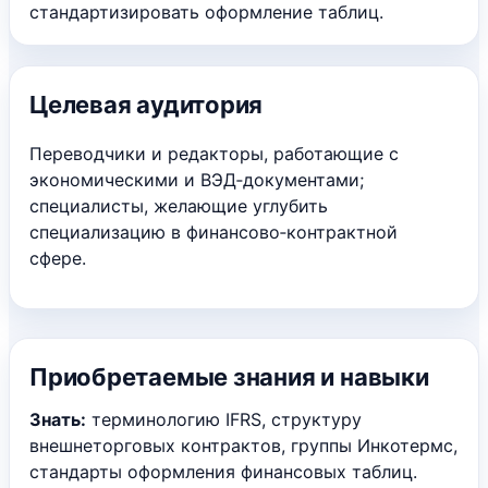
стандартизировать оформление таблиц.
Целевая аудитория
Переводчики и редакторы, работающие с
экономическими и ВЭД‑документами;
специалисты, желающие углубить
специализацию в финансово‑контрактной
сфере.
Приобретаемые знания и навыки
Знать:
терминологию IFRS, структуру
внешнеторговых контрактов, группы Инкотермс,
стандарты оформления финансовых таблиц.