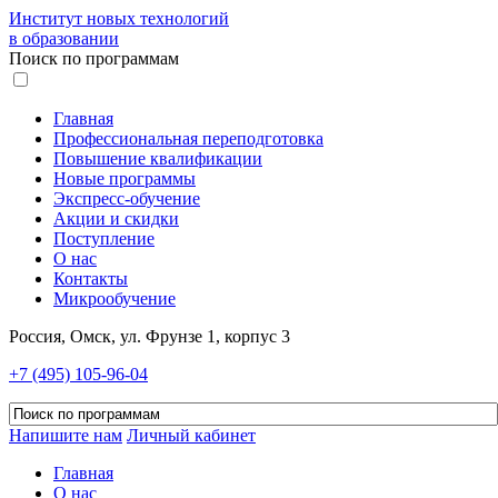
Институт новых технологий
в образовании
Поиск по программам
Главная
Профессиональная переподготовка
Повышение квалификации
Новые программы
Экспресс-обучение
Акции и скидки
Поступление
О нас
Контакты
Микрообучение
Россия, Омск, ул. Фрунзе 1, корпус 3
+7 (495) 105-96-04
Напишите нам
Личный кабинет
Главная
О нас