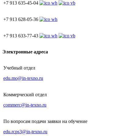
+7 913 635-45-04
+7 913 628-05-36
+7 913 633-77-43
Электронные адреса
Учебный отдел
edu.mo@in-texno.ru
Коммерческий отдел
commerc@in-texno.ru
По вопросам подачи заявки на обучение
edu.rcps3@in-texno.ru