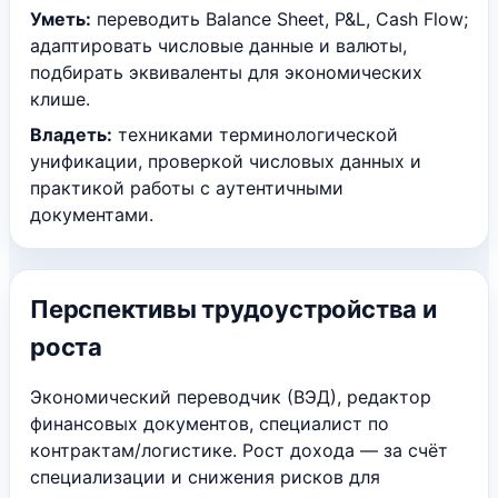
Уметь:
переводить Balance Sheet, P&L, Cash Flow;
адаптировать числовые данные и валюты,
подбирать эквиваленты для экономических
клише.
Владеть:
техниками терминологической
унификации, проверкой числовых данных и
практикой работы с аутентичными
документами.
Перспективы трудоустройства и
роста
Экономический переводчик (ВЭД), редактор
финансовых документов, специалист по
контрактам/логистике. Рост дохода — за счёт
специализации и снижения рисков для