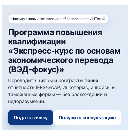
Институт новых технологий в образовании — ИНТехнО
Программа повышения
квалификации
«Экспресс‑курс по основам
экономического перевода
(ВЭД‑фокус)»
Переводите цифры и контракты
точно
:
отчётность IFRS/GAAP, Инкотермс, инвойсы и
таможенные формы — без расхождений и
недоразумений.
Подать заявку
Получить консультацию