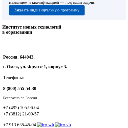
названием и квалификацией — под ваши задачи.
Заказать индивидуальную программу
Институт новых технологий
в образовании
Россия, 644043,
г. Омск, ул. Фрунзе 1, корпус 3.
Телефоны:
8 (800) 555-54-30
Бесплатно по России
+7 (495) 105-96-04
+7 (3812) 21-00-57
+7 913 635-45-04