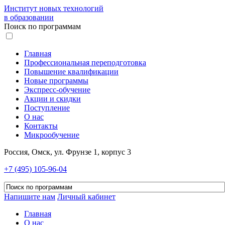
Институт новых технологий
в образовании
Поиск по программам
Главная
Профессиональная переподготовка
Повышение квалификации
Новые программы
Экспресс-обучение
Акции и скидки
Поступление
О нас
Контакты
Микрообучение
Россия, Омск, ул. Фрунзе 1, корпус 3
+7 (495) 105-96-04
Напишите нам
Личный кабинет
Главная
О нас