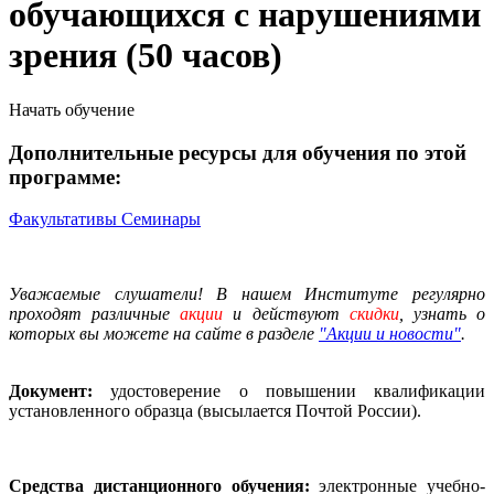
обучающихся с нарушениями
зрения (50 часов)
Начать обучение
Дополнительные ресурсы для обучения по этой
программе:
Факультативы
Семинары
Уважаемые слушатели! В нашем Институте регулярно
проходят различные
акции
и действуют
скидки
, узнать о
которых вы можете на сайте в разделе
"Акции и новости"
.
Документ:
удостоверение о повышении квалификации
установленного образца (высылается Почтой России).
Средства дистанционного обучения:
электронные учебно-