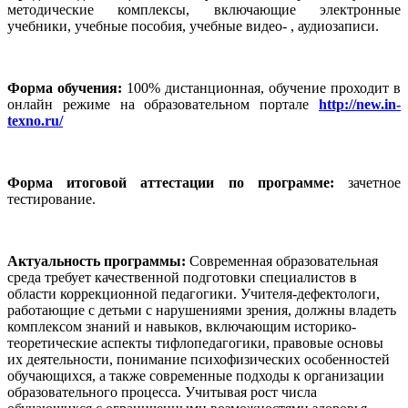
методические комплексы, включающие электронные
учебники, учебные пособия, учебные видео- , аудиозаписи.
Форма обучения:
100% дистанционная, обучение проходит в
онлайн режиме на образовательном портале
http://new.in-
texno.ru/
Форма итоговой аттестации по программе:
зачетное
тестирование.
Актуальность программы:
Современная образовательная
среда требует качественной подготовки специалистов в
области коррекционной педагогики. Учителя-дефектологи,
работающие с детьми с нарушениями зрения, должны владеть
комплексом знаний и навыков, включающим историко-
теоретические аспекты тифлопедагогики, правовые основы
их деятельности, понимание психофизических особенностей
обучающихся, а также современные подходы к организации
образовательного процесса. Учитывая рост числа