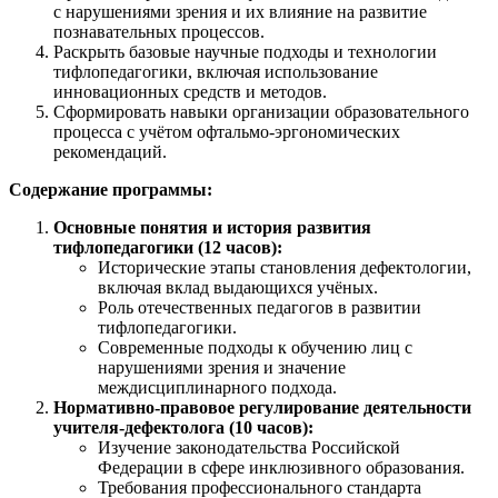
с нарушениями зрения и их влияние на развитие
познавательных процессов.
Раскрыть базовые научные подходы и технологии
тифлопедагогики, включая использование
инновационных средств и методов.
Сформировать навыки организации образовательного
процесса с учётом офтальмо-эргономических
рекомендаций.
Содержание программы:
Основные понятия и история развития
тифлопедагогики (12 часов):
Исторические этапы становления дефектологии,
включая вклад выдающихся учёных.
Роль отечественных педагогов в развитии
тифлопедагогики.
Современные подходы к обучению лиц с
нарушениями зрения и значение
междисциплинарного подхода.
Нормативно-правовое регулирование деятельности
учителя-дефектолога (10 часов):
Изучение законодательства Российской
Федерации в сфере инклюзивного образования.
Требования профессионального стандарта