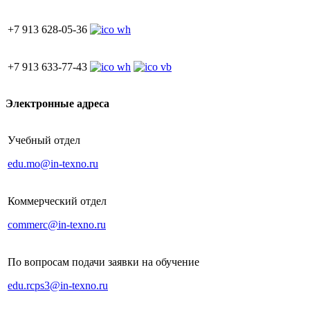
+7 913 628-05-36
+7 913 633-77-43
Электронные адреса
Учебный отдел
edu.mo@in-texno.ru
Коммерческий отдел
commerc@in-texno.ru
По вопросам подачи заявки на обучение
edu.rcps3@in-texno.ru