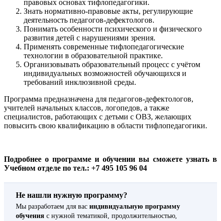
правовых основах тифлопедагогики.
Знать нормативно-правовые акты, регулирующие
деятельность педагогов-дефектологов.
Понимать особенности психического и физического
развития детей с нарушениями зрения.
Применять современные тифлопедагогические
технологии в образовательной практике.
Организовывать образовательный процесс с учётом
индивидуальных возможностей обучающихся и
требований инклюзивной среды.
Программа предназначена для педагогов-дефектологов,
учителей начальных классов, логопедов, а также
специалистов, работающих с детьми с ОВЗ, желающих
повысить свою квалификацию в области тифлопедагогики.
Подробнее о программе и обучении вы сможете узнать в
Учебном отделе по тел.: +7 495 105 96 04
Не нашли нужную программу?
Мы разработаем для вас
индивидуальную программу
обучения
с нужной тематикой, продолжительностью,