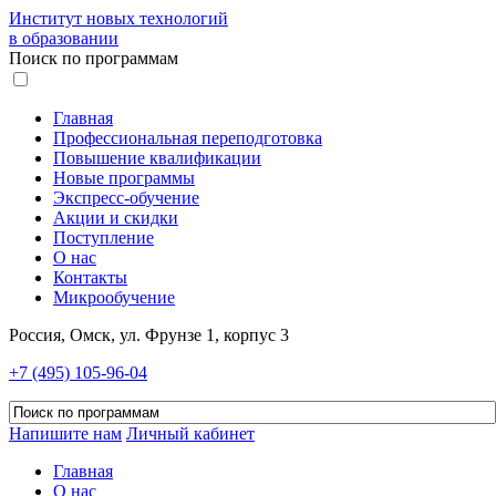
Институт новых технологий
в образовании
Поиск по программам
Главная
Профессиональная переподготовка
Повышение квалификации
Новые программы
Экспресс-обучение
Акции и скидки
Поступление
О нас
Контакты
Микрообучение
Россия, Омск, ул. Фрунзе 1, корпус 3
+7 (495) 105-96-04
Напишите нам
Личный кабинет
Главная
О нас