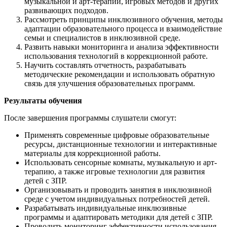
музыкальной и арт-терапии, игровых методов и других
развивающих подходов.
Рассмотреть принципы инклюзивного обучения, методы
адаптации образовательного процесса и взаимодействие
семьи и специалистов в инклюзивной среде.
Развить навыки мониторинга и анализа эффективности
использования технологий в коррекционной работе.
Научить составлять отчетность, разрабатывать
методические рекомендации и использовать обратную
связь для улучшения образовательных программ.
Результаты обучения
После завершения программы слушатели смогут:
Применять современные цифровые образовательные
ресурсы, дистанционные технологии и интерактивные
материалы для коррекционной работы.
Использовать сенсорные комнаты, музыкальную и арт-
терапию, а также игровые технологии для развития
детей с ЗПР.
Организовывать и проводить занятия в инклюзивной
среде с учетом индивидуальных потребностей детей.
Разрабатывать индивидуальные инклюзивные
программы и адаптировать методики для детей с ЗПР.
Проводить мониторинг эффективности использования