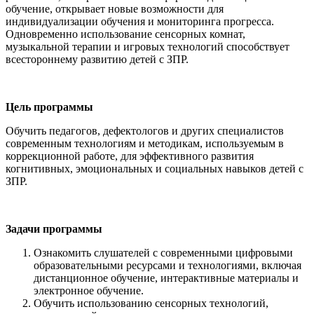
обучение, открывает новые возможности для
индивидуализации обучения и мониторинга прогресса.
Одновременно использование сенсорных комнат,
музыкальной терапии и игровых технологий способствует
всестороннему развитию детей с ЗПР.
Цель программы
Обучить педагогов, дефектологов и других специалистов
современным технологиям и методикам, используемым в
коррекционной работе, для эффективного развития
когнитивных, эмоциональных и социальных навыков детей с
ЗПР.
Задачи программы
Ознакомить слушателей с современными цифровыми
образовательными ресурсами и технологиями, включая
дистанционное обучение, интерактивные материалы и
электронное обучение.
Обучить использованию сенсорных технологий,