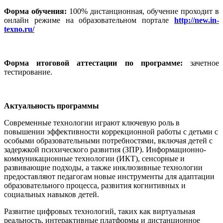
Форма обучения:
100% дистанционная, обучение проходит в
онлайн режиме на образовательном портале
http://new.in-
texno.ru/
Форма итоговой аттестации по программе:
зачетное
тестирование.
Актуальность программы
Современные технологии играют ключевую роль в
повышении эффективности коррекционной работы с детьми с
особыми образовательными потребностями, включая детей с
задержкой психического развития (ЗПР). Информационно-
коммуникационные технологии (ИКТ), сенсорные и
развивающие подходы, а также инклюзивные технологии
предоставляют педагогам новые инструменты для адаптации
образовательного процесса, развития когнитивных и
социальных навыков детей.
Развитие цифровых технологий, таких как виртуальная
реальность, интерактивные платформы и дистанционное