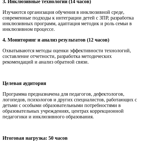
3. Инклюзивные технологии (14 часов)
Изучаются организация обучения в инклюзивной среде,
современные подходы к интеграции детей с ЗПР, разработка
инклюзивных программ, адаптация методик и роль семьи в
инклюзивном процессе.
4. Мониторинг и анализ результатов (12 часов)
Охватываются методы оценки эффективности технологий,
составление отчетности, разработка методических
рекомендаций и анализ обратной связи.
Целевая аудитория
Программа предназначена для педагогов, дефектологов,
логопедов, психологов и других специалистов, работающих с
детьми с особыми образовательными потребностями в
образовательных учреждениях, центрах коррекционной
педагогики и инклюзивного образования.
Итоговая нагрузка: 50 часов