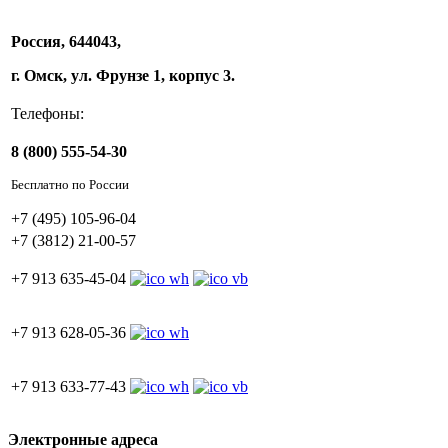
Россия, 644043,
г. Омск, ул. Фрунзе 1, корпус 3.
Телефоны:
8 (800) 555-54-30
Бесплатно по России
+7 (495) 105-96-04
+7 (3812) 21-00-57
+7 913 635-45-04
+7 913 628-05-36
+7 913 633-77-43
Электронные адреса