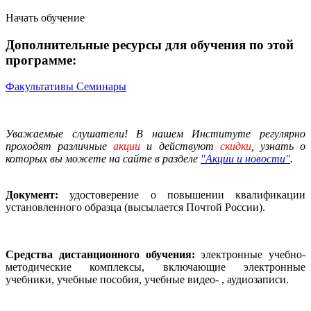
Начать обучение
Дополнительные ресурсы для обучения по этой
программе:
Факультативы
Семинары
Уважаемые слушатели! В нашем Институте регулярно
проходят различные
акции
и действуют
скидки
, узнать о
которых вы можете на сайте в разделе
"Акции и новости"
.
Документ:
удостоверение о повышении квалификации
установленного образца (высылается Почтой России).
Средства дистанционного обучения:
электронные учебно-
методические комплексы, включающие электронные
учебники, учебные пособия, учебные видео- , аудиозаписи.