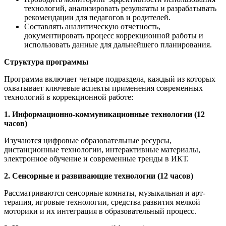
технологий, анализировать результаты и разрабатывать
рекомендации для педагогов и родителей.
Составлять аналитическую отчетность,
документировать процесс коррекционной работы и
использовать данные для дальнейшего планирования.
Структура программы
Программа включает четыре подраздела, каждый из которых
охватывает ключевые аспекты применения современных
технологий в коррекционной работе:
1. Информационно-коммуникационные технологии (12
часов)
Изучаются цифровые образовательные ресурсы,
дистанционные технологии, интерактивные материалы,
электронное обучение и современные тренды в ИКТ.
2. Сенсорные и развивающие технологии (12 часов)
Рассматриваются сенсорные комнаты, музыкальная и арт-
терапия, игровые технологии, средства развития мелкой
моторики и их интеграция в образовательный процесс.