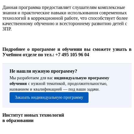
Данная программа предоставляет слушателям комплексные
знания и практические навыки использования современных
технологий в коррекционной работе, что способствует более
качественному обучению и всестороннему развитию детей с
ЗПР.
Подробнее о программе и обучении вы сможете узнать в
Учебном отделе по тел.: +7 495 105 96 04
Не нашли нужную программу?
Мы разработаем для вас
индивидуальную программу
обучения
с нужной тематикой, продолжительностью,
названием и квалификацией — под ваши задачи.
Заказать индивидуальную программу
Институт новых технологий
в образовании