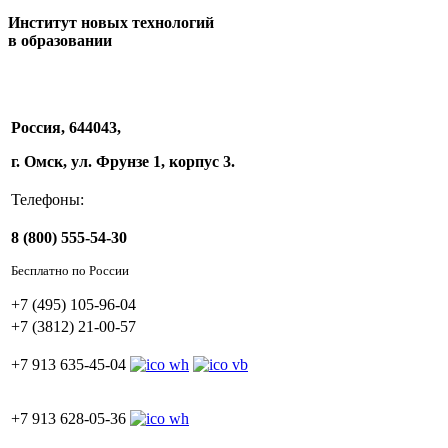
Институт новых технологий
в образовании
Россия, 644043,
г. Омск, ул. Фрунзе 1, корпус 3.
Телефоны:
8 (800) 555-54-30
Бесплатно по России
+7 (495) 105-96-04
+7 (3812) 21-00-57
+7 913 635-45-04
+7 913 628-05-36