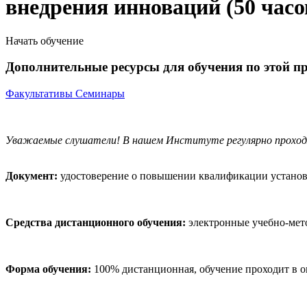
внедрения инноваций (50 часо
Начать обучение
Дополнительные ресурсы для обучения по этой п
Факультативы
Семинары
Уважаемые слушатели! В нашем Институте регулярно прохо
Документ:
удостоверение о повышении квалификации установл
Средства дистанционного обучения:
электронные учебно-мето
Форма обучения:
100% дистанционная, обучение проходит в о