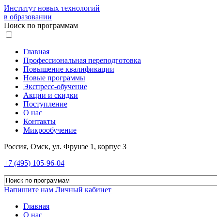
Институт новых технологий
в образовании
Поиск по программам
Главная
Профессиональная переподготовка
Повышение квалификации
Новые программы
Экспресс-обучение
Акции и скидки
Поступление
О нас
Контакты
Микрообучение
Россия, Омск, ул. Фрунзе 1, корпус 3
+7 (495) 105-96-04
Напишите нам
Личный кабинет
Главная
О нас