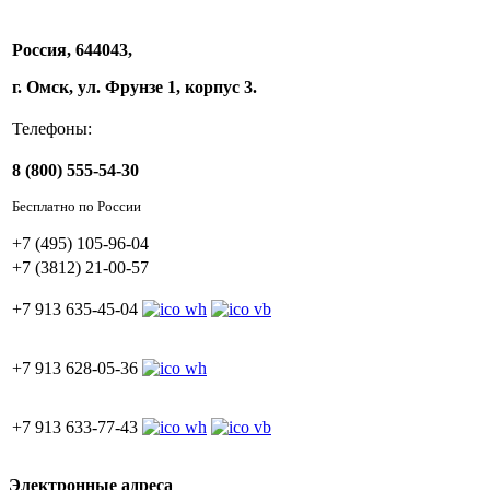
Россия, 644043,
г. Омск, ул. Фрунзе 1, корпус 3.
Телефоны:
8 (800) 555-54-30
Бесплатно по России
+7 (495) 105-96-04
+7 (3812) 21-00-57
+7 913 635-45-04
+7 913 628-05-36
+7 913 633-77-43
Электронные адреса