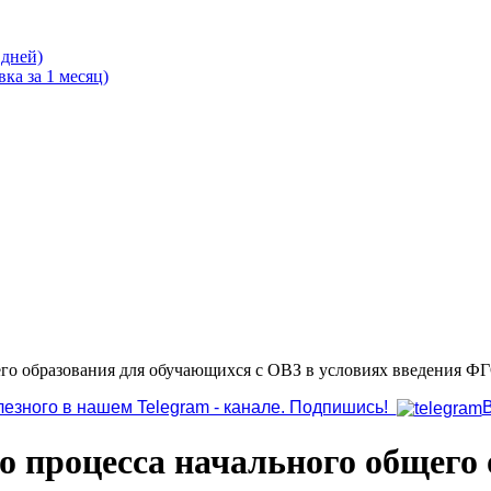
 дней)
ка за 1 месяц)
щего образования для обучающихся с ОВЗ в условиях введения
лезного в нашем Telegram - канале. Подпишись!
о процесса начального общего