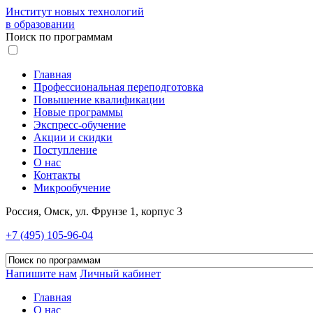
Институт новых технологий
в образовании
Поиск по программам
Главная
Профессиональная переподготовка
Повышение квалификации
Новые программы
Экспресс-обучение
Акции и скидки
Поступление
О нас
Контакты
Микрообучение
Россия, Омск, ул. Фрунзе 1, корпус 3
+7 (495) 105-96-04
Напишите нам
Личный кабинет
Главная
О нас