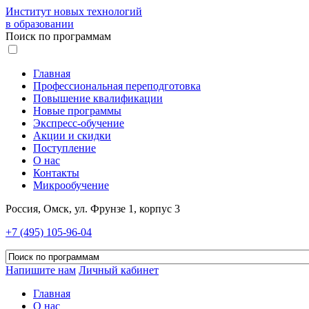
Институт новых технологий
в образовании
Поиск по программам
Главная
Профессиональная переподготовка
Повышение квалификации
Новые программы
Экспресс-обучение
Акции и скидки
Поступление
О нас
Контакты
Микрообучение
Россия, Омск, ул. Фрунзе 1, корпус 3
+7 (495) 105-96-04
Напишите нам
Личный кабинет
Главная
О нас