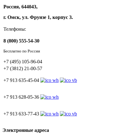
Россия, 644043,
г. Омск, ул. Фрунзе 1, корпус 3.
Телефоны:
8 (800) 555-54-30
Бесплатно по России
+7 (495) 105-96-04
+7 (3812) 21-00-57
+7 913 635-45-04
+7 913 628-05-36
+7 913 633-77-43
Электронные адреса