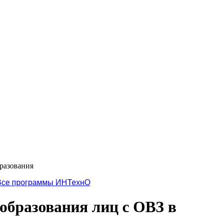
разования
Все программы ИНТехнО
образования лиц с ОВЗ в