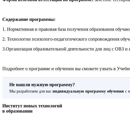
Содержание программы:
1. Нормативная и правовая база получения образования обуча
2. Технологии психолого-педагогического сопровождения обу
3.Организация образовательной деятельности для лиц с ОВЗ и
Подробнее о программе и обучении вы сможете узнать в Учебно
Не нашли нужную программу?
Мы разработаем для вас
индивидуальную программу обучения
с н
Институт новых технологий
в образовании