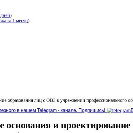
 дней)
ка за 1 месяц)
ние образования лиц с ОВЗ в учреждении профессионального об
лезного в нашем Telegram - канале. Подпишись!
 основания и проектирование 