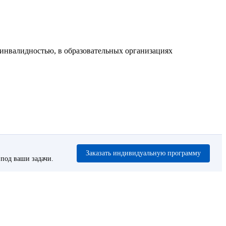
 инвалидностью, в образовательных организациях
Заказать индивидуальную программу
под ваши задачи.