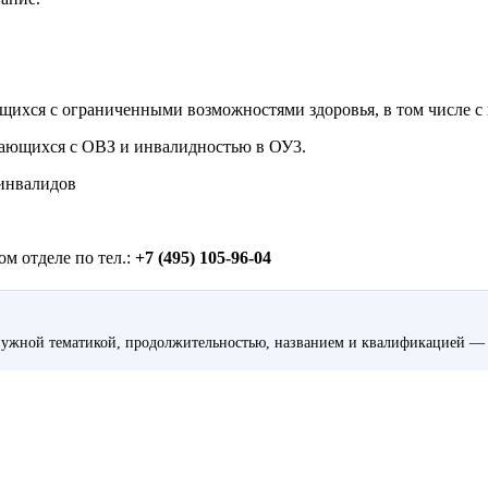
ющихся с ограниченными возможностями здоровья, в том числе с
чающихся с ОВЗ и инвалидностью в ОУ3.
 инвалидов
м отделе по тел.:
+7 (495) 105-96-04
ужной тематикой, продолжительностью, названием и квалификацией — 