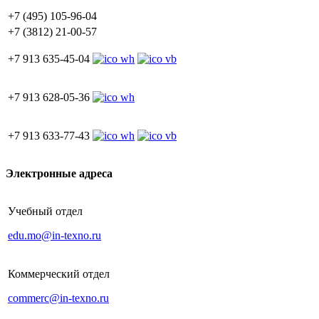
+7 (495) 105-96-04
+7 (3812) 21-00-57
+7 913 635-45-04
+7 913 628-05-36
+7 913 633-77-43
Электронные адреса
Учебный отдел
edu.mo@in-texno.ru
Коммерческий отдел
commerc@in-texno.ru