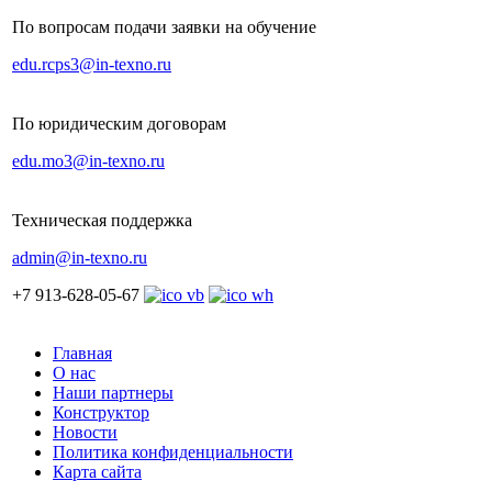
По вопросам подачи заявки на обучение
edu.rcps3@in-texno.ru
По юридическим договорам
edu.mo3@in-texno.ru
Техническая поддержка
admin@in-texno.ru
+7 913-628-05-67
Главная
О нас
Наши партнеры
Конструктор
Новости
Политика конфиденциальности
Карта сайта