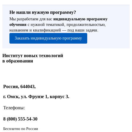
Не нашли нужную программу?
Мы разработаем для вас
индивидуальную программу
обучения
с нужной тематикой, продолжительностью,
названием и квалификацией — под ваши задачи.
Заказать индивидуальную программу
Институт новых технологий
в образовании
Россия, 644043,
г. Омск, ул. Фрунзе 1, корпус 3.
Телефоны:
8 (800) 555-54-30
Бесплатно по России