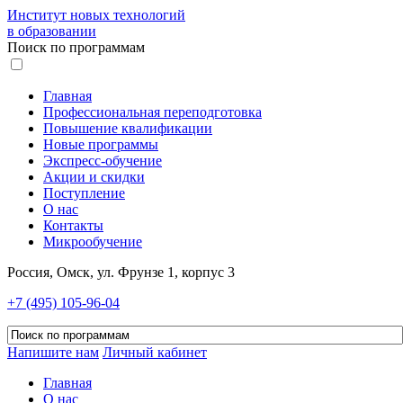
Институт новых технологий
в образовании
Поиск по программам
Главная
Профессиональная переподготовка
Повышение квалификации
Новые программы
Экспресс-обучение
Акции и скидки
Поступление
О нас
Контакты
Микрообучение
Россия, Омск, ул. Фрунзе 1, корпус 3
+7 (495) 105-96-04
Напишите нам
Личный кабинет
Главная
О нас