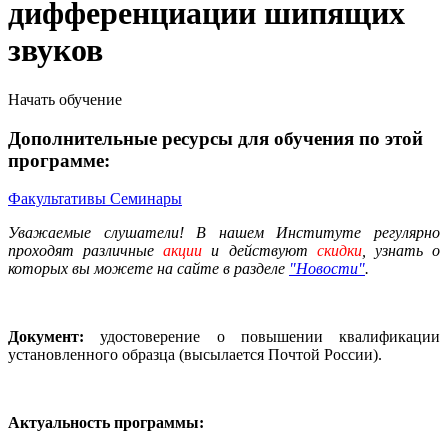
дифференциации шипящих
звуков
Начать обучение
Дополнительные ресурсы для обучения по этой
программе:
Факультативы
Семинары
Уважаемые слушатели! В нашем Институте регулярно
проходят различные
акции
и действуют
скидки
, узнать о
которых вы можете на сайте в разделе
"Новости"
.
Документ:
удостоверение о повышении квалификации
установленного образца (высылается Почтой России).
Актуальность программы: