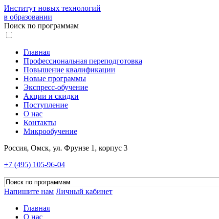
Институт новых технологий
в образовании
Поиск по программам
Главная
Профессиональная переподготовка
Повышение квалификации
Новые программы
Экспресс-обучение
Акции и скидки
Поступление
О нас
Контакты
Микрообучение
Россия, Омск, ул. Фрунзе 1, корпус 3
+7 (495) 105-96-04
Напишите нам
Личный кабинет
Главная
О нас