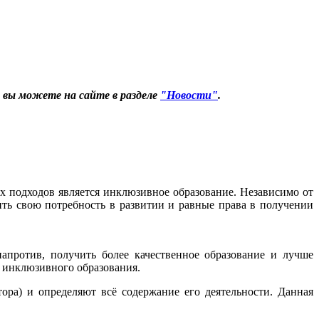
х вы можете на сайте в разделе
"Новости"
.
х подходов является инклюзивное образование. Независимо от
ть свою потребность в развитии и равные права в получении
напротив, получить более качественное образование и лучше
) инклюзивного образования.
ора) и определяют всё содержание его деятельности. Данная