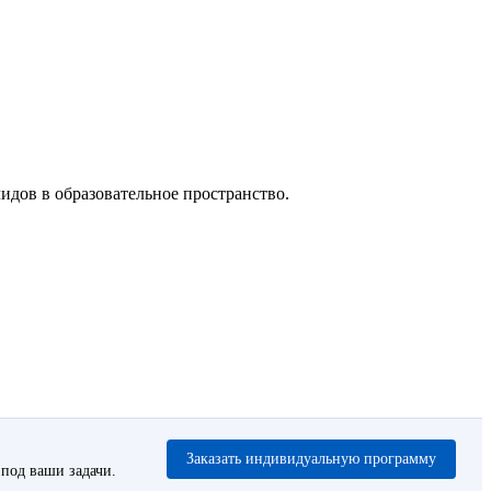
идов в образовательное пространство.
Заказать индивидуальную программу
под ваши задачи.