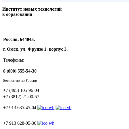
Институт новых технологий
в образовании
Россия, 644043,
г. Омск, ул. Фрунзе 1, корпус 3.
Телефоны:
8 (800) 555-54-30
Бесплатно по России
+7 (495) 105-96-04
+7 (3812) 21-00-57
+7 913 635-45-04
+7 913 628-05-36