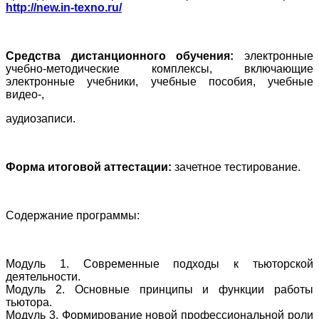
http://new.in-texno.ru/
Средства дистанционного обучения:
электронные
учебно-методические комплексы, включающие
электронные учебники, учебные пособия, учебные
видео-,
аудиозаписи.
Форма итоговой аттестации:
зачетное тестирование.
Содержание программы:
Модуль 1. Современные подходы к тьюторской
деятельности.
Модуль 2. Основные принципы и функции работы
тьютора.
Модуль 3. Формирование новой профессиональной роли