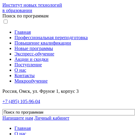
Институт новых технологий
в образовании
Поиск по программам
Главная
Профессиональная переподготовка
Повышение квалификации
Новые программы
Экспресс-обучение
Акции и скидки
Поступление
О нас
Контакты
Микрообучение
Россия, Омск, ул. Фрунзе 1, корпус 3
+7 (495) 105-96-04
Напишите нам
Личный кабинет
Главная
О нас