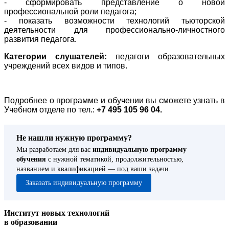
- сформировать представление о новой
профессиональной роли педагога;
- показать возможности технологий тьюторской
деятельности для профессионально-личностного
развития педагога.
Категории слушателей:
педагоги образовательных
учреждений всех видов и типов.
Подробнее о программе и обучении вы сможете узнать в
Учебном отделе по тел.:
+7 495 105 96 04.
Не нашли нужную программу?
Мы разработаем для вас
индивидуальную программу
обучения
с нужной тематикой, продолжительностью,
названием и квалификацией — под ваши задачи.
Заказать индивидуальную программу
Институт новых технологий
в образовании