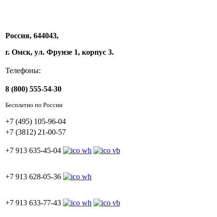
Россия, 644043,
г. Омск, ул. Фрунзе 1, корпус 3.
Телефоны:
8 (800) 555-54-30
Бесплатно по России
+7 (495) 105-96-04
+7 (3812) 21-00-57
+7 913 635-45-04
+7 913 628-05-36
+7 913 633-77-43