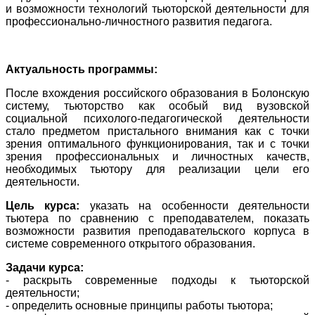
и возможности технологий тьюторской деятельности для
профессионально-личностного развития педагога.
Актуальность программы:
После вхождения российского образования в Болонскую
систему, тьюторство как особый вид вузовской
социальной психолого-педагогической деятельности
стало предметом пристального внимания как с точки
зрения оптимального функционирования, так и с точки
зрения профессиональных и личностных качеств,
необходимых тьютору для реализации цели его
деятельности.
Цель курса:
указать на особенности деятельности
тьютера по сравнению с преподавателем, показать
возможности развития преподавательского корпуса в
системе современного открытого образования.
Задачи курса:
- раскрыть современные подходы к тьюторской
деятельности;
- определить основные принципы работы тьютора;