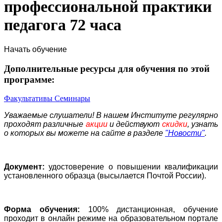
профессиональной практики
педагога 72 часа
Начать обучение
Дополнительные ресурсы для обучения по этой
программе:
Факультативы
Семинары
Уважаемые слушатели! В нашем Институте регулярно
проходят различные
акции
и действуют
скидки
, узнать
о которых вы можете на сайте в разделе
"Новости"
.
Документ:
удостоверение о повышении квалификации
установленного образца (высылается Почтой России).
Форма обучения:
100% дистанционная, обучение
проходит в онлайн режиме на образовательном портале