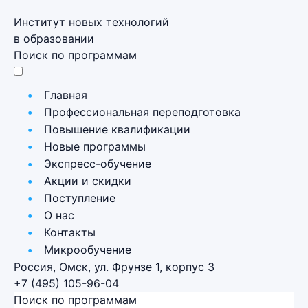
Институт новых технологий
в образовании
Поиск по программам
Главная
Профессиональная переподготовка
Повышение квалификации
Новые программы
Экспресс-обучение
Акции и скидки
Поступление
О нас
Контакты
Микрообучение
Россия, Омск, ул. Фрунзе 1, корпус 3
+7 (495) 105-96-04