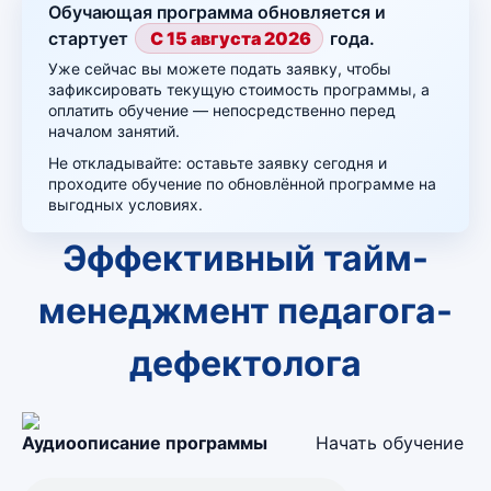
Обучающая программа обновляется и
стартует
С 15 августа 2026
года.
Уже сейчас вы можете подать заявку, чтобы
зафиксировать текущую стоимость программы, а
оплатить обучение — непосредственно перед
началом занятий.
Не откладывайте: оставьте заявку сегодня и
проходите обучение по обновлённой программе на
выгодных условиях.
Эффективный тайм-
менеджмент педагога-
дефектолога
Аудиоописание программы
Начать обучение