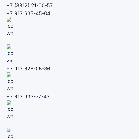
+7 (3812) 21-00-57
+7 913 635-45-04
+7 913 628-05-36
+7 913 633-77-43