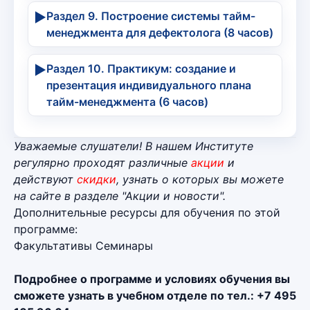
▶
Раздел 9. Построение системы тайм-
менеджмента для дефектолога (8 часов)
▶
Раздел 10. Практикум: создание и
презентация индивидуального плана
тайм-менеджмента (6 часов)
Уважаемые слушатели! В нашем Институте
регулярно проходят различные
акции
и
действуют
скидки
, узнать о которых вы можете
на сайте в разделе
"Акции и новости"
.
Дополнительные ресурсы для обучения по этой
программе:
Факультативы
Семинары
Подробнее о программе и условиях обучения вы
сможете узнать в учебном отделе по тел.: +7 495