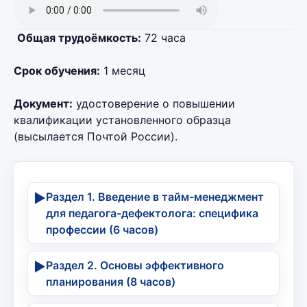
Общая трудоёмкость:
72 часа
Срок обучения:
1 месяц
Документ:
удостоверение о повышении
квалификации установленного образца
(высылается Почтой России).
▶
Раздел 1. Введение в тайм-менеджмент
для педагога-дефектолога: специфика
профессии (6 часов)
▶
Раздел 2. Основы эффективного
планирования (8 часов)