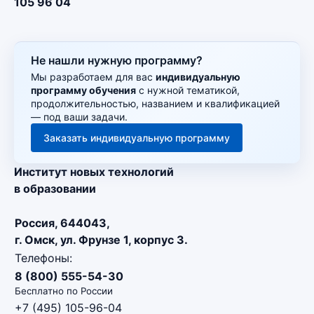
105 96 04
Не нашли нужную программу?
Мы разработаем для вас
индивидуальную
программу обучения
с нужной тематикой,
продолжительностью, названием и квалификацией
— под ваши задачи.
Заказать индивидуальную программу
Институт новых технологий
в образовании
Россия, 644043,
г. Омск, ул. Фрунзе 1, корпус 3.
Телефоны:
8 (800) 555-54-30
Бесплатно по России
+7 (495) 105-96-04