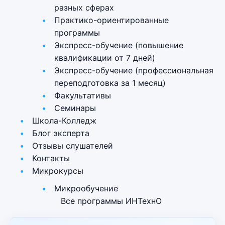
разных сферах
Практико-ориентированные
программы
Экспресс-обучение (повышение
квалификации от 7 дней)
Экспресс-обучение (профессиональная
переподготовка за 1 месяц)
Факультативы
Семинары
Школа-Колледж
Блог эксперта
Отзывы слушателей
Контакты
Микрокурсы
Микрообучение
Все программы ИНТехнО