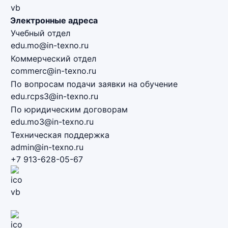
Электронные адреса
Учебный отдел
edu.mo@in-texno.ru
Коммерческий отдел
commerc@in-texno.ru
По вопросам подачи заявки на обучение
edu.rcps3@in-texno.ru
По юридическим договорам
edu.mo3@in-texno.ru
Техническая поддержка
admin@in-texno.ru
+7 913-628-05-67