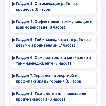
▶
Раздел 3. Оптимизация рабочего
процесса (8 часов)
▶
Раздел 4. Эффективная коммуникация и
взаимодействие (8 часов)
▶
Раздел 5. Тайм-менеджмент в работе с
детьми и родителями (7 часов)
▶
Раздел 6. Самоконтроль и мотивация в
тайм-менеджменте (7 часов)
▶
Раздел 7. Управление энергией и
профилактика выгорания (8 часов)
▶
Раздел 8. Технологии для повышения
продуктивности (6 часов)