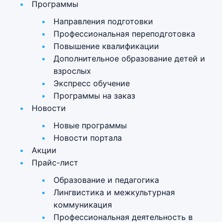
Программы
Направления подготовки
Профессиональная переподготовка
Повышение квалификации
Дополнительное образование детей и
взрослых
Экспресс обучение
Программы на заказ
Новости
Новые программы
Новости портала
Акции
Прайс-лист
Образование и педагогика
Лингвистика и межкультурная
коммуникация
Профессиональная деятельность в