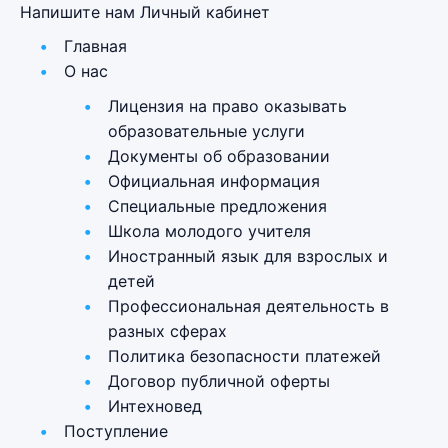
Напишите нам
Личный кабинет
Главная
О нас
Лицензия на право оказывать
образовательные услуги
Документы об образовании
Официальная информация
Специальные предложения
Школа молодого учителя
Иностранный язык для взрослых и
детей
Профессиональная деятельность в
разных сферах
Политика безопасности платежей
Договор публичной оферты
Интехновед
Поступление