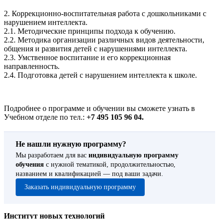
2. Коррекционно-воспитательная работа с дошкольниками с
нарушением интеллекта.
2.1. Методические принципы подхода к обучению.
2.2. Методика организации различных видов деятельности,
общения и развития детей с нарушениями интеллекта.
2.3. Умственное воспитание и его коррекционная
направленность.
2.4. Подготовка детей с нарушением интеллекта к школе.
Подробнее о программе и обучении вы сможете узнать в
Учебном отделе по тел.:
+7 495 105 96 04.
Не нашли нужную программу?
Мы разработаем для вас
индивидуальную программу
обучения
с нужной тематикой, продолжительностью,
названием и квалификацией — под ваши задачи.
Заказать индивидуальную программу
Институт новых технологий