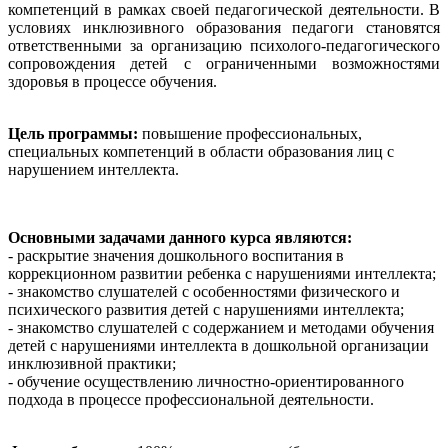
компетенций в рамках своей педагогической деятельности. В
условиях инклюзивного образования педагоги становятся
ответственными за организацию психолого-педагогического
сопровождения детей с ограниченными возможностями
здоровья в процессе обучения.
Цель программы:
повышение профессиональных,
специальных компетенций в области образования лиц с
нарушением интеллекта.
Основными задачами данного курса являются:
- раскрытие значения дошкольного воспитания в
коррекционном развитии ребенка с нарушениями интеллекта;
- знакомство слушателей с особенностями физического и
психического развития детей с нарушениями интеллекта;
- знакомство слушателей с содержанием и методами обучения
детей с нарушениями интеллекта в дошкольной организации
инклюзивной практики;
- обучение осуществлению личностно-ориентированного
подхода в процессе профессиональной деятельности.