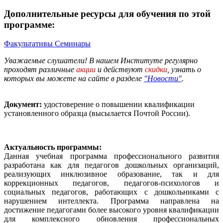
Дополнительные ресурсы для обучения по этой
программе:
Факультативы
Семинары
Уважаемые слушатели! В нашем Институте регулярно
проходят различные
акции
и действуют
скидки
, узнать о
которых вы можете на сайте в разделе
"Новости"
.
Документ:
удостоверение о повышении квалификации
установленного образца (высылается Почтой России).
Актуальность программы:
Данная учебная программа профессионального развития
разработана как для педагогов дошкольных организаций,
реализующих инклюзивное образование, так и для
коррекционных педагогов, педагогов-психологов и
социальных педагогов, работающих с дошкольниками с
нарушением интеллекта. Программа направлена на
достижение педагогами более высокого уровня квалификации
для комплексного обновления профессиональных