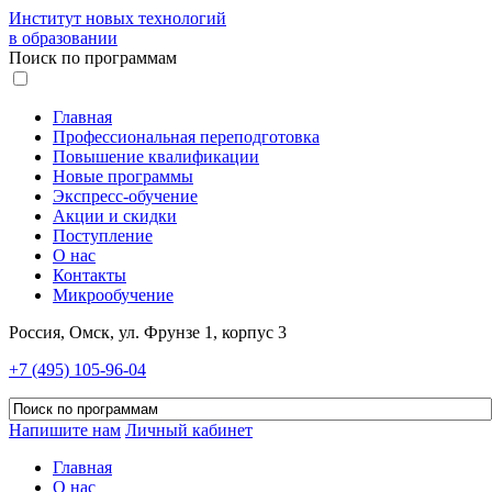
Институт новых технологий
в образовании
Поиск по программам
Главная
Профессиональная переподготовка
Повышение квалификации
Новые программы
Экспресс-обучение
Акции и скидки
Поступление
О нас
Контакты
Микрообучение
Россия, Омск, ул. Фрунзе 1, корпус 3
+7 (495) 105-96-04
Напишите нам
Личный кабинет
Главная
О нас