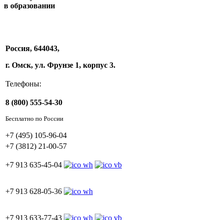
в образовании
Россия, 644043,
г. Омск, ул. Фрунзе 1, корпус 3.
Телефоны:
8 (800) 555-54-30
Бесплатно по России
+7 (495) 105-96-04
+7 (3812) 21-00-57
+7 913 635-45-04
+7 913 628-05-36
+7 913 633-77-43