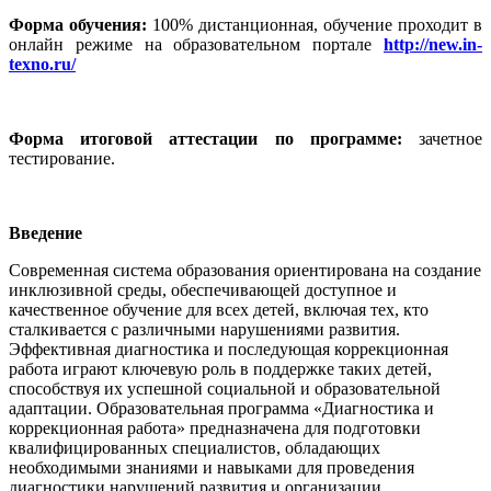
Форма обучения:
100% дистанционная, обучение проходит в
онлайн режиме на образовательном портале
http://new.in-
texno.ru/
Форма итоговой аттестации по программе:
зачетное
тестирование.
Введение
Современная система образования ориентирована на создание
инклюзивной среды, обеспечивающей доступное и
качественное обучение для всех детей, включая тех, кто
сталкивается с различными нарушениями развития.
Эффективная диагностика и последующая коррекционная
работа играют ключевую роль в поддержке таких детей,
способствуя их успешной социальной и образовательной
адаптации. Образовательная программа «Диагностика и
коррекционная работа» предназначена для подготовки
квалифицированных специалистов, обладающих
необходимыми знаниями и навыками для проведения
диагностики нарушений развития и организации