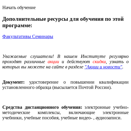
Начать обучение
Дополнительные ресурсы для обучения по этой
программе:
Факультативы
Семинары
Уважаемые слушатели! В нашем Институте регулярно
проходят различные
акции
и действуют
скидки
, узнать о
которых вы можете на сайте в разделе
"Акции и новости"
.
Документ:
удостоверение о повышении квалификации
установленного образца (высылается Почтой России).
Средства дистанционного обучения:
электронные учебно-
методические комплексы, включающие электронные
учебники, учебные пособия, учебные видео- , аудиозаписи.