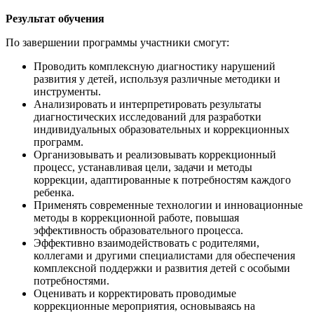
Результат обучения
По завершении программы участники смогут:
Проводить комплексную диагностику нарушений
развития у детей, используя различные методики и
инструменты.
Анализировать и интерпретировать результаты
диагностических исследований для разработки
индивидуальных образовательных и коррекционных
программ.
Организовывать и реализовывать коррекционный
процесс, устанавливая цели, задачи и методы
коррекции, адаптированные к потребностям каждого
ребенка.
Применять современные технологии и инновационные
методы в коррекционной работе, повышая
эффективность образовательного процесса.
Эффективно взаимодействовать с родителями,
коллегами и другими специалистами для обеспечения
комплексной поддержки и развития детей с особыми
потребностями.
Оценивать и корректировать проводимые
коррекционные мероприятия, основываясь на