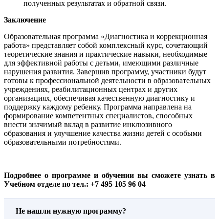
полученных результатах и обратной связи.
Заключение
Образовательная программа «Диагностика и коррекционная
работа» представляет собой комплексный курс, сочетающий
теоретические знания и практические навыки, необходимые
для эффективной работы с детьми, имеющими различные
нарушения развития. Завершив программу, участники будут
готовы к профессиональной деятельности в образовательных
учреждениях, реабилитационных центрах и других
организациях, обеспечивая качественную диагностику и
поддержку каждому ребенку. Программа направлена на
формирование компетентных специалистов, способных
внести значимый вклад в развитие инклюзивного
образования и улучшение качества жизни детей с особыми
образовательными потребностями.
Подробнее о программе и обучении вы сможете узнать в
Учебном отделе по тел.: +7 495 105 96 04
Не нашли нужную программу?