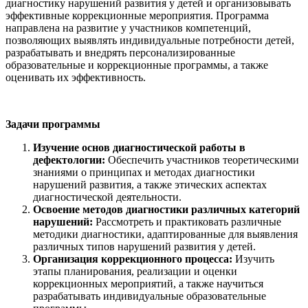
диагностику нарушений развития у детей и организовывать
эффективные коррекционные мероприятия. Программа
направлена на развитие у участников компетенций,
позволяющих выявлять индивидуальные потребности детей,
разрабатывать и внедрять персонализированные
образовательные и коррекционные программы, а также
оценивать их эффективность.
Задачи программы
Изучение основ диагностической работы в
дефектологии:
Обеспечить участников теоретическими
знаниями о принципах и методах диагностики
нарушений развития, а также этических аспектах
диагностической деятельности.
Освоение методов диагностики различных категорий
нарушений:
Рассмотреть и практиковать различные
методики диагностики, адаптированные для выявления
различных типов нарушений развития у детей.
Организация коррекционного процесса:
Изучить
этапы планирования, реализации и оценки
коррекционных мероприятий, а также научиться
разрабатывать индивидуальные образовательные