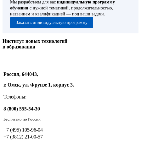
Мы разработаем для вас
индивидуальную программу
обучения
с нужной тематикой, продолжительностью,
названием и квалификацией — под ваши задачи.
Заказать индивидуальную программу
Институт новых технологий
в образовании
Россия, 644043,
г. Омск, ул. Фрунзе 1, корпус 3.
Телефоны:
8 (800) 555-54-30
Бесплатно по России
+7 (495) 105-96-04
+7 (3812) 21-00-57