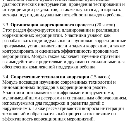
диагностических инструментов, проведения тестирований и
интерпретации результатов, а также научатся адаптировать
методы под индивидуальные потребности каждого ребенка.
3.3.
Организация коррекционного процесса
(20 часов)
Этот раздел фокусируется на планировании и реализации
коррекционных мероприятий. Участники узнают, как
разрабатывать индивидуальные и групповые коррекционные
программы, устанавливать цели и задачи коррекции, а также
контролировать и оценивать эффективность проводимых
мероприятий. Модуль также включает изучение стратегий
взаимодействия с родителями и другими специалистами для
обеспечения комплексной поддержки ребенка.
3.4.
Современные технологии коррекции
(15 часов)
Модуль посвящен изучению современных технологий и
инновационных подходов в коррекционной работе.
Участники познакомятся с цифровыми инструментами,
мультимедийными ресурсами и специальным оборудованием,
используемыми для поддержки и развития детей с
нарушениями. Также рассматриваются вопросы интеграции
технологий в образовательный процесс и их влияние на
эффективность коррекционных мероприятий.