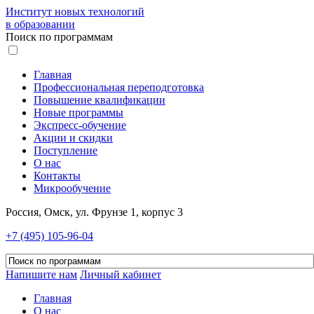
Институт новых технологий
в образовании
Поиск по программам
Главная
Профессиональная переподготовка
Повышение квалификации
Новые программы
Экспресс-обучение
Акции и скидки
Поступление
О нас
Контакты
Микрообучение
Россия, Омск, ул. Фрунзе 1, корпус 3
+7 (495) 105-96-04
Напишите нам
Личный кабинет
Главная
О нас