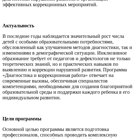
эффективных коррекционных мероприятий.
Актуальность
В последние годы наблюдается значительный рост числа
детей с особыми образовательными потребностями,
обусловленный как улучшением методов диагностики, так и
изменениями в демографической ситуации. Инклюзивное
образование требует от педагогов и дефектологов не только
теоретических знаний, но и практических навыков по
выявлению и коррекции нарушений развития. Программа
«Диагностика и коррекционная работа» отвечает на
современные вызовы, обеспечивая специалистов
компетенциями, необходимыми для создания благоприятной
образовательной среды и поддержки каждого ребенка в его
индивидуальном развитии.
Цели программы
Основной целью программы является подготовка
профессионалов, способных проводить комплексную