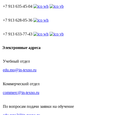
+7 913 635-45-04
+7 913 628-05-36
+7 913 633-77-43
Электронные адреса
Учебный отдел
edu.mo@in-texno.ru
Коммерческий отдел
commerc@in-texno.ru
По вопросам подачи заявки на обучение