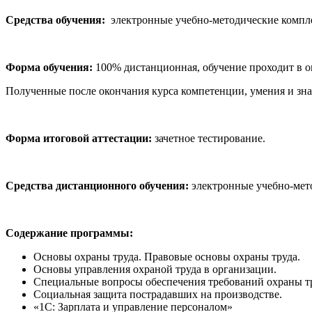
Средства обучения:
электронные учебно-методические компле
Форма обучения:
100% дистанционная, обучение проходит в о
Полученные после окончания курса компетенции, умения и зн
Форма итоговой аттестации:
зачетное тестирование.
Средства дистанционного обучения:
электронные учебно-мето
Содержание программы:
Основы охраны труда. Правовые основы охраны труда.
Основы управления охраной труда в организации.
Специальные вопросы обеспечения требований охраны тр
Социальная защита пострадавших на производстве.
«1С: Зарплата и управление персоналом»