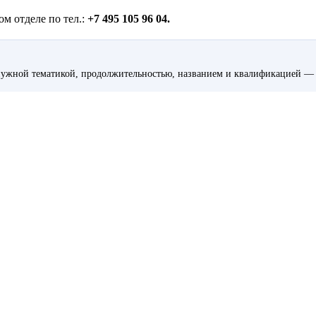
м отделе по тел.:
+7 495 105 96 04.
ужной тематикой, продолжительностью, названием и квалификацией — 