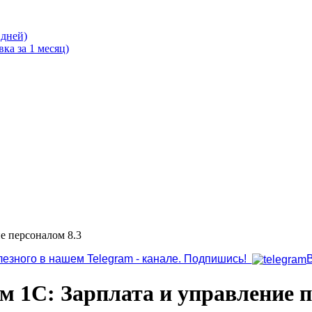
 дней)
ка за 1 месяц)
е персоналом 8.3
лезного в нашем Telegram - канале. Подпишись!
м 1С: Зарплата и управление п