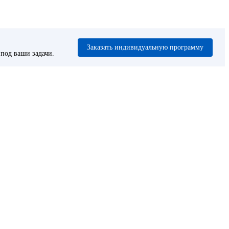
Заказать индивидуальную программу
под ваши задачи.