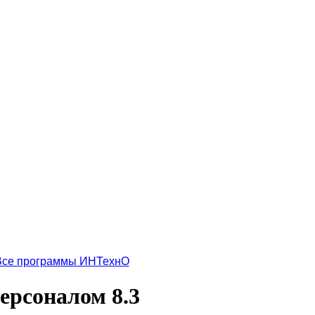
Все программы ИНТехнО
ерсоналом 8.3