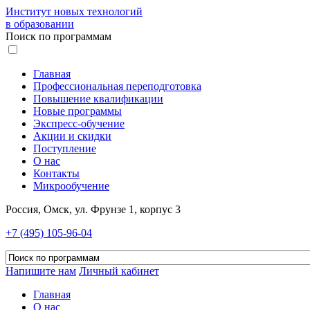
Институт новых технологий
в образовании
Поиск по программам
Главная
Профессиональная переподготовка
Повышение квалификации
Новые программы
Экспресс-обучение
Акции и скидки
Поступление
О нас
Контакты
Микрообучение
Россия, Омск, ул. Фрунзе 1, корпус 3
+7 (495) 105-96-04
Напишите нам
Личный кабинет
Главная
О нас