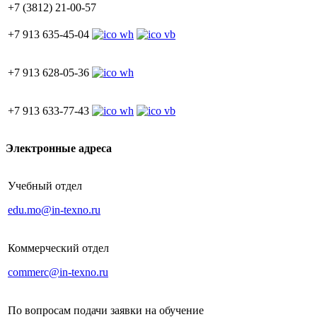
+7 (3812) 21-00-57
+7 913 635-45-04
+7 913 628-05-36
+7 913 633-77-43
Электронные адреса
Учебный отдел
edu.mo@in-texno.ru
Коммерческий отдел
commerc@in-texno.ru
По вопросам подачи заявки на обучение