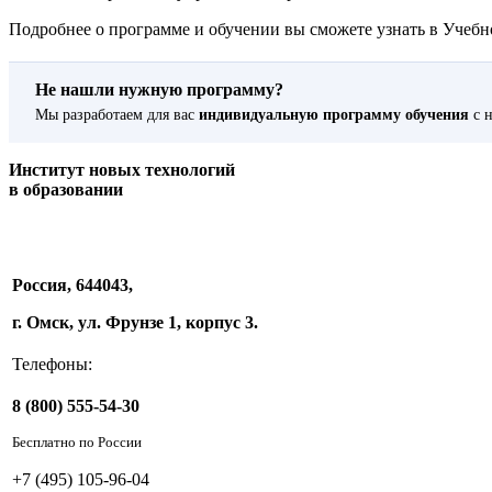
Подробнее о программе и обучении вы сможете узнать в Учебно
Не нашли нужную программу?
Мы разработаем для вас
индивидуальную программу обучения
с н
Институт новых технологий
в образовании
Россия, 644043,
г. Омск, ул. Фрунзе 1, корпус 3.
Телефоны:
8 (800) 555-54-30
Бесплатно по России
+7 (495) 105-96-04