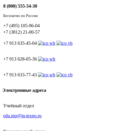
8 (800) 555-54-30
Бесплатно по России
+7 (495) 105-96-04
+7 (3812) 21-00-57
+7 913 635-45-04
+7 913 628-05-36
+7 913 633-77-43
Электронные адреса
Учебный отдел
edu.mo@in-texno.ru