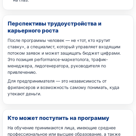
Перспективы трудоустройства и
карьерного роста
После программы человек — не «тот, кто крутит
ставку», а специалист, который управляет входящим
потоком заявок и может защищать бюджет цифрами.
Это позиция performance-маркетолога, трафик-
менеджера, лидогенератора, руководителя по
привлечению.
Для предпринимателя — это независимость от
фрилансеров и возможность самому понимать, куда
утекают деньги.
Кто может поступить на программу
На обучение принимаются лица, имеющие среднее
профессиональное или высшее образование, а также