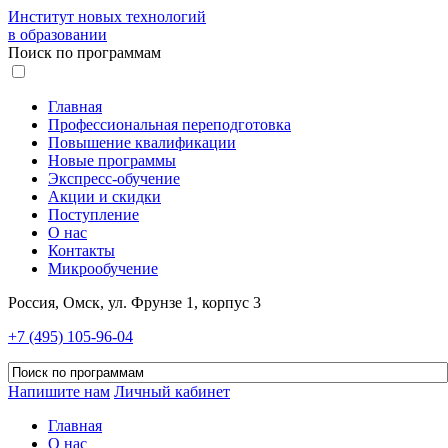
Институт новых технологий
в образовании
Поиск по программам
Главная
Профессиональная переподготовка
Повышение квалификации
Новые программы
Экспресс-обучение
Акции и скидки
Поступление
О нас
Контакты
Микрообучение
Россия, Омск, ул. Фрунзе 1, корпус 3
+7 (495) 105-96-04
Напишите нам
Личный кабинет
Главная
О нас