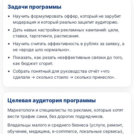
Задачи программы
Научить формулировать оффер, который не зарубит
модерация и который реально зацепит аудиторию.
Дать навык настройки рекламных кампаний: цели,
ставки, таргетинги, расписания.
Научить считать эффективность в рублях за заявку, а
не «вроде шло нормально».
Показать, как резать неэффективные связки до того,
как бюджет сгорит.
Собрать понятный для руководства отчёт «что
сделали → сколько стоило → сколько принесло».
Целевая аудитория программы
Маркетологи и специалисты по рекламе, которые хотят
вести трафик сами, без дорогих подрядчиков.
Владельцы малого и среднего бизнеса (услуги, ремонт,
обучение, медицина, e-commerce, локальные сервисы),