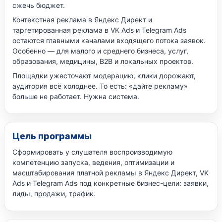
сжечь бюджет.
Контекстная реклама в Яндекс Директ и
таргетированная реклама в VK Ads и Telegram Ads
остаются главными каналами входящего потока заявок.
Особенно — для малого и среднего бизнеса, услуг,
образования, медицины, B2B и локальных проектов.
Площадки ужесточают модерацию, клики дорожают,
аудитория всё холоднее. То есть: «дайте рекламу»
больше не работает. Нужна система.
Цель программы
Сформировать у слушателя воспроизводимую
компетенцию запуска, ведения, оптимизации и
масштабирования платной рекламы в Яндекс Директ, VK
Ads и Telegram Ads под конкретные бизнес-цели: заявки,
лиды, продажи, трафик.