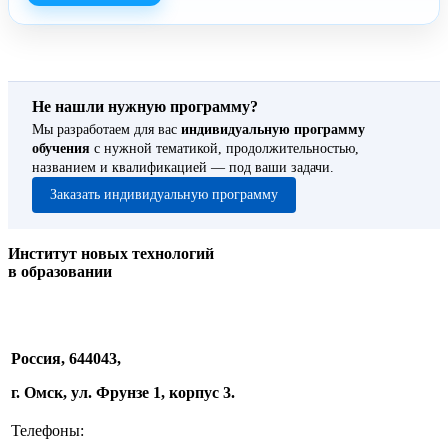
Не нашли нужную программу?
Мы разработаем для вас
индивидуальную программу
обучения
с нужной тематикой, продолжительностью,
названием и квалификацией — под ваши задачи.
Заказать индивидуальную программу
Институт новых технологий
в образовании
Россия, 644043,
г. Омск, ул. Фрунзе 1, корпус 3.
Телефоны: