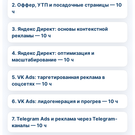
2. Оффер, УТП и посадочные страницы — 10
ч
3. Яндекс Директ: основы контекстной
рекламы — 10 ч
4. Яндекс Директ: оптимизация и
масштабирование — 10 ч
5. VK Ads: таргетированная реклама в
соцсетях — 10 ч
6. VK Ads: лидогенерация и прогрев — 10 ч
7. Telegram Ads и реклама через Telegram-
каналы — 10 ч