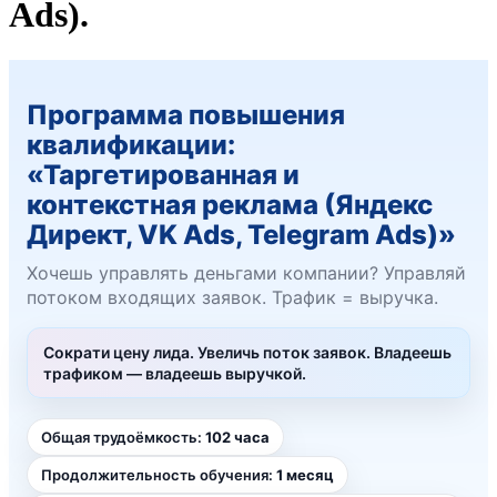
Ads).
Программа повышения
квалификации:
«Таргетированная и
контекстная реклама (Яндекс
Директ, VK Ads, Telegram Ads)»
Хочешь управлять деньгами компании? Управляй
потоком входящих заявок. Трафик = выручка.
Сократи цену лида. Увеличь поток заявок. Владеешь
трафиком — владеешь выручкой.
Общая трудоёмкость:
102 часа
Продолжительность обучения:
1 месяц