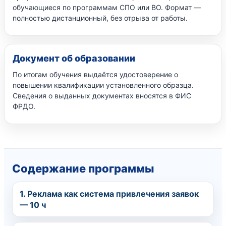
обучающиеся по программам СПО или ВО. Формат —
полностью дистанционный, без отрыва от работы.
Документ об образовании
По итогам обучения выдаётся удостоверение о
повышении квалификации установленного образца.
Сведения о выданных документах вносятся в ФИС
ФРДО.
Содержание программы
1. Реклама как система привлечения заявок
— 10 ч