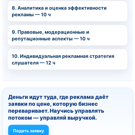
8. Аналитика и оценка эффективности
рекламы — 10 ч
9. Правовые, модерационные и
репутационные аспекты — 10 ч
10. Индивидуальная рекламная стратегия
слушателя — 12 ч
Деньги идут туда, где реклама даёт
заявки по цене, которую бизнес
переваривает. Научись управлять
потоком — управляй выручкой.
Подать заявку