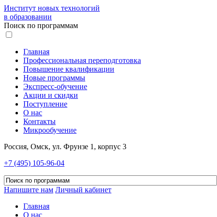
Институт новых технологий
в образовании
Поиск по программам
Главная
Профессиональная переподготовка
Повышение квалификации
Новые программы
Экспресс-обучение
Акции и скидки
Поступление
О нас
Контакты
Микрообучение
Россия, Омск, ул. Фрунзе 1, корпус 3
+7 (495) 105-96-04
Напишите нам
Личный кабинет
Главная
О нас