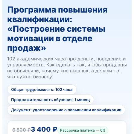
Программа повышения
квалификации:
«Построение системы
мотивации в отделе
продаж»
102 академических часа про деньги, поведение и
управляемость. Как сделать так, чтобы продавцы
не объясняли, почему «не вышло», а делали то,
что нужно бизнесу.
Общая трудоёмкость:
102 часа
Продолжительность обучения:
1 месяц
Документ:
удостоверение о повышении квалификации
3 400 ₽
6 800 ₽
Рассрочка платежа — 0%