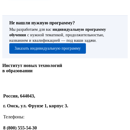
Не нашли нужную программу?
Мы разработаем для вас
индивидуальную программу
обучения
с нужной тематикой, продолжительностью,
названием и квалификацией — под ваши задачи.
Заказать индивидуальную программу
Институт новых технологий
в образовании
Россия, 644043,
г. Омск, ул. Фрунзе 1, корпус 3.
Телефоны:
8 (800) 555-54-30