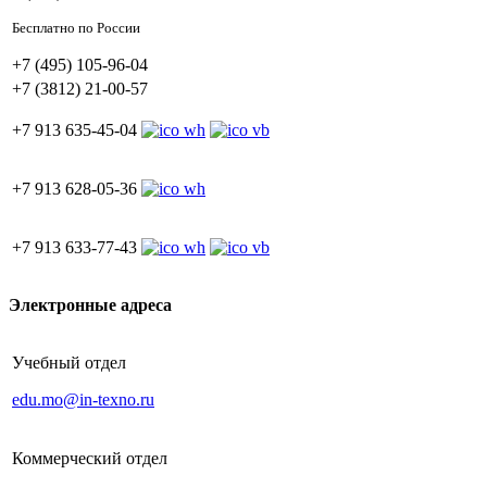
Бесплатно по России
+7 (495) 105-96-04
+7 (3812) 21-00-57
+7 913 635-45-04
+7 913 628-05-36
+7 913 633-77-43
Электронные адреса
Учебный отдел
edu.mo@in-texno.ru
Коммерческий отдел