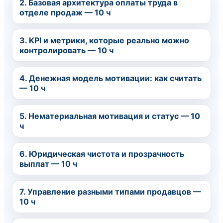
2. Базовая архитектура оплаты труда в
отделе продаж — 10 ч
3. KPI и метрики, которые реально можно
контролировать — 10 ч
4. Денежная модель мотивации: как считать
— 10 ч
5. Нематериальная мотивация и статус — 10
ч
6. Юридическая чистота и прозрачность
выплат — 10 ч
7. Управление разными типами продавцов —
10 ч