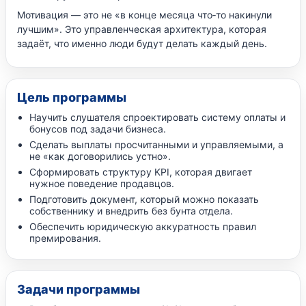
Мотивация — это не «в конце месяца что‑то накинули
лучшим». Это управленческая архитектура, которая
задаёт, что именно люди будут делать каждый день.
Цель программы
Научить слушателя спроектировать систему оплаты и
бонусов под задачи бизнеса.
Сделать выплаты просчитанными и управляемыми, а
не «как договорились устно».
Сформировать структуру KPI, которая двигает
нужное поведение продавцов.
Подготовить документ, который можно показать
собственнику и внедрить без бунта отдела.
Обеспечить юридическую аккуратность правил
премирования.
Задачи программы