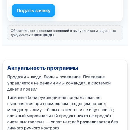
Подать заявку
Обязательное внесение сведений о выпускниках и выданных
документах в
ФИС ФРДО
.
Актуальность программы
Продажи = люди. Люди = поведение. Поведение
управляется не речами «мы команда», а системой
денег и правил.
Типичные боли руководителя продаж: план не
выполняется при нормальном входящем потоке;
менеджеры жмут тёплых клиентов и не ищут новых;
сложный маржинальный продукт никто не продаёт;
счета выставлены — оплат нет; всё разваливается без
личного ручного контроля.