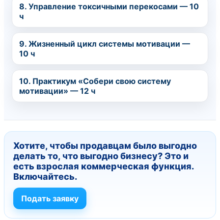
8. Управление токсичными перекосами — 10
ч
9. Жизненный цикл системы мотивации —
10 ч
10. Практикум «Собери свою систему
мотивации» — 12 ч
Хотите, чтобы продавцам было выгодно
делать то, что выгодно бизнесу? Это и
есть взрослая коммерческая функция.
Включайтесь.
Подать заявку