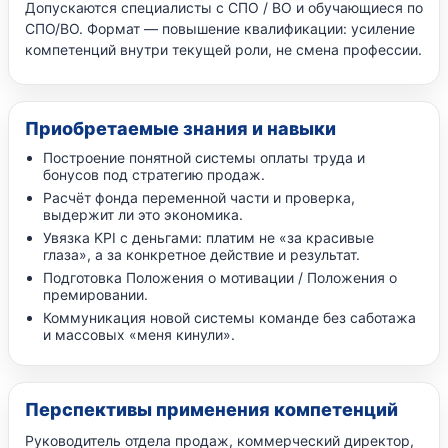
Допускаются специалисты с СПО / ВО и обучающиеся по
СПО/ВО. Формат — повышение квалификации: усиление
компетенций внутри текущей роли, не смена профессии.
Приобретаемые знания и навыки
Построение понятной системы оплаты труда и
бонусов под стратегию продаж.
Расчёт фонда переменной части и проверка,
выдержит ли это экономика.
Увязка KPI с деньгами: платим не «за красивые
глаза», а за конкретное действие и результат.
Подготовка Положения о мотивации / Положения о
премировании.
Коммуникация новой системы команде без саботажа
и массовых «меня кинули».
Перспективы применения компетенций
Руководитель отдела продаж, коммерческий директор,