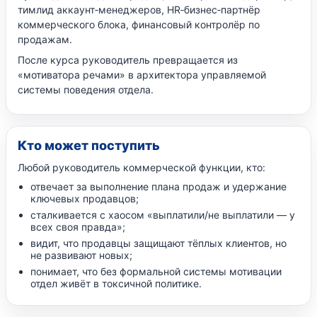
тимлид аккаунт‑менеджеров, HR‑бизнес‑партнёр
коммерческого блока, финансовый контролёр по
продажам.
После курса руководитель превращается из
«мотиватора речами» в архитектора управляемой
системы поведения отдела.
Кто может поступить
Любой руководитель коммерческой функции, кто:
отвечает за выполнение плана продаж и удержание
ключевых продавцов;
сталкивается с хаосом «выплатили/не выплатили — у
всех своя правда»;
видит, что продавцы защищают тёплых клиентов, но
не развивают новых;
понимает, что без формальной системы мотивации
отдел живёт в токсичной политике.