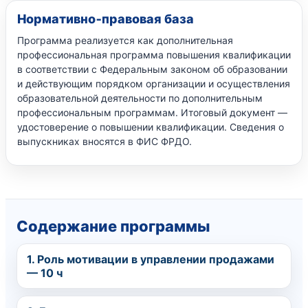
Нормативно‑правовая база
Программа реализуется как дополнительная
профессиональная программа повышения квалификации
в соответствии с Федеральным законом об образовании
и действующим порядком организации и осуществления
образовательной деятельности по дополнительным
профессиональным программам. Итоговый документ —
удостоверение о повышении квалификации. Сведения о
выпускниках вносятся в ФИС ФРДО.
Содержание программы
1. Роль мотивации в управлении продажами
— 10 ч