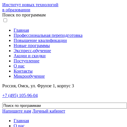
Институт новых технологий
в образовании
Поиск по программам
Главная
Профессиональная переподготовка
Повышение квалификации
Новые программы
Экспресс-обучение
Акции и скидки
Поступление
О нас
Контакты
Микрообучение
Россия, Омск, ул. Фрунзе 1, корпус 3
+7 (495) 105-96-04
Напишите нам
Личный кабинет
Главная
О нас