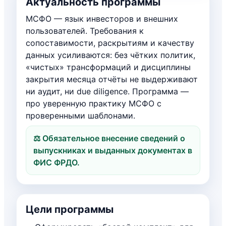
Актуальность программы
МСФО — язык инвесторов и внешних
пользователей. Требования к
сопоставимости, раскрытиям и качеству
данных усиливаются: без чётких политик,
«чистых» трансформаций и дисциплины
закрытия месяца отчёты не выдерживают
ни аудит, ни due diligence. Программа —
про уверенную практику МСФО с
проверенными шаблонами.
⚖️ Обязательное внесение сведений о
выпускниках и выданных документах в
ФИС ФРДО.
Цели программы