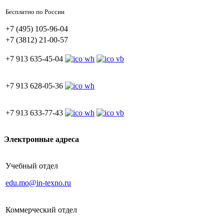
Бесплатно по России
+7 (495) 105-96-04
+7 (3812) 21-00-57
+7 913 635-45-04
+7 913 628-05-36
+7 913 633-77-43
Электронные адреса
Учебный отдел
edu.mo@in-texno.ru
Коммерческий отдел