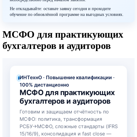
Не откладывайте: оставьте заявку сегодня и проходите
обучение по обновлённой программе на выгодных условиях.
МСФО для практикующих
бухгалтеров и аудиторов
ИНТехнО · Повышение квалификации ·
100% дистанционно
МСФО для практикующих
бухгалтеров и аудиторов
Готовим и защищаем отчётность по
МСФО: политика, трансформация
РСБУ→МСФО, сложные стандарты (IFRS
15/16/9), консолидация и fast close —