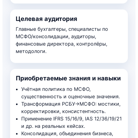
Целевая аудитория
Главные бухгалтеры, специалисты по
МСФО/консолидации, аудиторы,
финансовые директора, контролёры,
методологи.
Приобретаемые знания и навыки
Учётная политика по МСФО,
существенность и оценочные значения.
Трансформация РСБУ→МСФО: мостики,
корректировки, консистентность.
Применение IFRS 15/16/9, IAS 12/36/19/21
и др. на реальных кейсах.
Консолидация, объединения бизнеса,