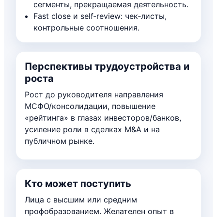
сегменты, прекращаемая деятельность.
Fast close и self‑review: чек‑листы,
контрольные соотношения.
Перспективы трудоустройства и
роста
Рост до руководителя направления
МСФО/консолидации, повышение
«рейтинга» в глазах инвесторов/банков,
усиление роли в сделках M&A и на
публичном рынке.
Кто может поступить
Лица с высшим или средним
профобразованием. Желателен опыт в