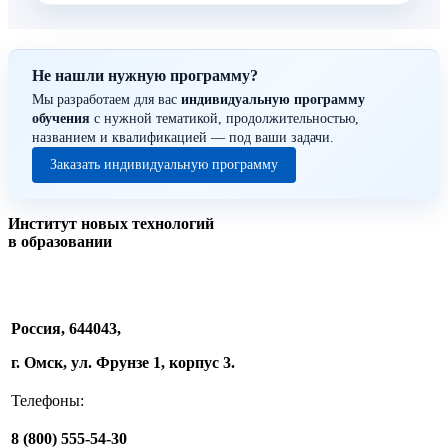
Не нашли нужную программу?
Мы разработаем для вас
индивидуальную программу
обучения
с нужной тематикой, продолжительностью,
названием и квалификацией — под ваши задачи.
Заказать индивидуальную программу
Институт новых технологий
в образовании
Россия, 644043,
г. Омск, ул. Фрунзе 1, корпус 3.
Телефоны:
8 (800) 555-54-30