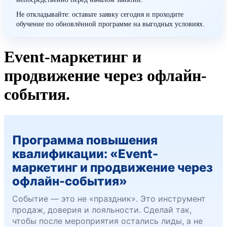
Не откладывайте: оставьте заявку сегодня и проходите
обучение по обновлённой программе на выгодных условиях.
Event-маркетинг и
продвижение через офлайн-
события.
Программа повышения
квалификации: «Event-
маркетинг и продвижение через
офлайн-события»
Событие — это не «праздник». Это инструмент
продаж, доверия и лояльности. Сделай так,
чтобы после мероприятия остались лиды, а не