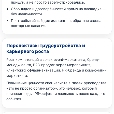
пришли, а не просто зарегистрировались.
Сбор лидов и договорённостей прямо на площадке —
без навязчивости.
Пост-событийный дожим: контент, обратная связь,
повторные касания.
Перспективы трудоустройства и
карьерного роста
Рост компетенций в зонах event-маркетинга, бренд-
менеджмента, B2B-продаж через мероприятия,
клиентских офлайн-активаций, HR-бренда и комьюнити-
маркетинга.
Повышение ценности специалиста в глазах руководства:
«это не просто организатор», это человек, который
приносит лиды, PR-эффект и лояльность после каждого
события.