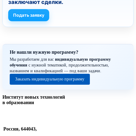
заключают сделки.
Подать заявку
Не нашли нужную программу?
Мы разработаем для вас
индивидуальную программу
обучения
с нужной тематикой, продолжительностью,
названием и квалификацией — под ваши задачи.
Заказать индивидуальную программу
Институт новых технологий
в образовании
Россия, 644043,