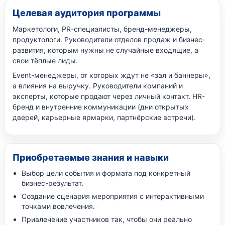
Целевая аудитория программы
Маркетологи, PR-специалисты, бренд-менеджеры,
продуктологи. Руководители отделов продаж и бизнес-
развития, которым нужны не случайные входящие, а
свои тёплые лиды.
Event-менеджеры, от которых ждут не «зал и баннеры»,
а влияния на выручку. Руководители компаний и
эксперты, которые продают через личный контакт. HR-
бренд и внутренние коммуникации (дни открытых
дверей, карьерные ярмарки, партнёрские встречи).
Приобретаемые знания и навыки
Выбор цели события и формата под конкретный
бизнес-результат.
Создание сценария мероприятия с интерактивными
точками вовлечения.
Привлечение участников так, чтобы они реально