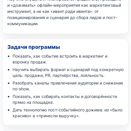
и «дожимать» офлайн-мероприятия как маркетинговый
инструмент, а не как «ивент ради ивента»: от
позиционирования и сценария до сбора лидов и пост-
коммуникации.
Задачи программы
Показать, как событие встроить в маркетинг и
воронку продаж.
Научить выбирать формат и сценарий под конкретную
цель: продажи, PR, партнёрства, лояльность.
Разобрать каналы привлечения аудитории и снижение
no-show.
Показать, как собирать контакты и договорённости
прямо на площадке.
Дать технологию пост-событийного дожима: из «было
красиво» в «принесли выручку».