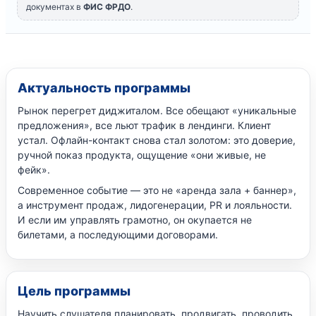
документах в
ФИС ФРДО
.
Актуальность программы
Рынок перегрет диджиталом. Все обещают «уникальные
предложения», все льют трафик в лендинги. Клиент
устал. Офлайн-контакт снова стал золотом: это доверие,
ручной показ продукта, ощущение «они живые, не
фейк».
Современное событие — это не «аренда зала + баннер»,
а инструмент продаж, лидогенерации, PR и лояльности.
И если им управлять грамотно, он окупается не
билетами, а последующими договорами.
Цель программы
Научить слушателя планировать, продвигать, проводить