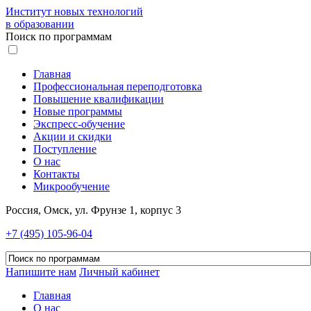
Институт новых технологий
в образовании
Поиск по программам
Главная
Профессиональная переподготовка
Повышение квалификации
Новые программы
Экспресс-обучение
Акции и скидки
Поступление
О нас
Контакты
Микрообучение
Россия, Омск, ул. Фрунзе 1, корпус 3
+7 (495) 105-96-04
Напишите нам
Личный кабинет
Главная
О нас