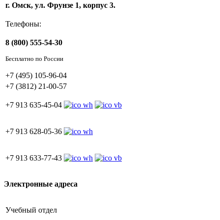
г. Омск, ул. Фрунзе 1, корпус 3.
Телефоны:
8 (800) 555-54-30
Бесплатно по России
+7 (495) 105-96-04
+7 (3812) 21-00-57
+7 913 635-45-04
+7 913 628-05-36
+7 913 633-77-43
Электронные адреса
Учебный отдел