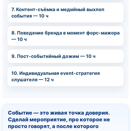
7. Контент-съёмка и медийный выхлоп
события — 10 ч
8. Поведение бренда в момент форс-мажора
— 10 ч
9. Пост-событийный дожим — 10 ч
10. Индивидуальная event-стратегия
слушателя — 12 ч
Событие — это живая точка доверия.
Сделай мероприятие, про которое не
просто говорят, а после которого