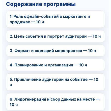
Содержание программы
1. Роль офлайн-событий в маркетинге и
продажах — 10 ч
2. Цель события и портрет аудитории — 10 ч
3. Формат и сценарий мероприятия — 10 ч
4. Планирование и организация — 10 ч
5. Привлечение аудитории на событие — 10
ч
6. Лидогенерация и сбор данных на месте —
10 ч