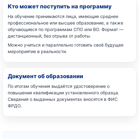
Кто может поступить на программу
На обучение принимаются лица, имеющие среднее
профессиональное или высшее образование, а также
обучающиеся по программам СПО или ВО. Формат —
дистанционный, без отрыва от работы.
Можно учиться и параллельно готовить своё будущее
мероприятие в реальности.
Документ об образовании
По итогам обучения выдаётся удостоверение о
повышении квалификации установленного образца.
Сведения о выданных документах вносятся в ФИС
ФРДО.