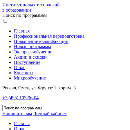
Институт новых технологий
в образовании
Поиск по программам
Главная
Профессиональная переподготовка
Повышение квалификации
Новые программы
Экспресс-обучение
Акции и скидки
Поступление
О нас
Контакты
Микрообучение
Россия, Омск, ул. Фрунзе 1, корпус 3
+7 (495) 105-96-04
Напишите нам
Личный кабинет
Главная
О нас