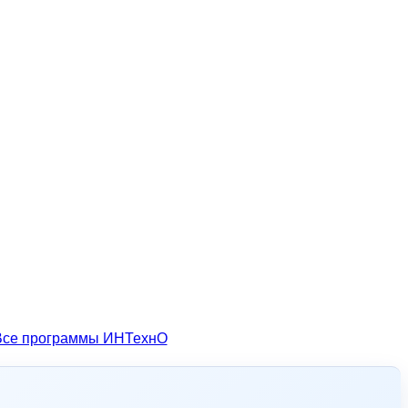
Все программы ИНТехнО