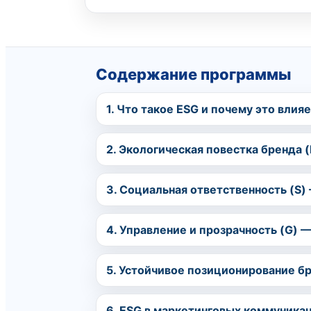
Содержание программы
1. Что такое ESG и почему это влияе
2. Экологическая повестка бренда (
3. Социальная ответственность (S) 
4. Управление и прозрачность (G) —
5. Устойчивое позиционирование бр
6. ESG в маркетинговых коммуникац