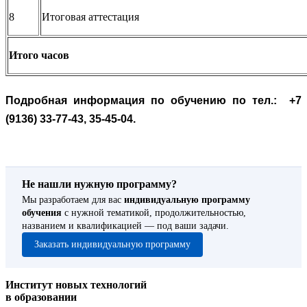
8
Итоговая аттестация
Итого часов
Подробная информация по обучению по тел.:
+7
(9136) 33-77-43, 35-45-04.
Не нашли нужную программу?
Мы разработаем для вас
индивидуальную программу
обучения
с нужной тематикой, продолжительностью,
названием и квалификацией — под ваши задачи.
Заказать индивидуальную программу
Институт новых технологий
в образовании