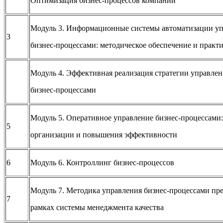
Оптимизация бизнес-процессов компании
Модуль 3. Информационные системы автоматизации у
3
бизнес-процессами: методическое обеспечение и практ
Модуль 4. Эффективная реализация стратегии управлен
бизнес-процессами
Модуль 5. Оперативное управление бизнес-процессами
5
организации и повышения эффективности
6
Модуль 6. Контроллинг бизнес-процессов
Модуль 7. Методика управления бизнес-процессами пр
7
рамках системы менеджмента качества