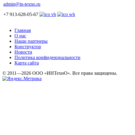
admin@in-texno.ru
+7 913-628-05-67
Главная
О нас
Наши партнеры
Конструктор
Новости
Политика конфиденциальности
Карта сайта
© 2011—2026 ООО «ИНТехнО». Все права защищены.