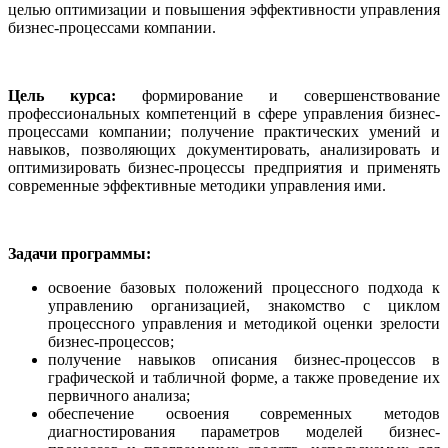
целью оптимизации и повышения эффективности управления
бизнес-процессами компании.
Цель курса:
формирование и совершенствование
профессиональных компетенций в сфере управления бизнес-
процессами компании; получение практических умений и
навыков, позволяющих документировать, анализировать и
оптимизировать бизнес-процессы предприятия и применять
современные эффективные методики управления ими.
Задачи программы:
освоение базовых положений процессного подхода к
управлению организацией, знакомство с циклом
процессного управления и методикой оценки зрелости
бизнес-процессов;
получение навыков описания бизнес-процессов в
графической и табличной форме, а также проведение их
первичного анализа;
обеспечение освоения современных методов
диагностирования параметров моделей бизнес-