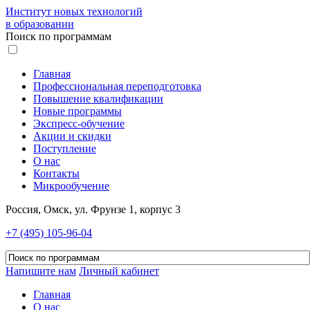
Институт новых технологий
в образовании
Поиск по программам
Главная
Профессиональная переподготовка
Повышение квалификации
Новые программы
Экспресс-обучение
Акции и скидки
Поступление
О нас
Контакты
Микрообучение
Россия, Омск, ул. Фрунзе 1, корпус 3
+7 (495) 105-96-04
Напишите нам
Личный кабинет
Главная
О нас