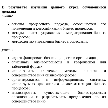
В результате изучения данного курса обучающиеся
должны
знать
:
основы процессного подхода, особенностей его
применения и классификации бизнес-процессов;
методы анализа, управления и моделирования бизнес-
процессов;
методологию управления бизнес-процессами;
уметь
:
идентифицировать бизнес-процессы в организации;
описывать бизнес-процессы в графической или
табличной формах;
использовать ключевые методы анализа и
совершенствования бизнес-процессов:
ориентироваться в информационных системах,
используемых для анализа и автоматизации бизнес-
процессов;
анализировать существующие бизнес-процессы
организации и разрабатывать предложения по их
совершенствованию;