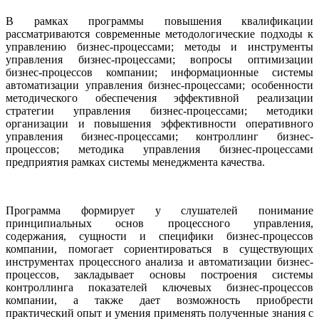
В рамках программы повышения квалификации
рассматриваются современные методологические подходы к
управлению бизнес-процессами; методы и инструменты
управления бизнес-процессами; вопросы оптимизации
бизнес-процессов компании; информационные системы
автоматизации управления бизнес-процессами; особенности
методического обеспечения эффективной реализации
стратегии управления бизнес-процессами; методики
организации и повышения эффективности оперативного
управления бизнес-процессами; контроллинг бизнес-
процессов; методика управления бизнес-процессами
предприятия рамках системы менеджмента качества.
Программа формирует у слушателей понимание
принципиальных основ процессного управления,
содержания, сущности и специфики бизнес-процессов
компании, помогает сориентироваться в существующих
инструментах процессного анализа и автоматизации бизнес-
процессов, закладывает основы построения системы
контроллинга показателей ключевых бизнес-процессов
компании, а также дает возможность приобрести
практический опыт и умения применять полученные знания с