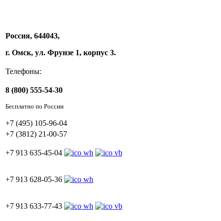
Россия, 644043,
г. Омск, ул. Фрунзе 1, корпус 3.
Телефоны:
8 (800) 555-54-30
Бесплатно по России
+7 (495) 105-96-04
+7 (3812) 21-00-57
+7 913 635-45-04
+7 913 628-05-36
+7 913 633-77-43