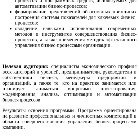
процессов и программных средств, используемых для
автоматизации бизнес-процессов;
формирование представлений об основных принципах
построения системы показателей для ключевых бизнес-
процессов;
овладение навыками использования современных
методов и инструментов совершенствования бизнес-
процессов, а также применения методик эффективного
управления бизнес-процессами организации.
Целевая аудитория:
специалисты экономического профиля
всех категорий и уровней, предприниматели, руководители и
собственники бизнеса, менеджеры предприятий и
организаций, а также те, кто на практике занимается или
планирует заниматься вопросами проектирования,
моделирования, анализа, оптимизации и автоматизации
бизнес-процессов.
Результаты освоения программы. Программа ориентирована
на развитие профессиональных и личностных компетенций в
области совершенствования управления бизнес-процессами
компании.