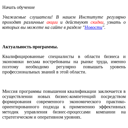
Начать обучение
Уважаемые слушатели! В нашем Институте регулярно
проходят различные
акции
и действуют
скидки
, узнать о
которых вы можете на сайте в разделе "
Новости
".
Актуальность программы.
Квалифицированные специалисты в области бизнеса и
экономики весьма востребованы на рынке труда, именно
поэтому необходимо регулярно повышать уровень
профессиональных знаний в этой области.
Миссия программы повышения квалификации заключается в
осуществлении новых бизнес-компетенций посредством
формирования современного экономического практико-
ориентированного подхода к применению эффективных
методик управления бизнес-процессами компании на
стратегическом и оперативном уровнях.