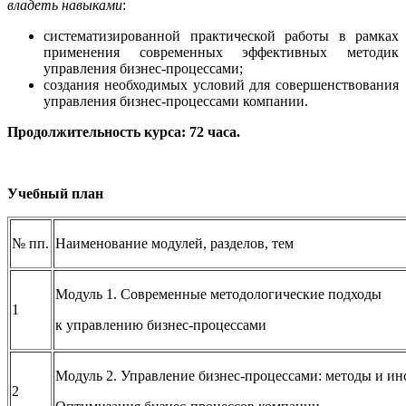
владеть навыками
:
систематизированной практической работы в рамках
применения современных эффективных методик
управления бизнес-процессами;
создания необходимых условий для совершенствования
управления бизнес-процессами компании.
Продолжительность курса: 72 часа.
Учебный план
№ пп.
Наименование модулей, разделов, тем
Модуль 1. Современные методологические подходы
1
к управлению бизнес-процессами
Модуль 2. Управление бизнес-процессами: методы и ин
2