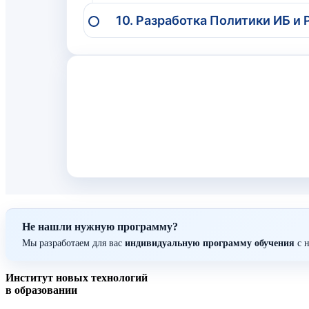
10. Разработка Политики ИБ и 
Не нашли нужную программу?
Мы разработаем для вас
индивидуальную программу обучения
с н
Институт новых технологий
в образовании