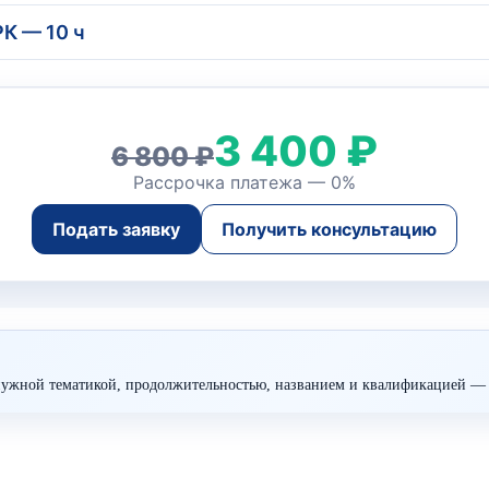
РК — 10 ч
3 400 ₽
6 800 ₽
Рассрочка платежа — 0%
Подать заявку
Получить консультацию
ужной тематикой, продолжительностью, названием и квалификацией — 