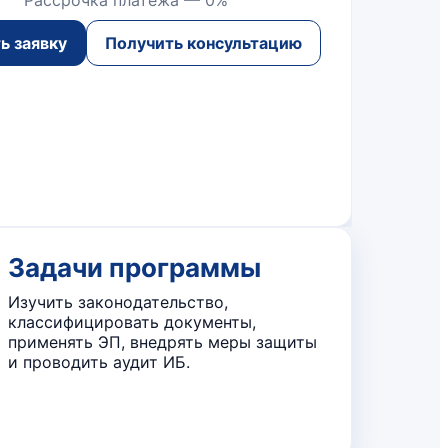
ь заявку
Получить консультацию
Задачи программы
Изучить законодательство,
классифицировать документы,
применять ЭП, внедрять меры защиты
и проводить аудит ИБ.