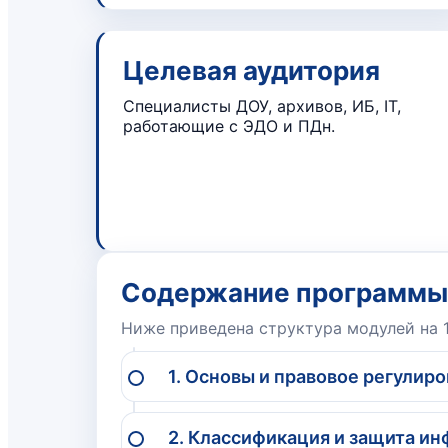
Целевая аудитория
Специалисты ДОУ, архивов, ИБ, IT,
работающие с ЭДО и ПДн.
Содержание программы
Ниже приведена структура модулей на 
1. Основы и правовое регулиро
2. Классификация и защита ин