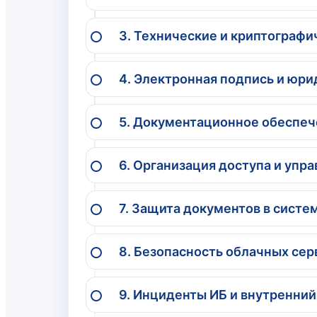
3. Технические и криптограф
4. Электронная подпись и юри
5. Документационное обеспеч
6. Организация доступа и упр
7. Защита документов в систе
8. Безопасность облачных сер
9. Инциденты ИБ и внутренний