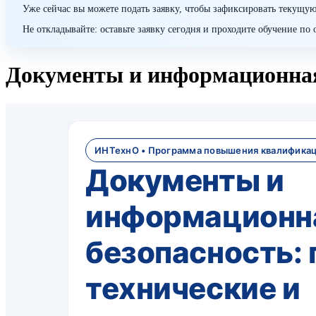
Уже сейчас вы можете подать заявку, чтобы зафиксировать текущую
Не откладывайте: оставьте заявку сегодня и проходите обучение п
Документы и информационная
ИНТехнО • Программа повышения квалифика
Документы и
информационн
безопасность: 
технические и