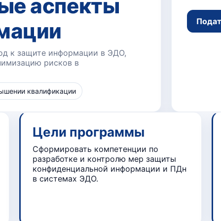
ые аспекты
Подат
мации
д к защите информации в ЭДО,
нимизацию рисков в
вышении квалификации
Цели программы
Сформировать компетенции по
разработке и контролю мер защиты
конфиденциальной информации и ПДн
в системах ЭДО.