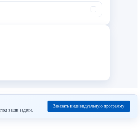
Заказать индивидуальную программу
под ваши задачи.