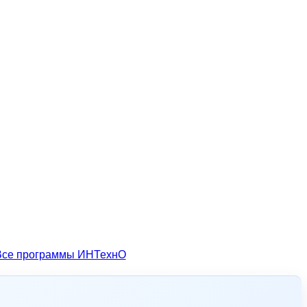
Все программы ИНТехнО