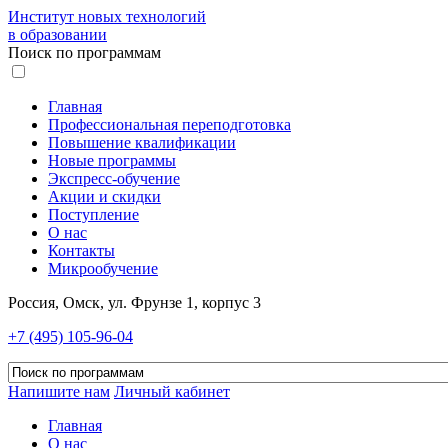
Институт новых технологий
в образовании
Поиск по программам
Главная
Профессиональная переподготовка
Повышение квалификации
Новые программы
Экспресс-обучение
Акции и скидки
Поступление
О нас
Контакты
Микрообучение
Россия, Омск, ул. Фрунзе 1, корпус 3
+7 (495) 105-96-04
Напишите нам
Личный кабинет
Главная
О нас