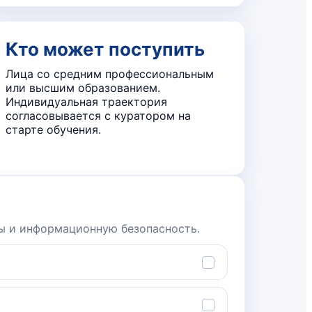
Кто может поступить
Лица со средним профессиональным
или высшим образованием.
Индивидуальная траектория
согласовывается с куратором на
старте обучения.
ты и информационную безопасность.