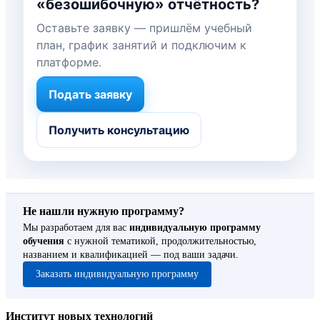
«безошибочную» отчётность?
Оставьте заявку — пришлём учебный
план, график занятий и подключим к
платформе.
Подать заявку
Получить консультацию
Не нашли нужную программу?
Мы разработаем для вас
индивидуальную программу
обучения
с нужной тематикой, продолжительностью,
названием и квалификацией — под ваши задачи.
Заказать индивидуальную программу
Институт новых технологий