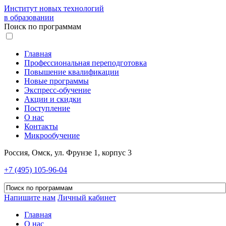
Институт новых технологий
в образовании
Поиск по программам
Главная
Профессиональная переподготовка
Повышение квалификации
Новые программы
Экспресс-обучение
Акции и скидки
Поступление
О нас
Контакты
Микрообучение
Россия, Омск, ул. Фрунзе 1, корпус 3
+7 (495) 105-96-04
Напишите нам
Личный кабинет
Главная
О нас