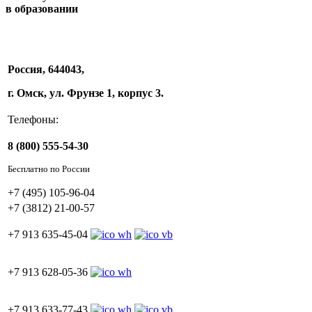
в образовании
Россия, 644043,
г. Омск, ул. Фрунзе 1, корпус 3.
Телефоны:
8 (800) 555-54-30
Бесплатно по России
+7 (495) 105-96-04
+7 (3812) 21-00-57
+7 913 635-45-04
+7 913 628-05-36
+7 913 633-77-43