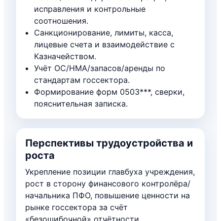
исправления и контрольные
соотношения.
Санкционирование, лимиты, касса,
лицевые счета и взаимодействие с
Казначейством.
Учёт ОС/НМА/запасов/аренды по
стандартам госсектора.
Формирование форм 0503***, сверки,
пояснительная записка.
Перспективы трудоустройства и
роста
Укрепление позиции главбуха учреждения,
рост в сторону финансового контролёра/
начальника ПФО, повышение ценности на
рынке госсектора за счёт
«безошибочной» отчётности.