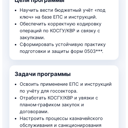
Научить вести бюджетный учёт «под
ключ» на базе ЕПС и инструкций.
Обеспечить корректную кодировку
операций по КОСГУ/КВР и связку с
закупками.
Сформировать устойчивую практику
подготовки и защиты форм 0503***.
Задачи программы
Освоить применение ЕПС и инструкций
по учёту для госсектора.
Отработать КОСГУ/КВР и увязки с
планом‑графиком закупок и
договорами.
Настроить процессы казначейского
обслуживания и санкционирования