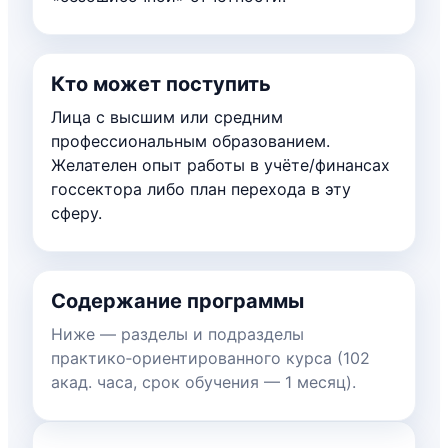
Кто может поступить
Лица с высшим или средним
профессиональным образованием.
Желателен опыт работы в учёте/финансах
госсектора либо план перехода в эту
сферу.
Содержание программы
Ниже — разделы и подразделы
практико‑ориентированного курса (102
акад. часа, срок обучения — 1 месяц).