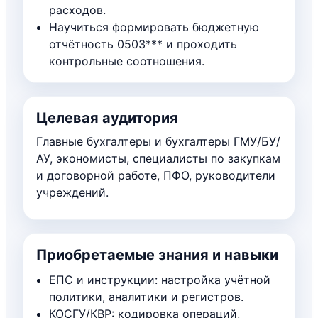
расходов.
Научиться формировать бюджетную
отчётность 0503*** и проходить
контрольные соотношения.
Целевая аудитория
Главные бухгалтеры и бухгалтеры ГМУ/БУ/
АУ, экономисты, специалисты по закупкам
и договорной работе, ПФО, руководители
учреждений.
Приобретаемые знания и навыки
ЕПС и инструкции: настройка учётной
политики, аналитики и регистров.
КОСГУ/КВР: кодировка операций,