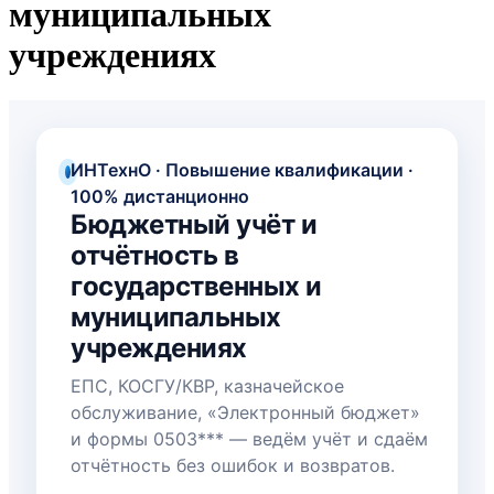
муниципальных
учреждениях
ИНТехнО · Повышение квалификации ·
100% дистанционно
Бюджетный учёт и
отчётность в
государственных и
муниципальных
учреждениях
ЕПС, КОСГУ/КВР, казначейское
обслуживание, «Электронный бюджет»
и формы 0503*** — ведём учёт и сдаём
отчётность без ошибок и возвратов.